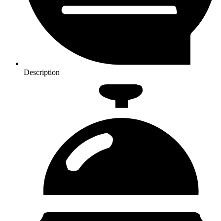
Description