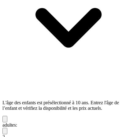
L'âge des enfants est présélectionné à 10 ans. Entrez l'âge de
l’enfant et vérifiez la disponibilité et les prix actuels.
adultes:
2