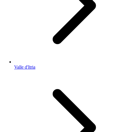
Valle d'Itria