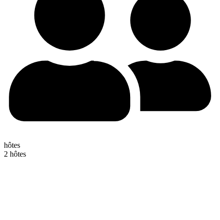
hôtes
2 hôtes