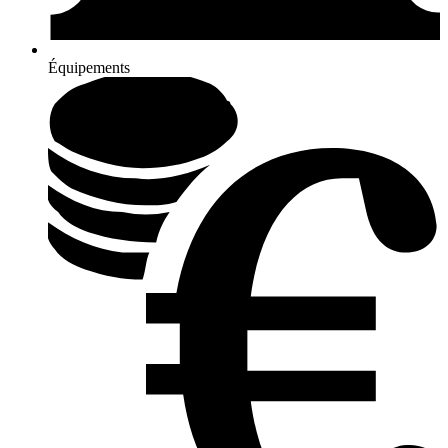
Équipements