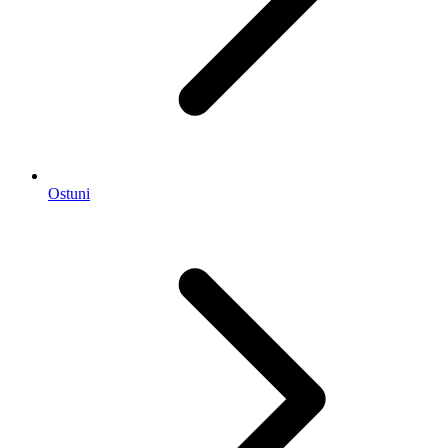
Ostuni