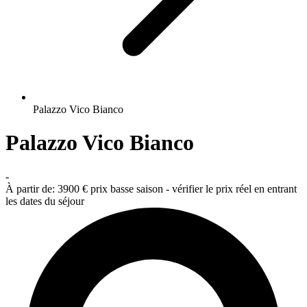
Palazzo Vico Bianco
Palazzo Vico Bianco
-
À partir de:
3900 €
prix basse saison - vérifier le prix réel en entrant
les dates du séjour