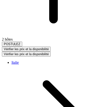
2 hôtes
POSTULEZ
Vérifier les prix et la disponibilité
Vérifier les prix et la disponibilité
Italie