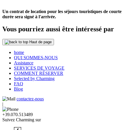
Un contrat de location pour les séjours touristiques de courte
durée sera signé à l'arrivée.
Vous pourriez aussi être intéressé par
Haut de page
home
QUI SOMMES-NOUS
Assistance
SERVICES DE VOYAGE
COMMENT RÉSERVER
Selected by Charming
FAQ
Blog
contactez-nous
|
+39.070.513489
Suivez Charming sur