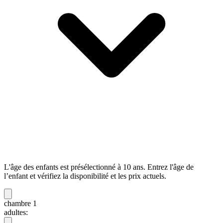
L'âge des enfants est présélectionné à 10 ans. Entrez l'âge de
l’enfant et vérifiez la disponibilité et les prix actuels.
chambre 1
adultes: