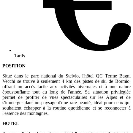
Tarifs
POSITION
Situé dans le parc national du Stelvio, l'hôtel QC Terme Bagni
Vecchi se trouve à seulement 4 km des pistes de ski de Bormio,
offrant un accès facile aux activités hivernales et à une nature
époustouflante tout au long de l'année. Sa situation privilégiée
permet de profiter de vues spectaculaires sur les Alpes et de
s'immerger dans un paysage d'une rare beauté, idéal pour ceux qui
souhaitent échapper à la routine quotidienne et se reconnecter à
l'essence des montagnes.
HOTEL