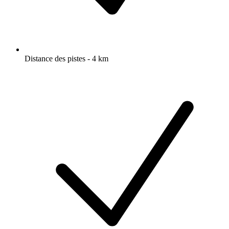
Distance des pistes - 4 km