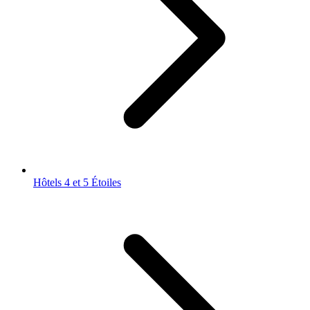
Hôtels 4 et 5 Étoiles