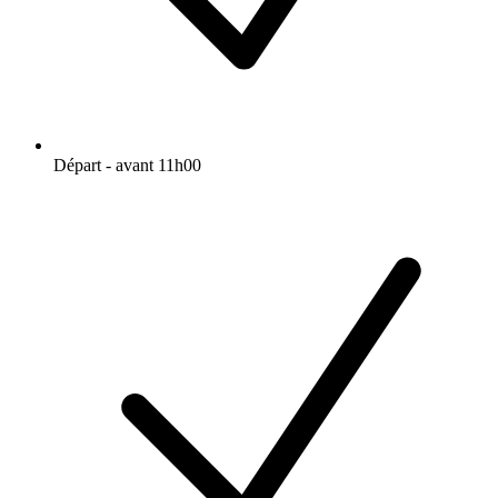
Départ - avant 11h00