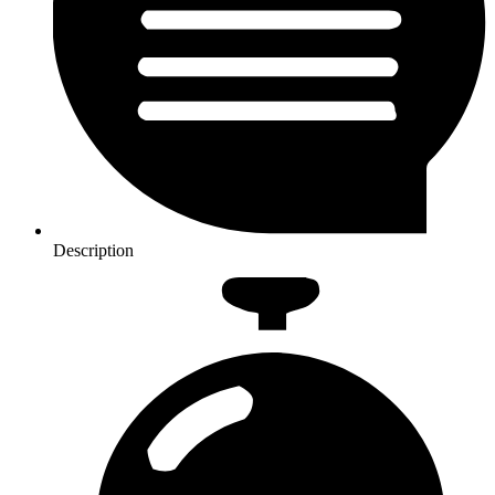
Description