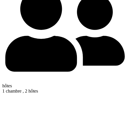
hôtes
1 chambre ,
2 hôtes