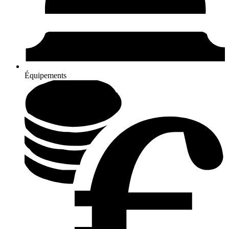
Équipements