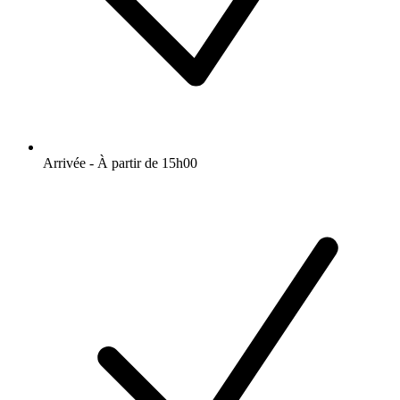
Arrivée - À partir de 15h00