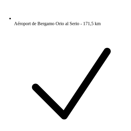
Aéroport de Bergamo Orio al Serio - 171,5 km