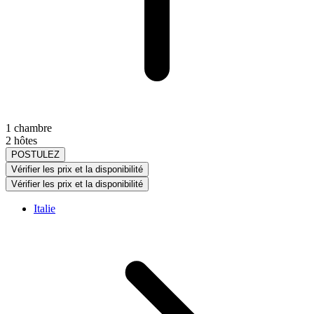
1 chambre
2 hôtes
POSTULEZ
Vérifier les prix et la disponibilité
Vérifier les prix et la disponibilité
Italie