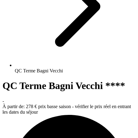
QC Terme Bagni Vecchi
QC Terme Bagni Vecchi ****
-
À partir de:
278 €
prix basse saison - vérifier le prix réel en entrant
les dates du séjour