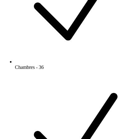
Chambres - 36