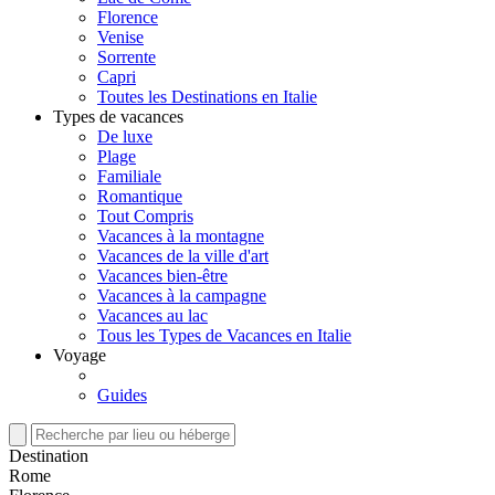
Florence
Venise
Sorrente
Capri
Toutes les Destinations en Italie
Types de vacances
De luxe
Plage
Familiale
Romantique
Tout Compris
Vacances à la montagne
Vacances de la ville d'art
Vacances bien-être
Vacances à la campagne
Vacances au lac
Tous les Types de Vacances en Italie
Voyage
Guides
Destination
Rome