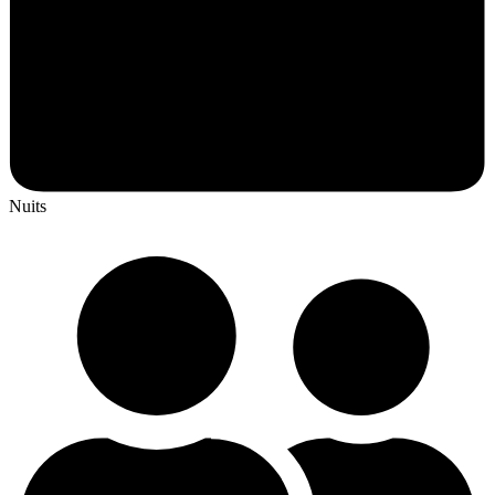
Nuits