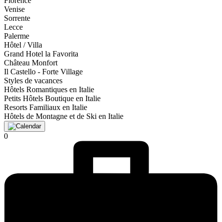
Florence
Venise
Sorrente
Lecce
Palerme
Hôtel / Villa
Grand Hotel la Favorita
Château Monfort
Il Castello - Forte Village
Styles de vacances
Hôtels Romantiques en Italie
Petits Hôtels Boutique en Italie
Resorts Familiaux en Italie
Hôtels de Montagne et de Ski en Italie
0