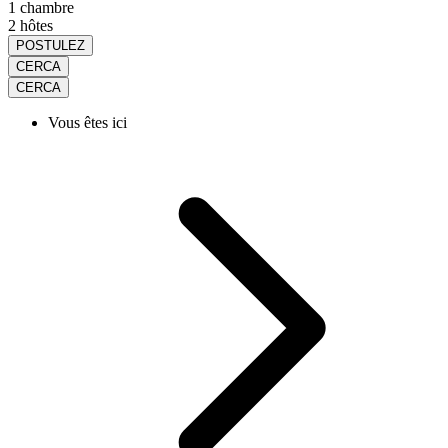
1 chambre
2 hôtes
POSTULEZ
CERCA
CERCA
Vous êtes ici