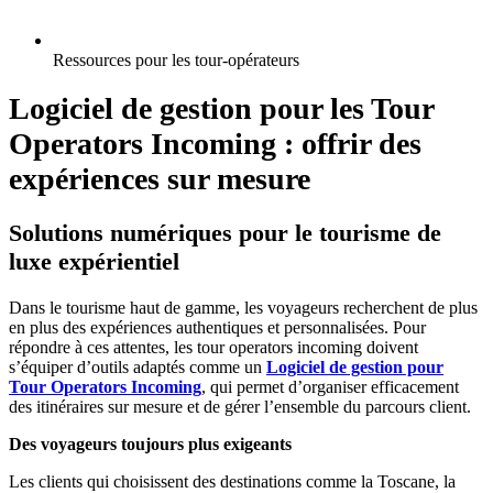
Ressources pour les tour-opérateurs
Logiciel de gestion pour les Tour
Operators Incoming : offrir des
expériences sur mesure
Solutions numériques pour le tourisme de
luxe expérientiel
Dans le tourisme haut de gamme, les voyageurs recherchent de plus
en plus des expériences authentiques et personnalisées. Pour
répondre à ces attentes, les tour operators incoming doivent
s’équiper d’outils adaptés comme un
Logiciel de gestion pour
Tour Operators Incoming
, qui permet d’organiser efficacement
des itinéraires sur mesure et de gérer l’ensemble du parcours client.
Des voyageurs toujours plus exigeants
Les clients qui choisissent des destinations comme la Toscane, la