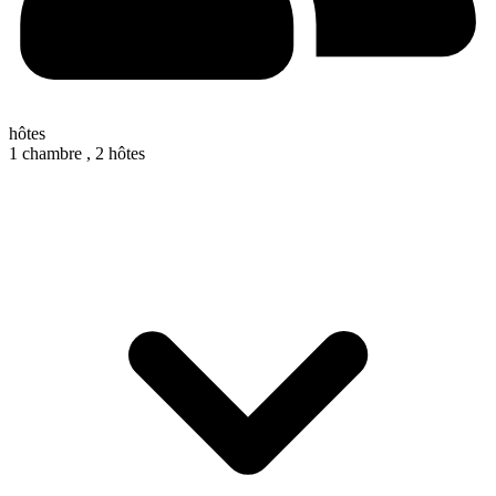
hôtes
1 chambre ,
2 hôtes