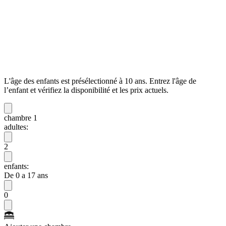
L'âge des enfants est présélectionné à 10 ans. Entrez l'âge de
l’enfant et vérifiez la disponibilité et les prix actuels.
chambre 1
adultes:
2
enfants:
De 0 a 17 ans
0