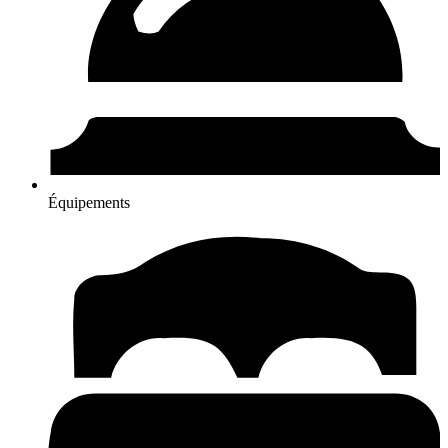
Équipements