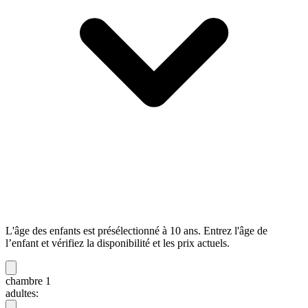
L'âge des enfants est présélectionné à 10 ans. Entrez l'âge de
l’enfant et vérifiez la disponibilité et les prix actuels.
chambre 1
adultes: