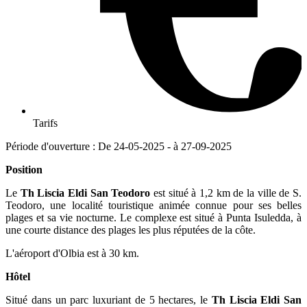
Tarifs
Période d'ouverture : De 24-05-2025 - à 27-09-2025
Position
Le
Th Liscia Eldi San Teodoro
est situé à 1,2 km de la ville de S.
Teodoro, une localité touristique animée connue pour ses belles
plages et sa vie nocturne. Le complexe est situé à Punta Isuledda, à
une courte distance des plages les plus réputées de la côte.
L'aéroport d'Olbia est à 30 km.
Hôtel
Situé dans un parc luxuriant de 5 hectares, le
Th Liscia Eldi San