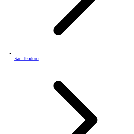
San Teodoro