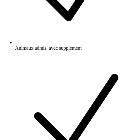
Animaux admis, avec supplément