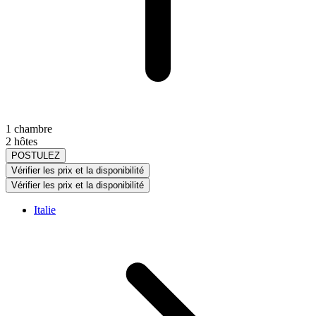
1 chambre
2 hôtes
POSTULEZ
Vérifier les prix et la disponibilité
Vérifier les prix et la disponibilité
Italie