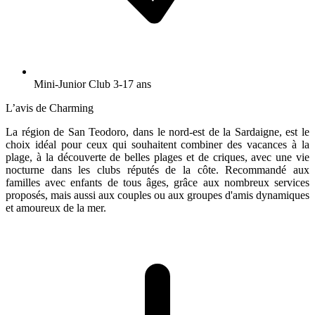
Mini-Junior Club 3-17 ans
L’avis de Charming
La région de San Teodoro, dans le nord-est de la Sardaigne, est le
choix idéal pour ceux qui souhaitent combiner des vacances à la
plage, à la découverte de belles plages et de criques, avec une vie
nocturne dans les clubs réputés de la côte. Recommandé aux
familles avec enfants de tous âges, grâce aux nombreux services
proposés, mais aussi aux couples ou aux groupes d'amis dynamiques
et amoureux de la mer.