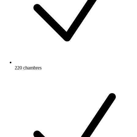
220 chambres