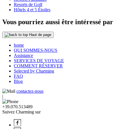
Resorts de Golf
Hôtels 4 et 5 Étoiles
Vous pourriez aussi être intéressé par
Haut de page
home
QUI SOMMES-NOUS
Assistance
SERVICES DE VOYAGE
COMMENT RÉSERVER
Selected by Charming
FAQ
Blog
contactez-nous
|
+39.070.513489
Suivez Charming sur