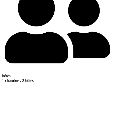
hôtes
1 chambre ,
2 hôtes