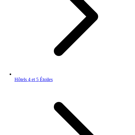
Hôtels 4 et 5 Étoiles