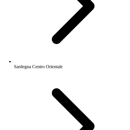
Sardegna Centro Orientale