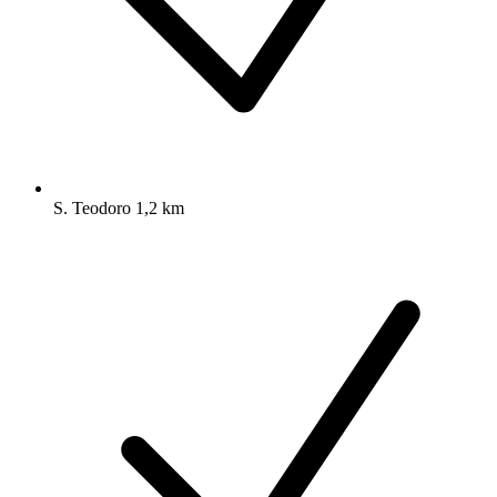
S. Teodoro 1,2 km