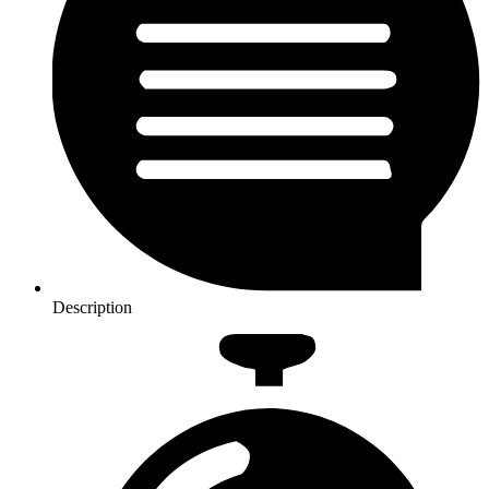
Description