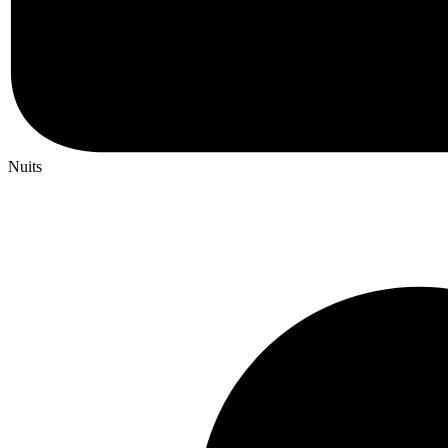
Nuits