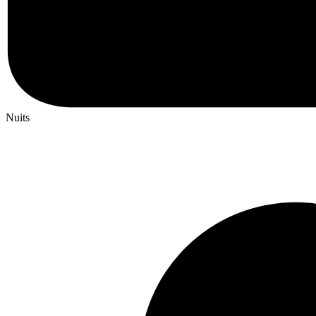
Nuits