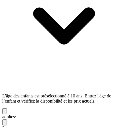
L'âge des enfants est présélectionné à 10 ans. Entrez l'âge de
l’enfant et vérifiez la disponibilité et les prix actuels.
adultes:
2