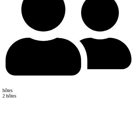
hôtes
2 hôtes