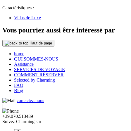
Caractéristiques :
Villas de Luxe
Vous pourriez aussi être intéressé par
Haut de page
home
QUI SOMMES-NOUS
Assistance
SERVICES DE VOYAGE
COMMENT RÉSERVER
Selected by Charming
FAQ
Blog
contactez-nous
|
+39.070.513489
Suivez Charming sur