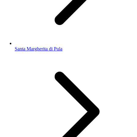
Santa Margherita di Pula