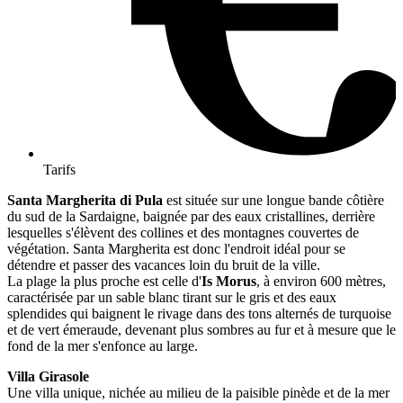
Tarifs
Santa Margherita di Pula
est située sur une longue bande côtière
du sud de la Sardaigne, baignée par des eaux cristallines, derrière
lesquelles s'élèvent des collines et des montagnes couvertes de
végétation. Santa Margherita est donc l'endroit idéal pour se
détendre et passer des vacances loin du bruit de la ville.
La plage la plus proche est celle d'
Is Morus
, à environ 600 mètres,
caractérisée par un sable blanc tirant sur le gris et des eaux
splendides qui baignent le rivage dans des tons alternés de turquoise
et de vert émeraude, devenant plus sombres au fur et à mesure que le
fond de la mer s'enfonce au large.
Villa Girasole
Une villa unique, nichée au milieu de la paisible pinède et de la mer