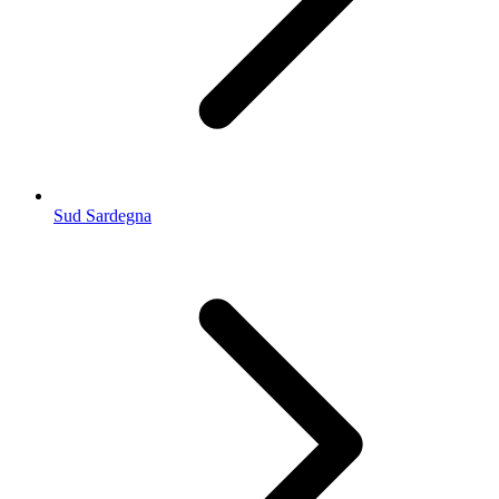
Sud Sardegna