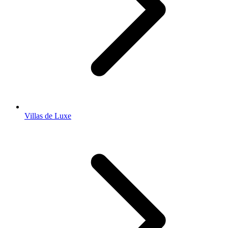
Villas de Luxe