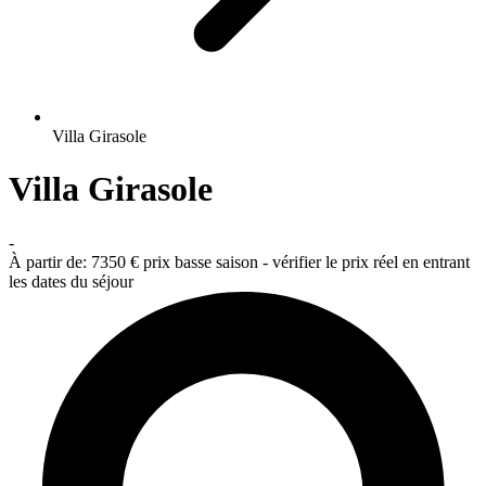
Villa Girasole
Villa Girasole
-
À partir de:
7350 €
prix basse saison - vérifier le prix réel en entrant
les dates du séjour