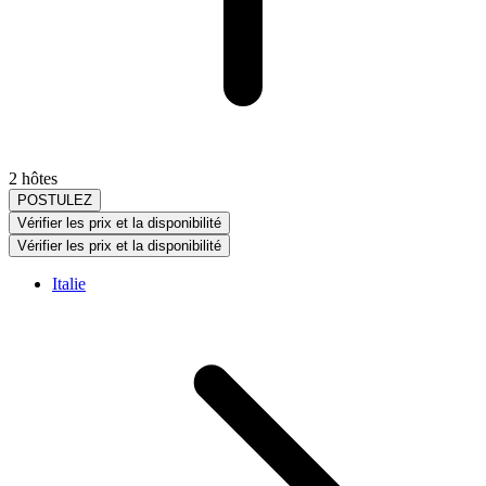
2 hôtes
POSTULEZ
Vérifier les prix et la disponibilité
Vérifier les prix et la disponibilité
Italie