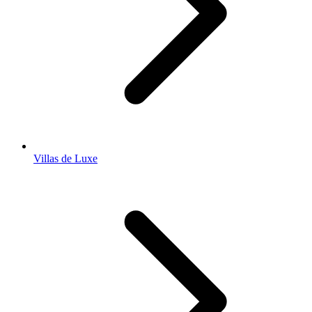
Villas de Luxe