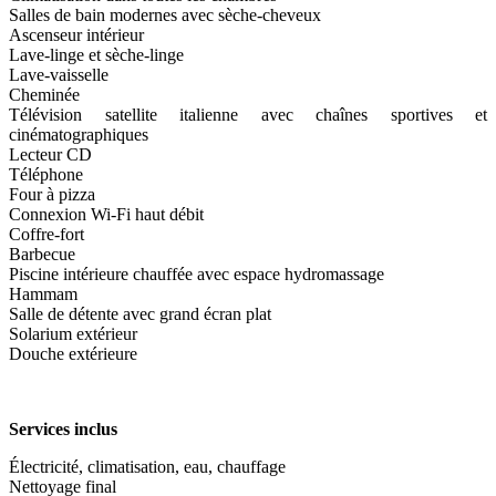
Salles de bain modernes avec sèche-cheveux
Ascenseur intérieur
Lave-linge et sèche-linge
Lave-vaisselle
Cheminée
Télévision satellite italienne avec chaînes sportives et
cinématographiques
Lecteur CD
Téléphone
Four à pizza
Connexion Wi-Fi haut débit
Coffre-fort
Barbecue
Piscine intérieure chauffée avec espace hydromassage
Hammam
Salle de détente avec grand écran plat
Solarium extérieur
Douche extérieure
Services inclus
Électricité, climatisation, eau, chauffage
Nettoyage final