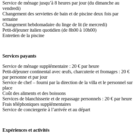
Service de ménage jusqu’à 8 heures par jour (du dimanche au
vendredi)
Changement des serviettes de bain et de piscine deux fois par
semaine
Changement hebdomadaire du linge de lit (le mercredi)
Petit-déjeuner italien quotidien (de 8h00 à 10h00)
Entretien de la piscine
Services payants
Service de ménage supplémentaire : 20 € par heure
Petit-déjeuner continental avec œufs, charcuterie et fromages : 20 €
par personne et par jour
Service de chef – fourni par la direction de la villa et le personnel sur
place
Coût des aliments et des boissons
Services de blanchisserie et de repassage personnels : 20 € par heure
Frais téléphoniques supplémentaires
Service de conciergerie à l’arrivée et au départ
Expériences et activités