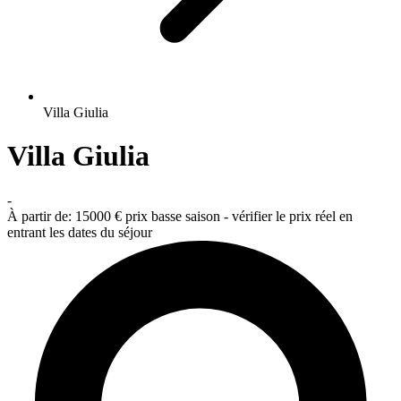
Villa Giulia
Villa Giulia
-
À partir de:
15000 €
prix basse saison - vérifier le prix réel en
entrant les dates du séjour