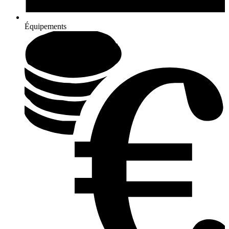
Équipements