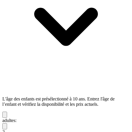
L'âge des enfants est présélectionné à 10 ans. Entrez l'âge de
l’enfant et vérifiez la disponibilité et les prix actuels.
adultes:
2