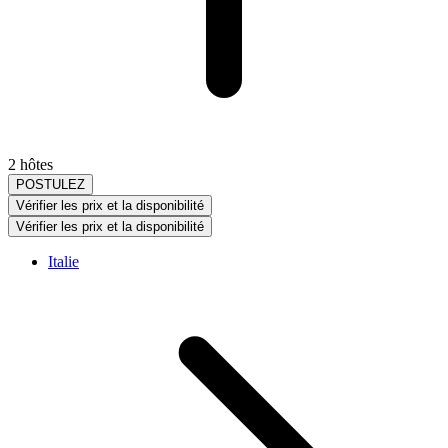
2 hôtes
POSTULEZ
Vérifier les prix et la disponibilité
Vérifier les prix et la disponibilité
Italie