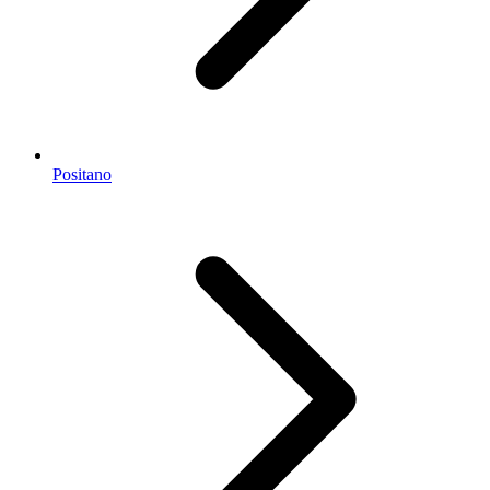
Positano