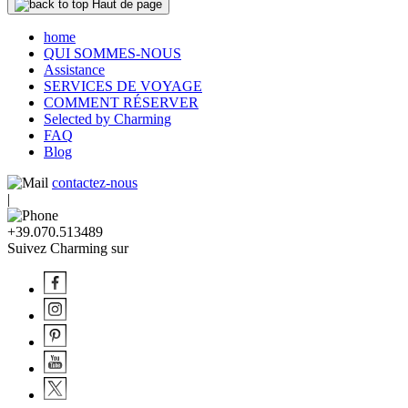
Haut de page
home
QUI SOMMES-NOUS
Assistance
SERVICES DE VOYAGE
COMMENT RÉSERVER
Selected by Charming
FAQ
Blog
contactez-nous
|
+39.070.513489
Suivez Charming sur