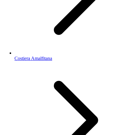
Costiera Amalfitana