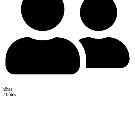
hôtes
2 hôtes