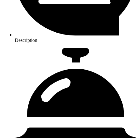
Description