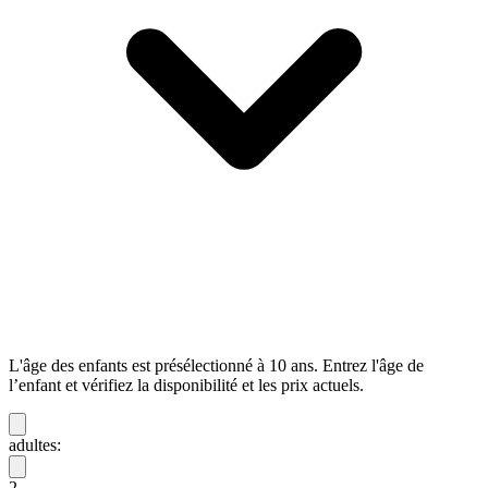
L'âge des enfants est présélectionné à 10 ans. Entrez l'âge de
l’enfant et vérifiez la disponibilité et les prix actuels.
adultes:
2