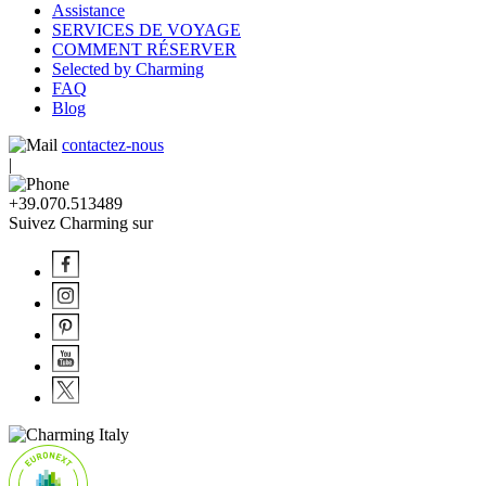
Assistance
SERVICES DE VOYAGE
COMMENT RÉSERVER
Selected by Charming
FAQ
Blog
contactez-nous
|
+39.070.513489
Suivez Charming sur