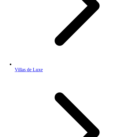
Villas de Luxe