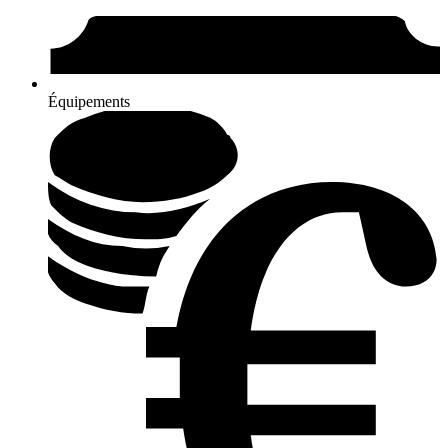
Équipements