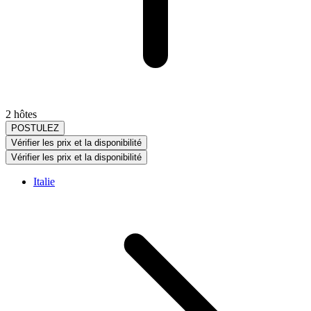
2 hôtes
POSTULEZ
Vérifier les prix et la disponibilité
Vérifier les prix et la disponibilité
Italie