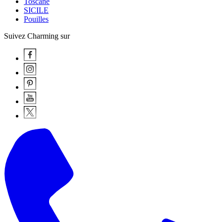
Toscane
SICILE
Pouilles
Suivez Charming sur