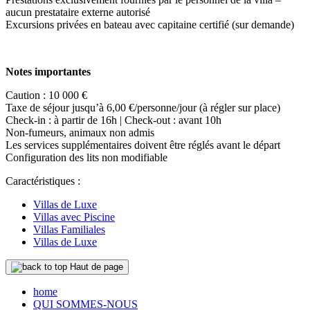
aucun prestataire externe autorisé
Excursions privées en bateau avec capitaine certifié (sur demande)
Notes importantes
Caution : 10 000 €
Taxe de séjour jusqu’à 6,00 €/personne/jour (à régler sur place)
Check-in : à partir de 16h | Check-out : avant 10h
Non-fumeurs, animaux non admis
Les services supplémentaires doivent être réglés avant le départ
Configuration des lits non modifiable
Caractéristiques :
Villas de Luxe
Villas avec Piscine
Villas Familiales
Villas de Luxe
Haut de page
home
QUI SOMMES-NOUS