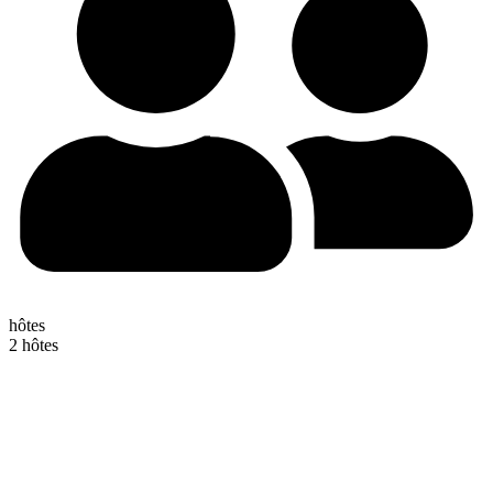
hôtes
2 hôtes