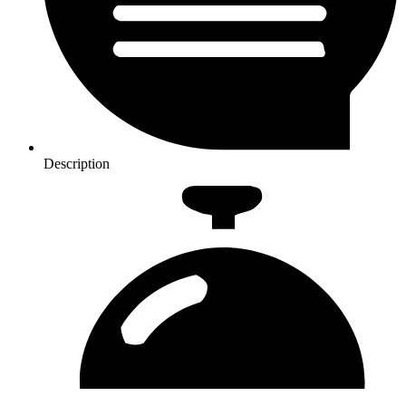
Description