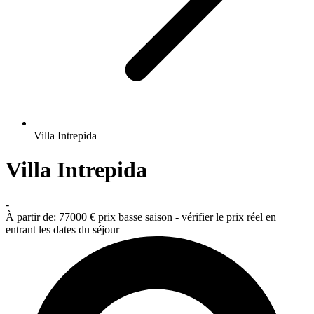
Villa Intrepida
Villa Intrepida
-
À partir de:
77000 €
prix basse saison - vérifier le prix réel en
entrant les dates du séjour