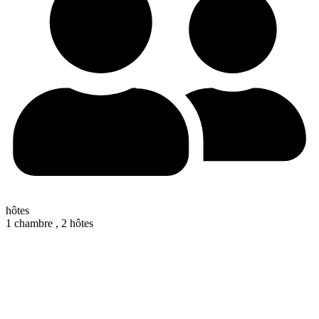
hôtes
1 chambre ,
2 hôtes