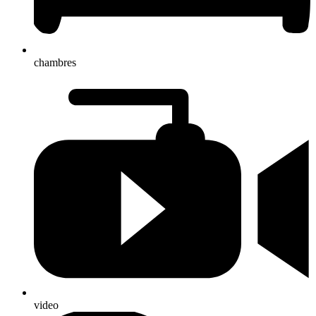
chambres
video