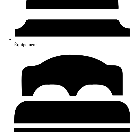
Équipements