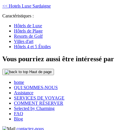
<< Hotels Luxe Sardaigne
Caractéristiques :
Hôtels de Luxe
Hôtels de Plage
Resorts de Golf
Villes d'art
Hôtels 4 et 5 Étoiles
Vous pourriez aussi être intéressé par
Haut de page
home
QUI SOMMES-NOUS
Assistance
SERVICES DE VOYAGE
COMMENT RÉSERVER
Selected by Charming
FAQ
Blog
contactez-nous