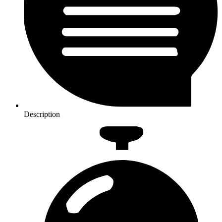
Description