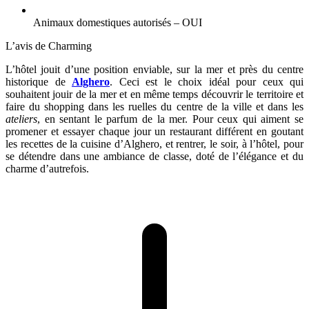
Animaux domestiques autorisés – OUI
L’avis de Charming
L’hôtel jouit d’une position enviable, sur la mer et près du centre
historique de
Alghero
. Ceci est le choix idéal pour ceux qui
souhaitent jouir de la mer et en même temps découvrir le territoire et
faire du shopping dans les ruelles du centre de la ville et dans les
ateliers
, en sentant le parfum de la mer. Pour ceux qui aiment se
promener et essayer chaque jour un restaurant différent en goutant
les recettes de la cuisine d’Alghero, et rentrer, le soir, à l’hôtel, pour
se détendre dans une ambiance de classe, doté de l’élégance et du
charme d’autrefois.