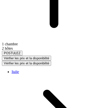
1 chambre
2 hôtes
POSTULEZ
Vérifier les prix et la disponibilité
Vérifier les prix et la disponibilité
Italie