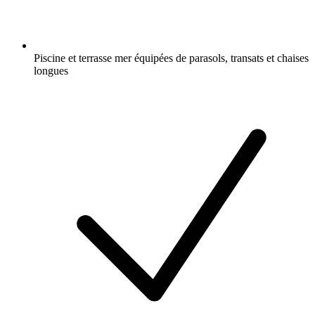
Piscine et terrasse mer équipées de parasols, transats et chaises
longues