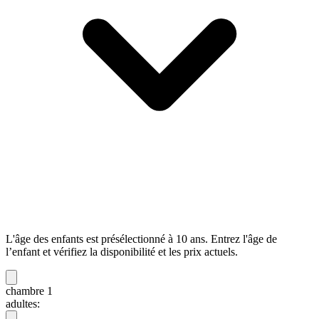
L'âge des enfants est présélectionné à 10 ans. Entrez l'âge de
l’enfant et vérifiez la disponibilité et les prix actuels.
chambre 1
adultes: