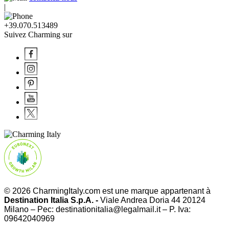
|
+39.070.513489
Suivez Charming sur
© 2026 CharmingItaly.com est une marque appartenant à
Destination Italia S.p.A. -
Viale Andrea Doria 44 20124
Milano – Pec: destinationitalia@legalmail.it – P. Iva:
09642040969