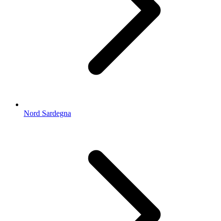
Nord Sardegna