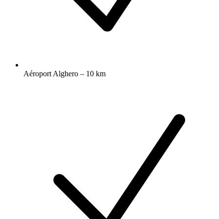
Aéroport Alghero – 10 km