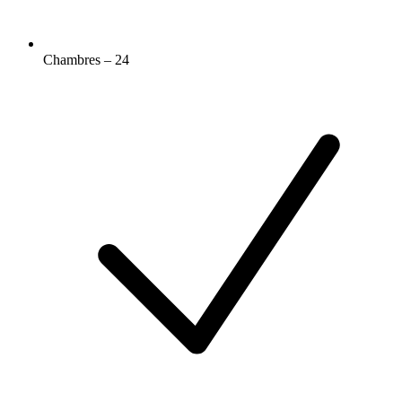
Chambres – 24