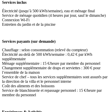
Services inclus
Électricité (jusqu’à 500 kWh/semaine), eau et ménage final
Service de ménage quotidien (4 heures par jour, sauf le dimanche)
Connexion Wi-Fi
Entretien du jardin et de la piscine
Services payants (sur demande)
Chauffage : selon consommation (relevé du compteur)
Électricité au-delà de 500 kWh/semaine : 0,42 € par kWh
supplémentaire
Ménage supplémentaire : 15 €/heure par membre du personnel
Changement supplémentaire de draps et serviettes : 300 € pour
l’ensemble de la maison
Service de chef – tous les services supplémentaires sont assurés par
la direction de la villa et le personnel interne
Coût des aliments et des boissons
Service de blanchisserie et repassage personnel : 15 €/heure par
membre du personnel
Expériences & Activités