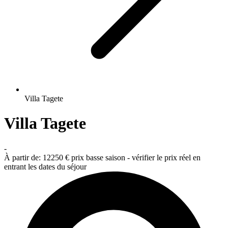
Villa Tagete
Villa Tagete
-
À partir de:
12250 €
prix basse saison - vérifier le prix réel en
entrant les dates du séjour