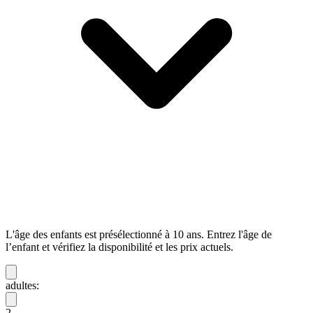
L'âge des enfants est présélectionné à 10 ans. Entrez l'âge de
l’enfant et vérifiez la disponibilité et les prix actuels.
adultes:
2