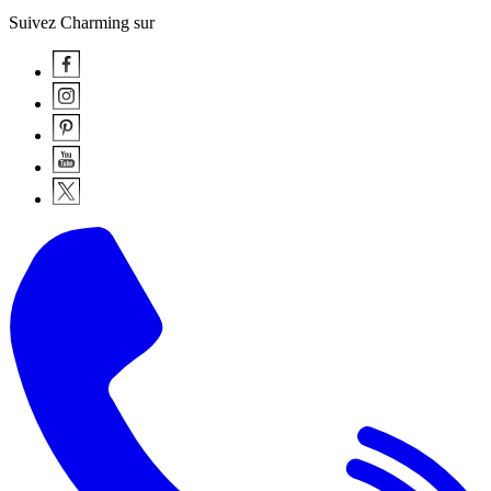
Suivez Charming sur