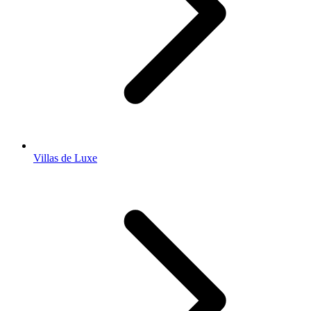
Villas de Luxe