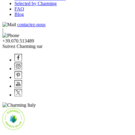
Selected by Charming
FAQ
Blog
contactez-nous
|
+39.070.513489
Suivez Charming sur