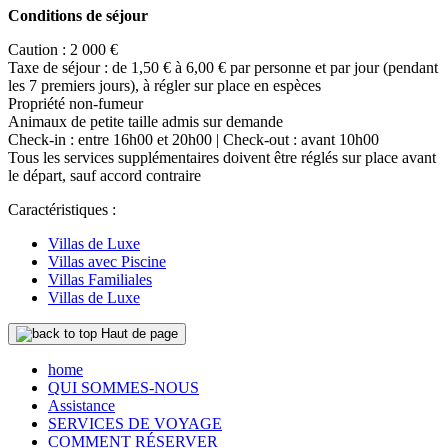
Conditions de séjour
Caution : 2 000 €
Taxe de séjour : de 1,50 € à 6,00 € par personne et par jour (pendant
les 7 premiers jours), à régler sur place en espèces
Propriété non-fumeur
Animaux de petite taille admis sur demande
Check-in : entre 16h00 et 20h00 | Check-out : avant 10h00
Tous les services supplémentaires doivent être réglés sur place avant
le départ, sauf accord contraire
Caractéristiques :
Villas de Luxe
Villas avec Piscine
Villas Familiales
Villas de Luxe
Haut de page
home
QUI SOMMES-NOUS
Assistance
SERVICES DE VOYAGE
COMMENT RÉSERVER