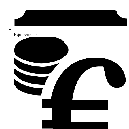
Équipements