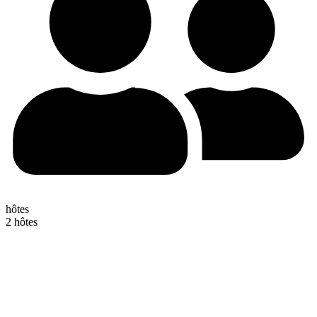
hôtes
2 hôtes