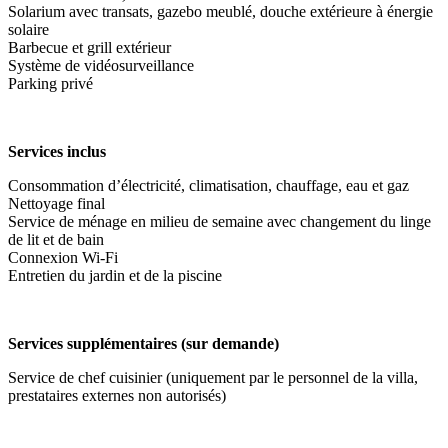
Solarium avec transats, gazebo meublé, douche extérieure à énergie
solaire
Barbecue et grill extérieur
Système de vidéosurveillance
Parking privé
Services inclus
Consommation d’électricité, climatisation, chauffage, eau et gaz
Nettoyage final
Service de ménage en milieu de semaine avec changement du linge
de lit et de bain
Connexion Wi-Fi
Entretien du jardin et de la piscine
Services supplémentaires (sur demande)
Service de chef cuisinier (uniquement par le personnel de la villa,
prestataires externes non autorisés)