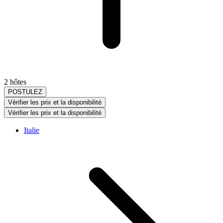
2 hôtes
POSTULEZ
Vérifier les prix et la disponibilité
Vérifier les prix et la disponibilité
Italie