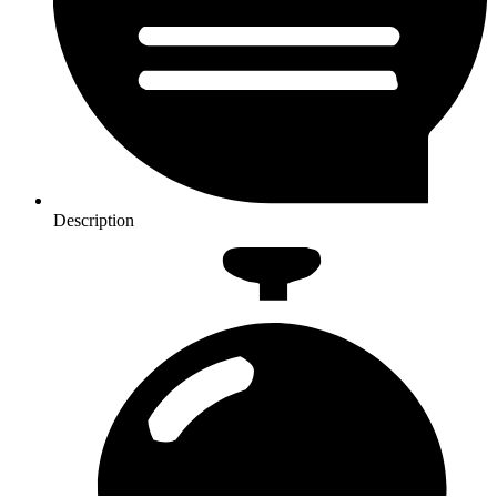
Description