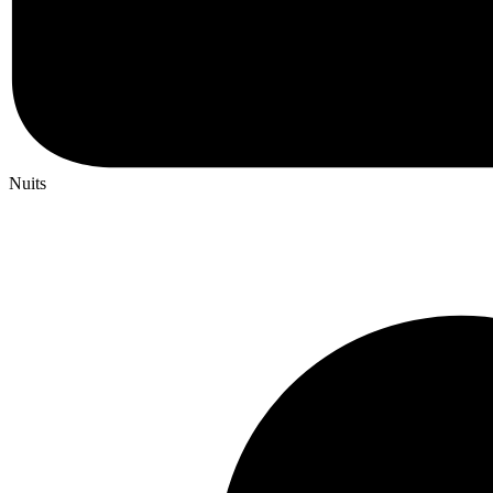
Nuits