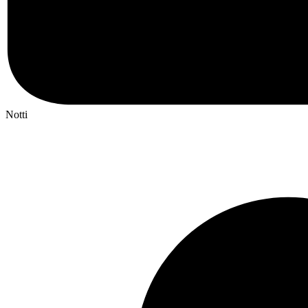
Notti