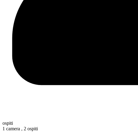
ospiti
1 camera ,
2 ospiti