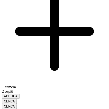
1 camera
2 ospiti
APPLICA
CERCA
CERCA