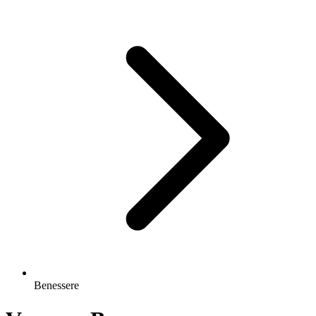
Benessere