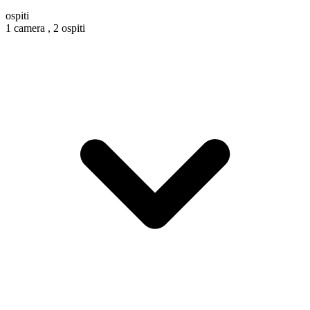
ospiti
1 camera ,
2 ospiti