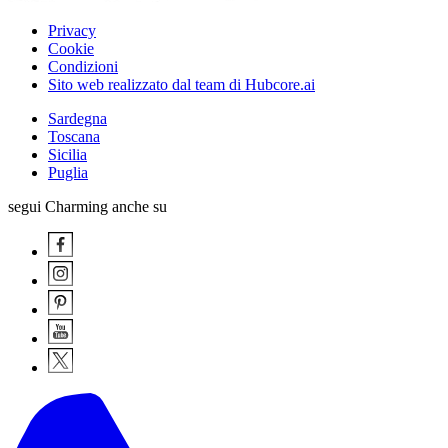
Privacy
Cookie
Condizioni
Sito web realizzato dal team di Hubcore.ai
Sardegna
Toscana
Sicilia
Puglia
segui Charming anche su