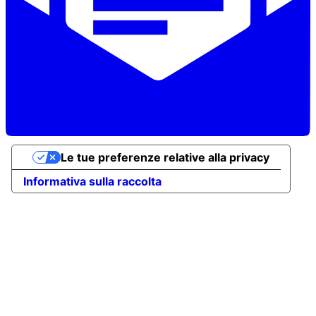
Le tue preferenze relative alla privacy
Informativa sulla raccolta