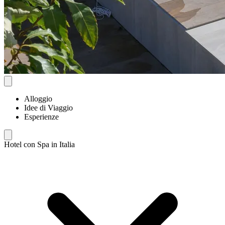
Alloggio
Idee di Viaggio
Esperienze
Hotel con Spa in Italia