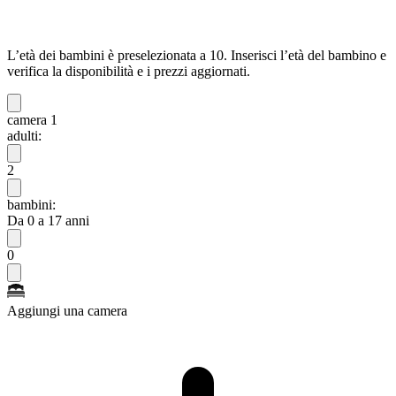
L’età dei bambini è preselezionata a 10. Inserisci l’età del bambino e
verifica la disponibilità e i prezzi aggiornati.
camera 1
adulti:
2
bambini:
Da 0 a 17 anni
0
Aggiungi una camera