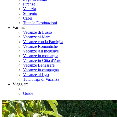
Firenze
Venezia
Sorrento
Capri
Tutte le Destinazioni
Vacanze
Vacanze di Lusso
Vacanze al Mare
Vacanze con la Famiglia
Vacanze Romantiche
Vacanze All Inclusive
Vacanze in montagna
Vacanze in Città d'Arte
Vacanze Benessere
Vacanze in campagna
Vacanze al lago
Tutti i Tipi di Vacanza
Viaggiare
Guide