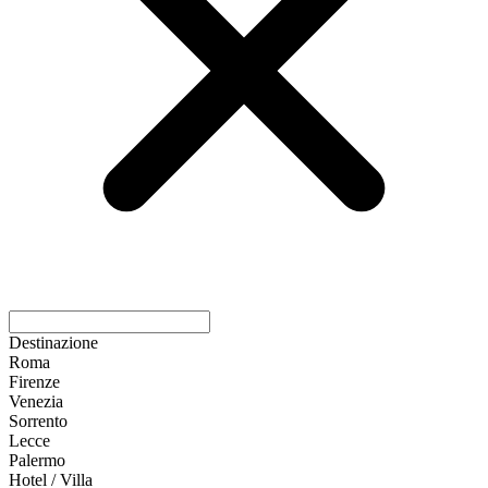
Destinazione
Roma
Firenze
Venezia
Sorrento
Lecce
Palermo
Hotel / Villa