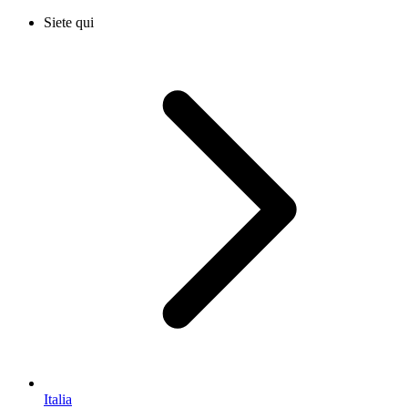
Siete qui
Italia