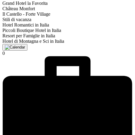
Grand Hotel la Favorita
Château Monfort
Il Castello - Forte Village
Stili di vacanza
Hotel Romantici in Italia
Piccoli Boutique Hotel in Italia
Resort per Famiglie in Italia
Hotel di Montagna e Sci in Italia
0