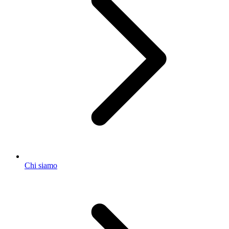
Chi siamo