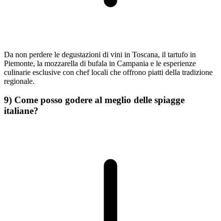
Da non perdere le degustazioni di vini in Toscana, il tartufo in
Piemonte, la mozzarella di bufala in Campania e le esperienze
culinarie esclusive con chef locali che offrono piatti della tradizione
regionale.
9) Come posso godere al meglio delle spiagge
italiane?