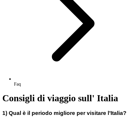
Faq
Consigli di viaggio sull' Italia
1) Qual è il periodo migliore per visitare l’Italia?