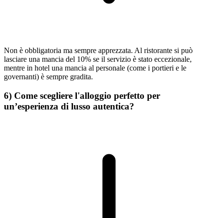
Non è obbligatoria ma sempre apprezzata. Al ristorante si può
lasciare una mancia del 10% se il servizio è stato eccezionale,
mentre in hotel una mancia al personale (come i portieri e le
governanti) è sempre gradita.
6) Come scegliere l'alloggio perfetto per
un’esperienza di lusso autentica?