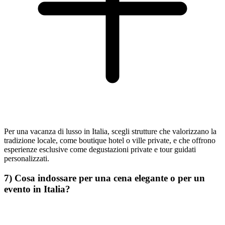
Per una vacanza di lusso in Italia, scegli strutture che valorizzano la
tradizione locale, come boutique hotel o ville private, e che offrono
esperienze esclusive come degustazioni private e tour guidati
personalizzati.
7) Cosa indossare per una cena elegante o per un
evento in Italia?