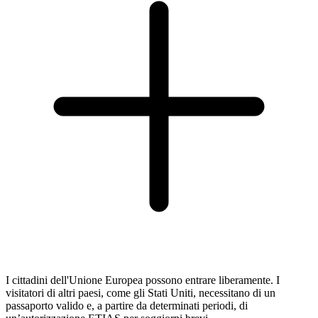
I cittadini dell'Unione Europea possono entrare liberamente. I
visitatori di altri paesi, come gli Stati Uniti, necessitano di un
passaporto valido e, a partire da determinati periodi, di