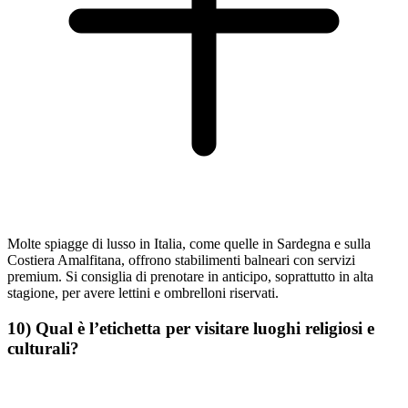
Molte spiagge di lusso in Italia, come quelle in Sardegna e sulla
Costiera Amalfitana, offrono stabilimenti balneari con servizi
premium. Si consiglia di prenotare in anticipo, soprattutto in alta
stagione, per avere lettini e ombrelloni riservati.
10) Qual è l’etichetta per visitare luoghi religiosi e
culturali?