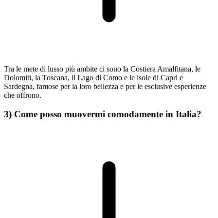
Tra le mete di lusso più ambite ci sono la Costiera Amalfitana, le
Dolomiti, la Toscana, il Lago di Como e le isole di Capri e
Sardegna, famose per la loro bellezza e per le esclusive esperienze
che offrono.
3) Come posso muovermi comodamente in Italia?