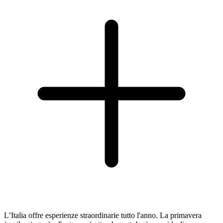
L’Italia offre esperienze straordinarie tutto l'anno. La primavera