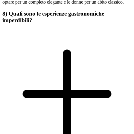
optare per un completo elegante e le donne per un abito classico.
8) Quali sono le esperienze gastronomiche
imperdibili?