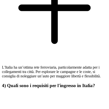
L'Italia ha un’ottima rete ferroviaria, particolarmente adatta per i
collegamenti tra città. Per esplorare le campagne e le coste, si
consiglia di noleggiare un’auto per maggiore libertà e flessibilità.
4) Quali sono i requisiti per l'ingresso in Italia?