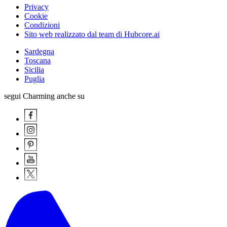
Privacy
Cookie
Condizioni
Sito web realizzato dal team di Hubcore.ai
Sardegna
Toscana
Sicilia
Puglia
segui Charming anche su