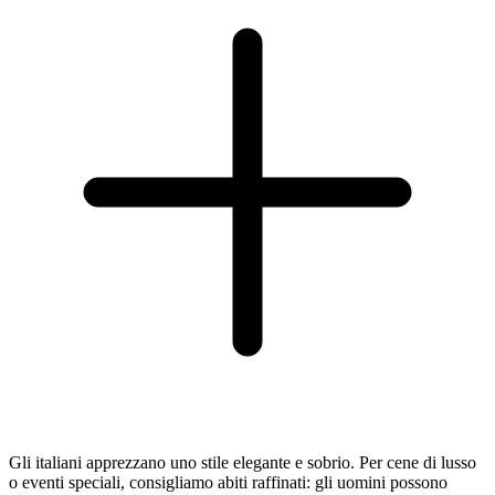
Gli italiani apprezzano uno stile elegante e sobrio. Per cene di lusso
o eventi speciali, consigliamo abiti raffinati: gli uomini possono