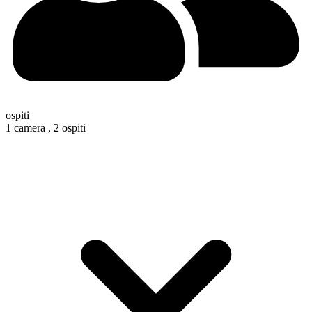
ospiti
1 camera ,
2 ospiti