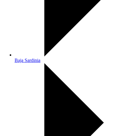
Baja Sardinia