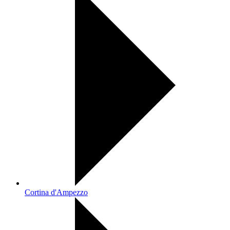
Cortina d'Ampezzo