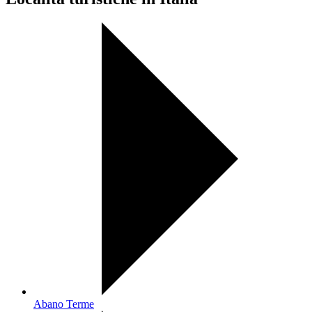
Abano Terme