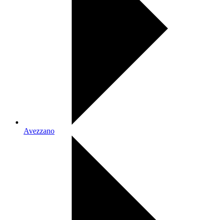
Avezzano