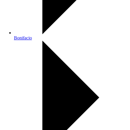
Bonifacio