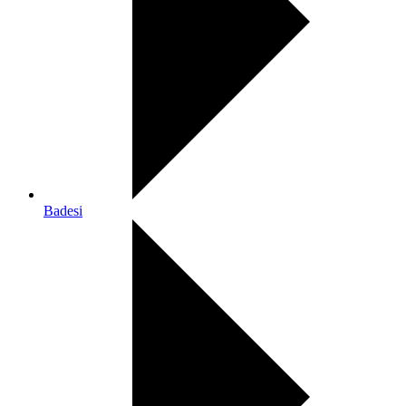
Badesi