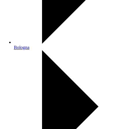
Bologna