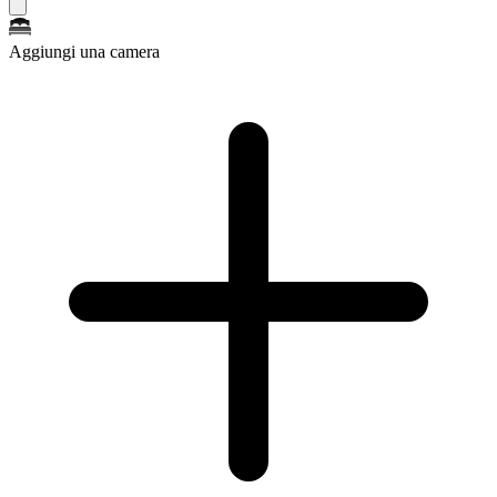
Aggiungi una camera