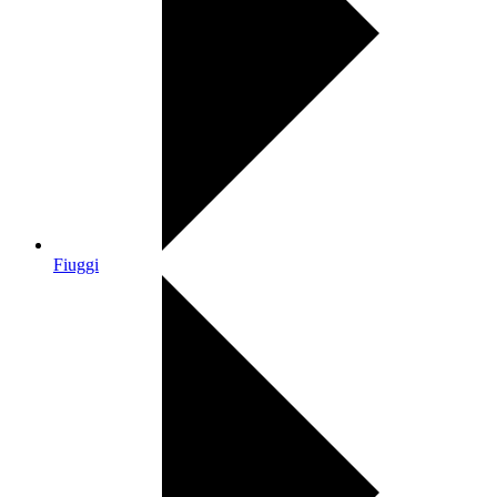
Fiuggi