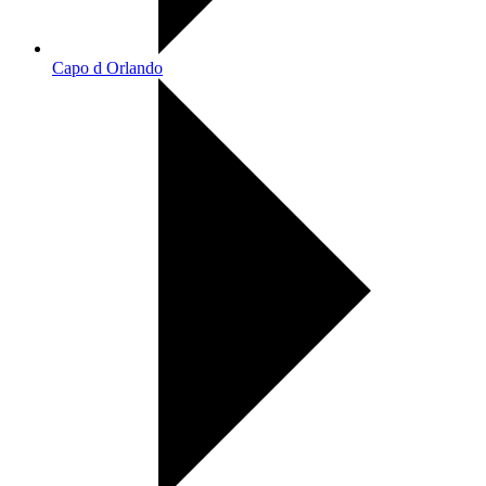
Capo d Orlando