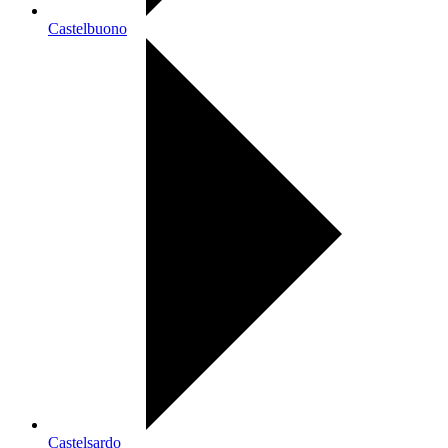
Castelbuono
Castelsardo