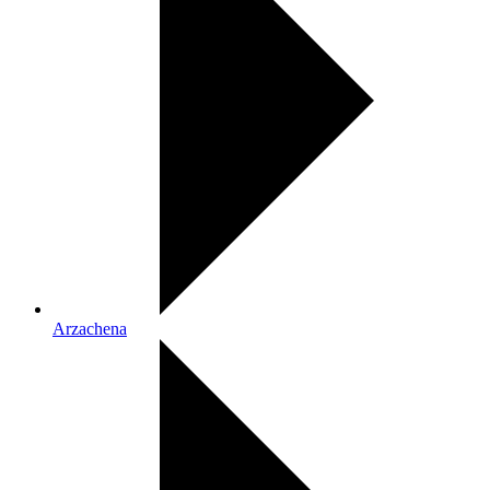
Arzachena