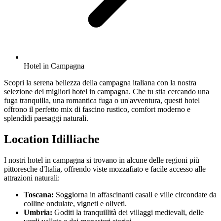
Hotel in Campagna
Scopri la serena bellezza della campagna italiana con la nostra
selezione dei migliori hotel in campagna. Che tu stia cercando una
fuga tranquilla, una romantica fuga o un'avventura, questi hotel
offrono il perfetto mix di fascino rustico, comfort moderno e
splendidi paesaggi naturali.
Location Idilliache
I nostri hotel in campagna si trovano in alcune delle regioni più
pittoresche d'Italia, offrendo viste mozzafiato e facile accesso alle
attrazioni naturali:
Toscana:
Soggiorna in affascinanti casali e ville circondate da
colline ondulate, vigneti e oliveti.
Umbria:
Goditi la tranquillità dei villaggi medievali, delle