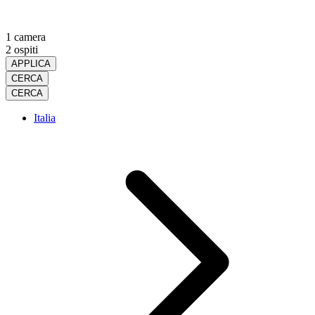
1 camera
2 ospiti
APPLICA
CERCA
CERCA
Italia