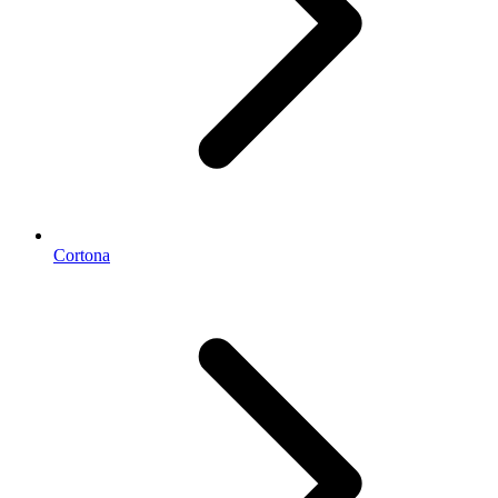
Cortona