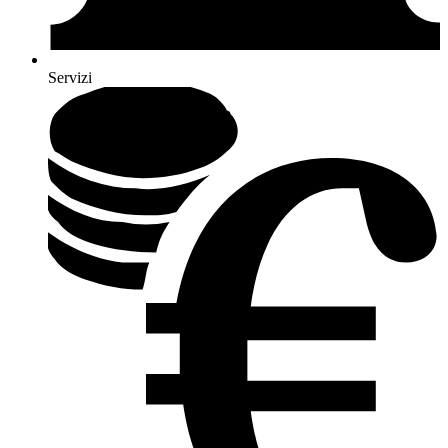
Servizi