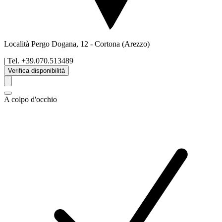
Località Pergo Dogana, 12
-
Cortona
(Arezzo)
| Tel.
+39.070.513489
Verifica disponibilità
A colpo d'occhio