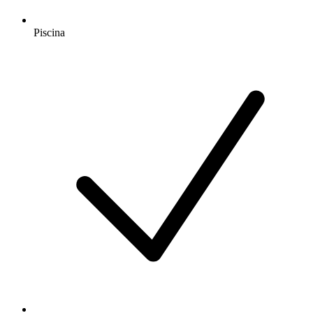
Piscina