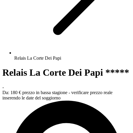
Relais La Corte Dei Papi
Relais La Corte Dei Papi *****
-
Da:
180 €
prezzo in bassa stagione - verificare prezzo reale
inserendo le date del soggiorno