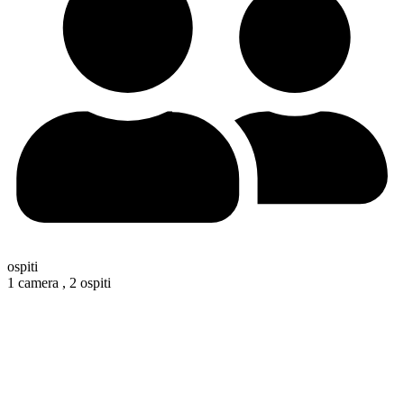
ospiti
1 camera ,
2 ospiti