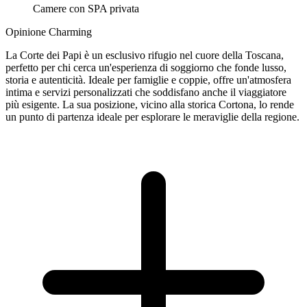
Camere con SPA privata
Opinione Charming
La Corte dei Papi è un esclusivo rifugio nel cuore della Toscana,
perfetto per chi cerca un'esperienza di soggiorno che fonde lusso,
storia e autenticità. Ideale per famiglie e coppie, offre un'atmosfera
intima e servizi personalizzati che soddisfano anche il viaggiatore
più esigente. La sua posizione, vicino alla storica Cortona, lo rende
un punto di partenza ideale per esplorare le meraviglie della regione.