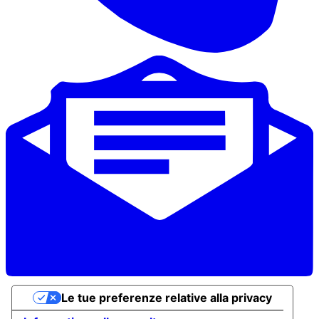
Le tue preferenze relative alla privacy