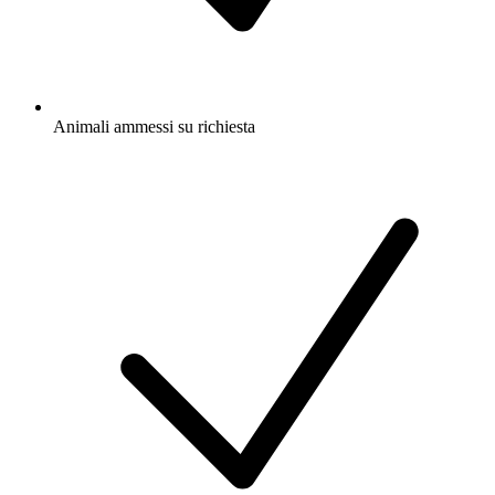
Animali ammessi su richiesta