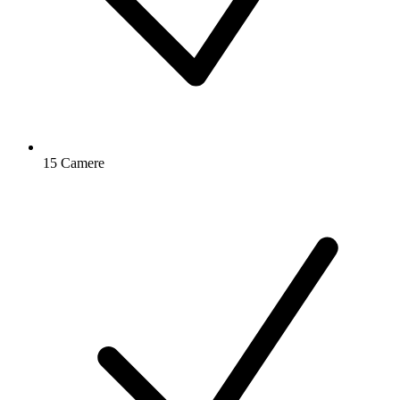
15 Camere