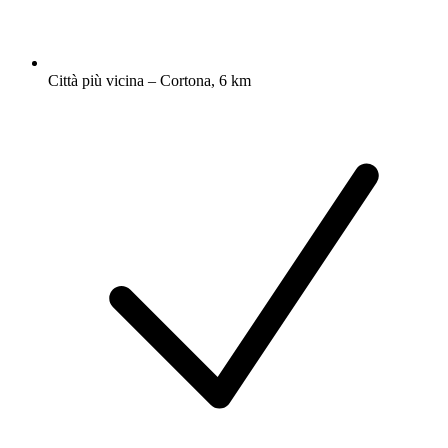
Città più vicina – Cortona, 6 km