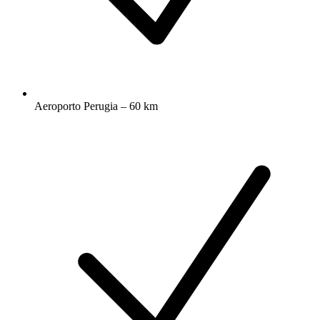
Aeroporto Perugia – 60 km