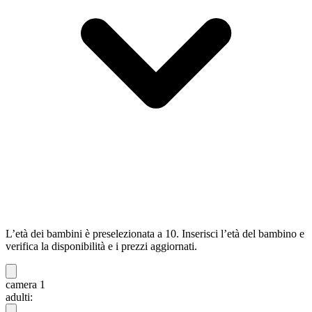
L’età dei bambini è preselezionata a 10. Inserisci l’età del bambino e
verifica la disponibilità e i prezzi aggiornati.
camera 1
adulti: