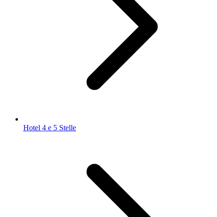
Hotel 4 e 5 Stelle