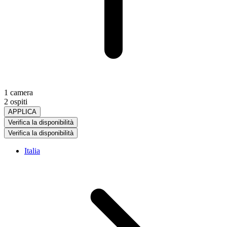
1 camera
2 ospiti
APPLICA
Verifica la disponibilità
Verifica la disponibilità
Italia