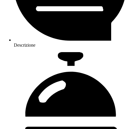
Descrizione