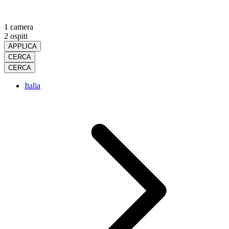
1 camera
2 ospiti
APPLICA
CERCA
CERCA
Italia