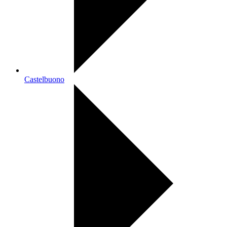
Castelbuono