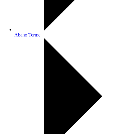
Abano Terme