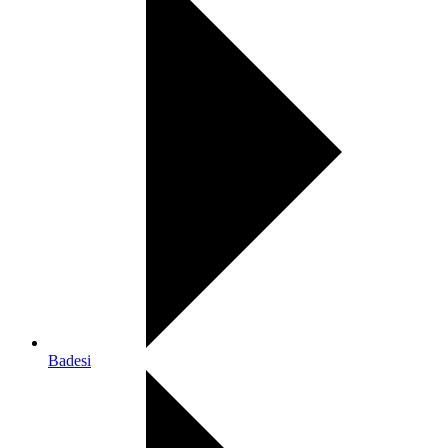
Badesi