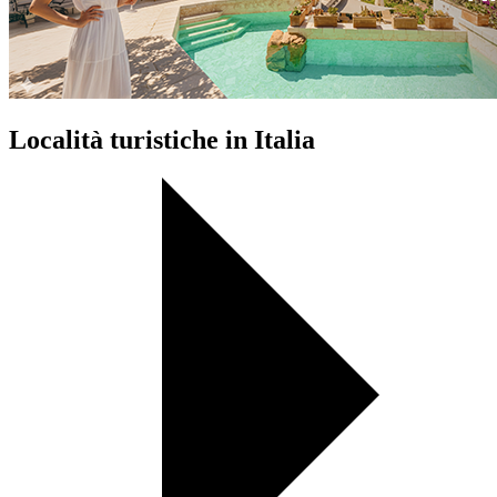
Località turistiche in Italia