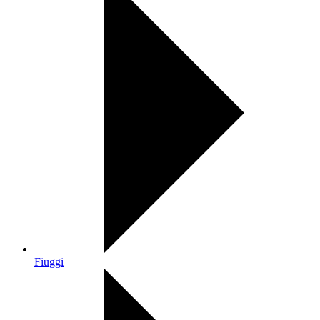
Fiuggi