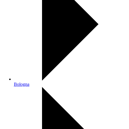
Bologna