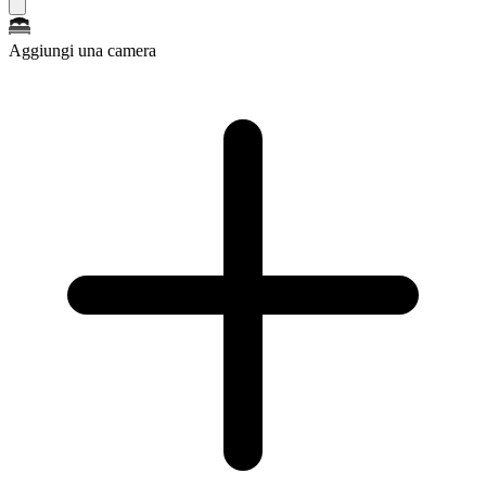
Aggiungi una camera