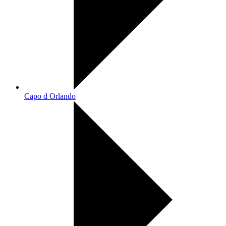
Capo d Orlando