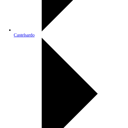
Castelsardo