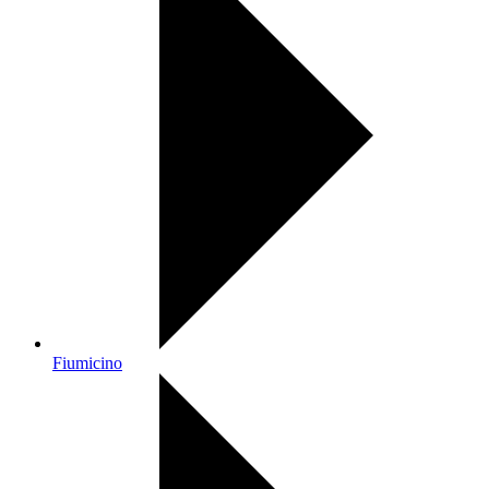
Fiumicino