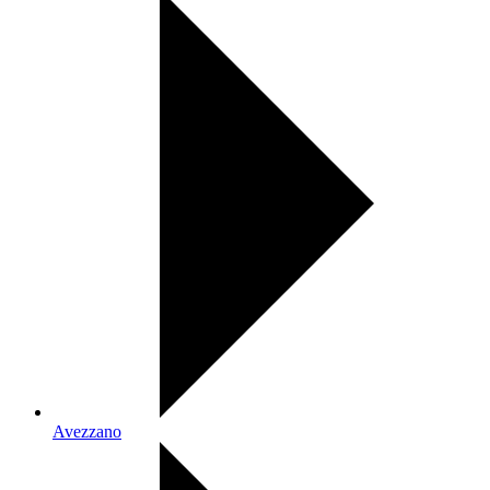
Avezzano