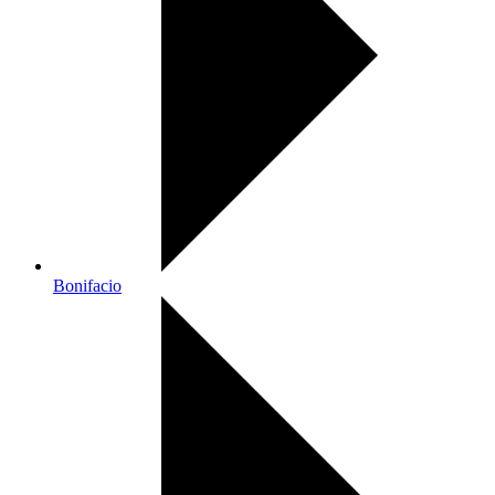
Bonifacio