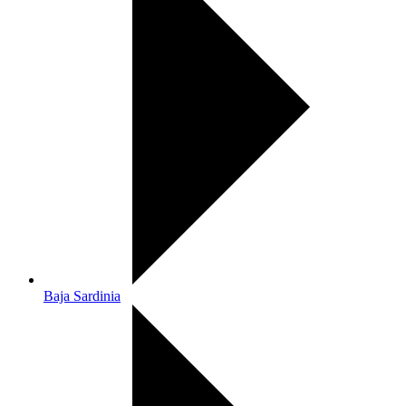
Baja Sardinia