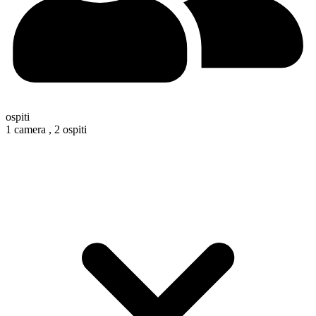
ospiti
1 camera ,
2 ospiti