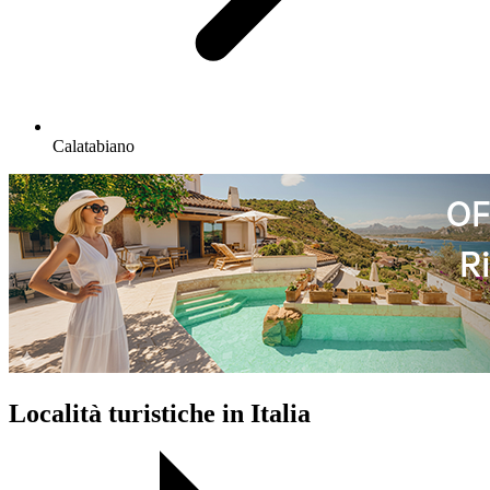
Calatabiano
Località turistiche in Italia