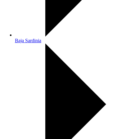
Baja Sardinia