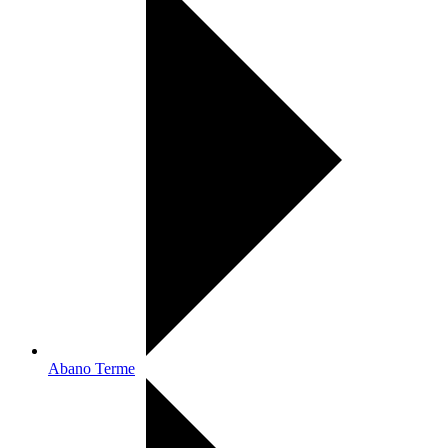
Abano Terme