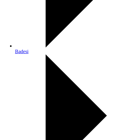
Badesi