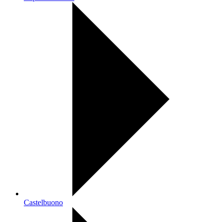
Castelbuono