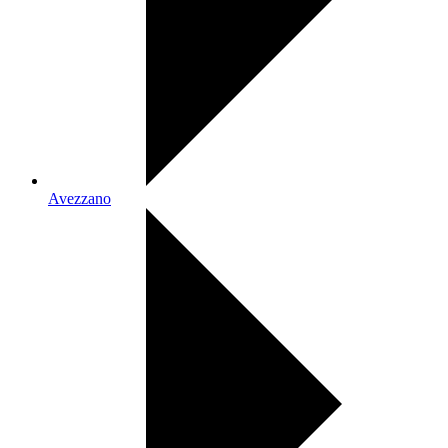
Avezzano