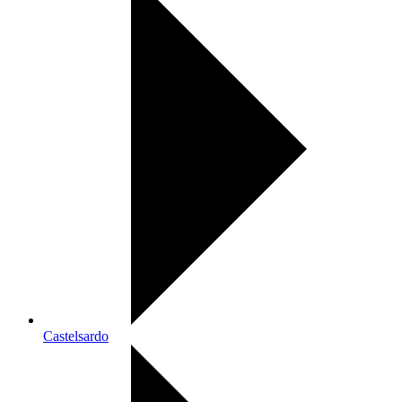
Castelsardo