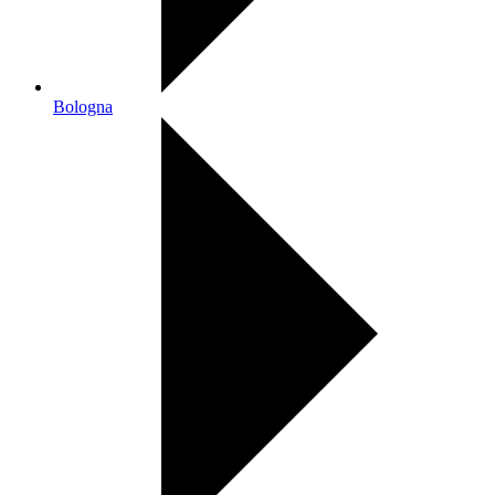
Bologna