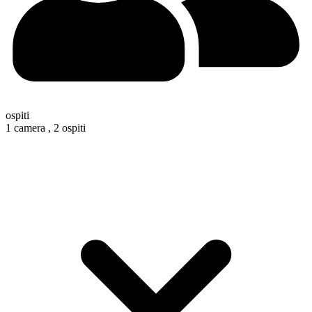
ospiti
1 camera ,
2 ospiti