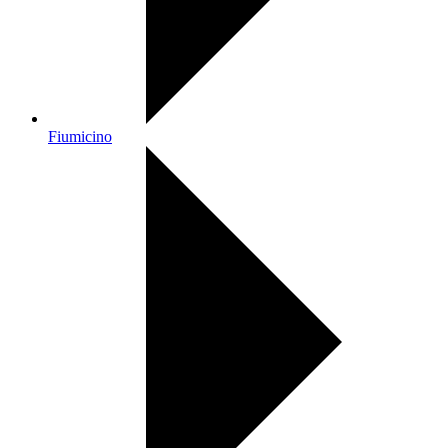
Fiumicino