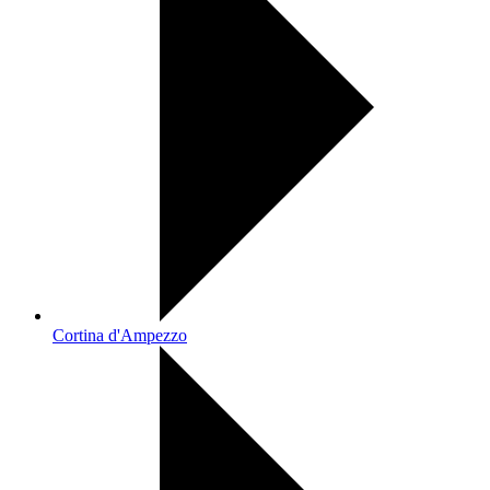
Cortina d'Ampezzo