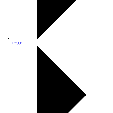
Fiuggi