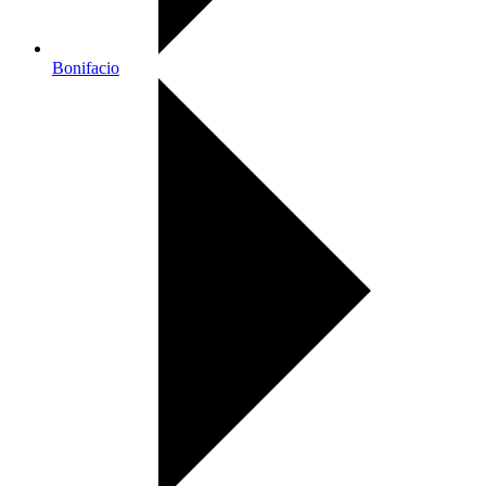
Bonifacio