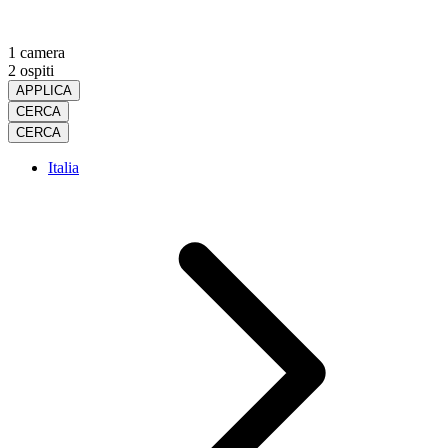
1 camera
2 ospiti
APPLICA
CERCA
CERCA
Italia