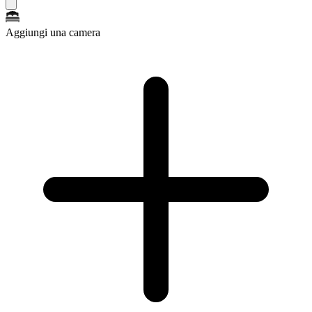
Aggiungi una camera