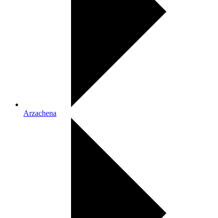
Arzachena