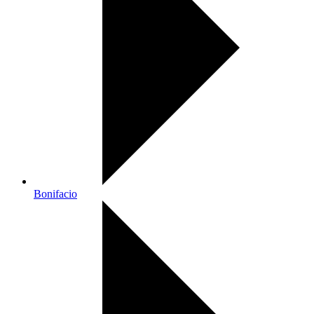
Bonifacio