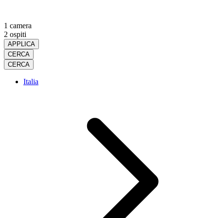
1 camera
2 ospiti
APPLICA
CERCA
CERCA
Italia