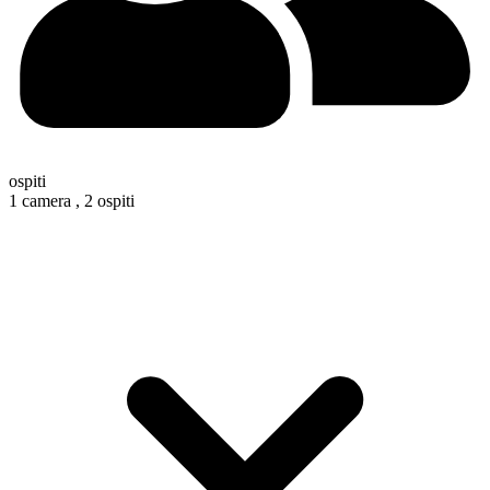
ospiti
1 camera ,
2 ospiti