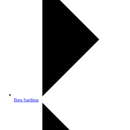
Baja Sardinia