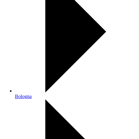
Bologna