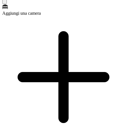
Aggiungi una camera