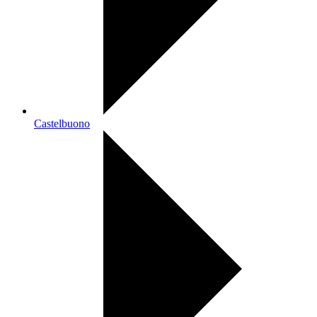
Castelbuono