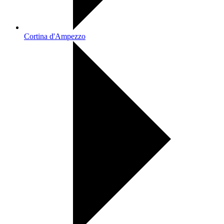
Cortina d'Ampezzo