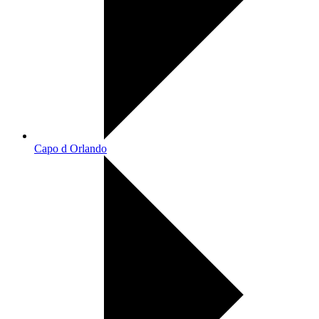
Capo d Orlando