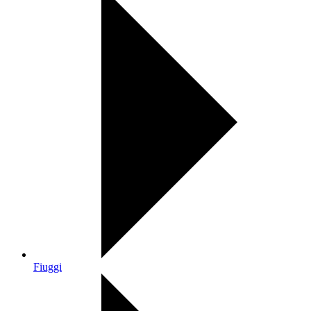
Fiuggi