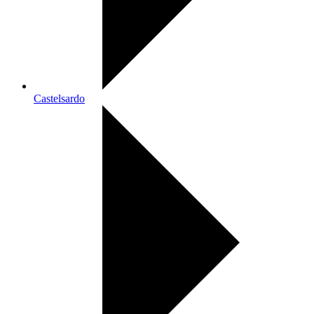
Castelsardo