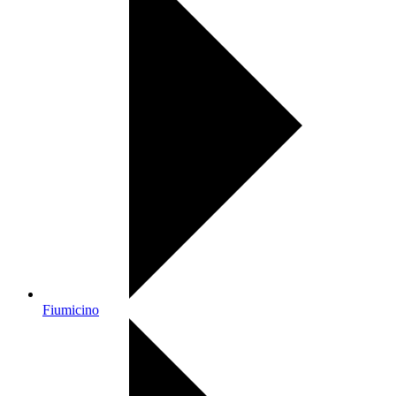
Fiumicino