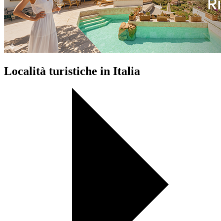
Località turistiche in Italia