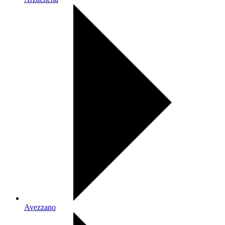
Avezzano