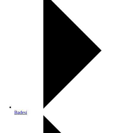
Badesi