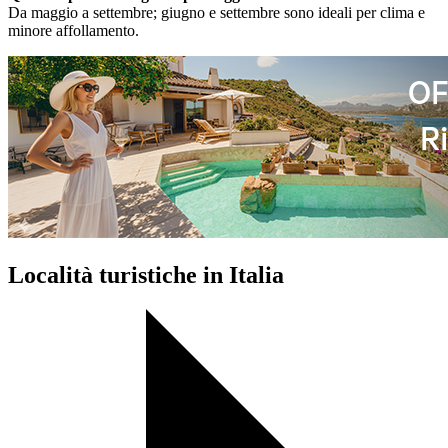
Da maggio a settembre; giugno e settembre sono ideali per clima e
minore affollamento.
Località turistiche in Italia