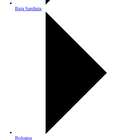
Baja Sardinia
Bologna