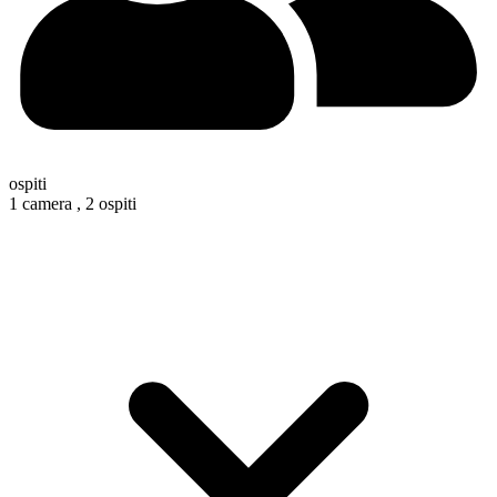
ospiti
1 camera ,
2 ospiti