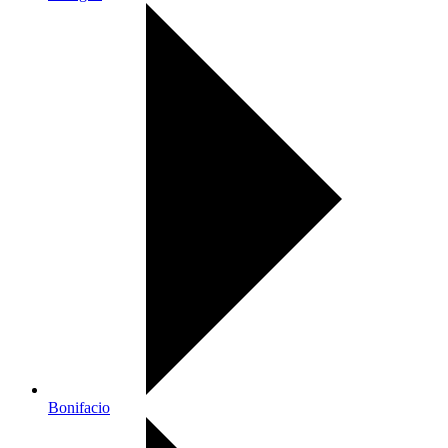
Bonifacio