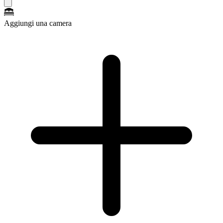
Aggiungi una camera