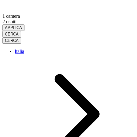
1 camera
2 ospiti
APPLICA
CERCA
CERCA
Italia