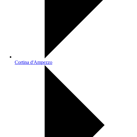
Cortina d'Ampezzo