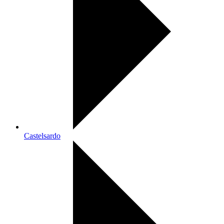
Castelsardo