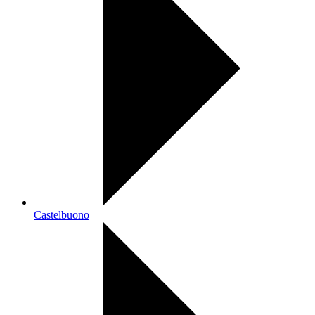
Castelbuono