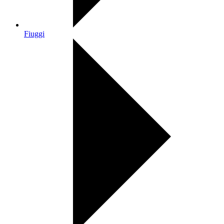
Fiuggi