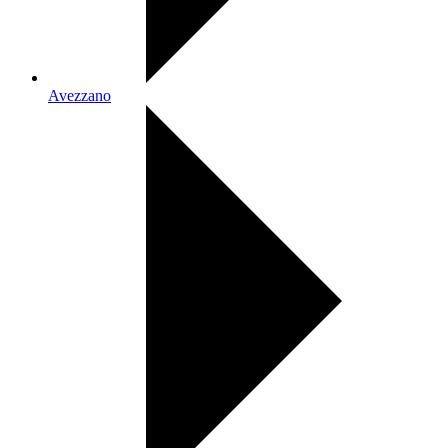
Avezzano