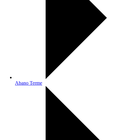
Abano Terme