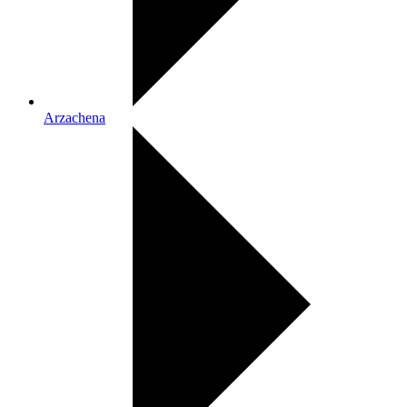
Arzachena