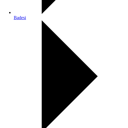
Badesi