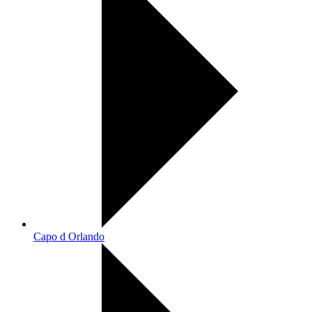
Capo d Orlando