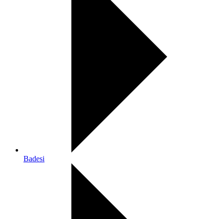
Badesi