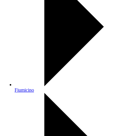
Fiumicino