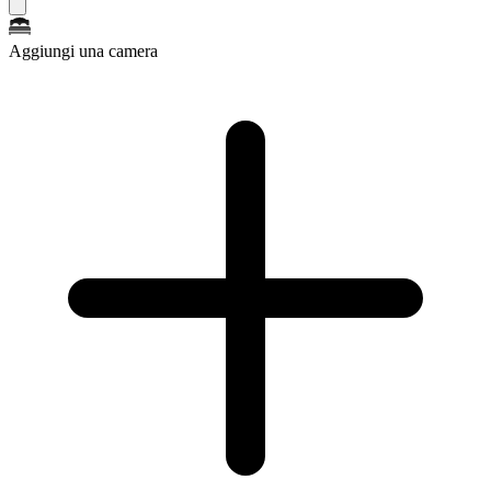
Aggiungi una camera