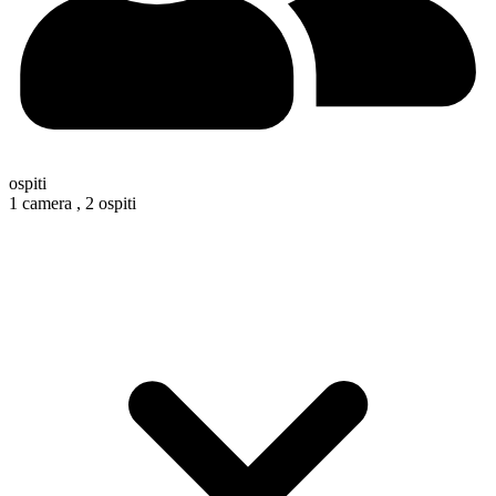
ospiti
1 camera ,
2 ospiti