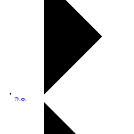
Fiuggi