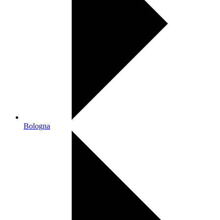
Bologna