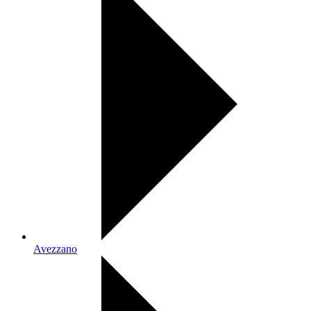
Avezzano