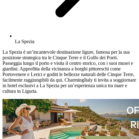
La Spezia
La Spezia è un’incantevole destinazione ligure, famosa per la sua
posizione strategica tra le Cinque Terre e il Golfo dei Poeti.
Passeggia lungo il porto e visita il centro storico, con i suoi musei e
giardini. Approfitta della vicinanza a borghi pittoreschi come
Portovenere e Lerici e goditi le bellezze naturali delle Cinque Terre,
facilmente raggiungibili da qui. CharmingItaly ti invita a soggiornare
in hotel esclusivi a La Spezia per un’esperienza unica tra mare e
cultura in Liguria.