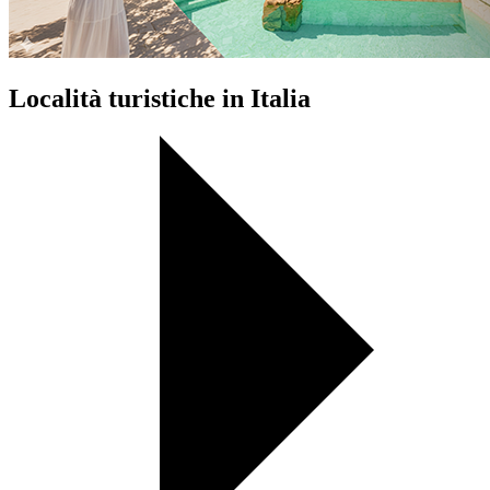
Località turistiche in Italia