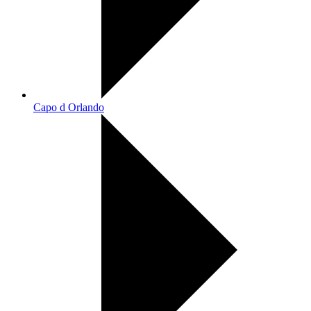
Capo d Orlando