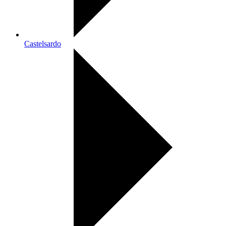
Castelsardo