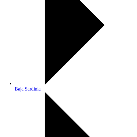
Baja Sardinia