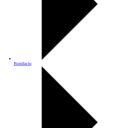
Bonifacio