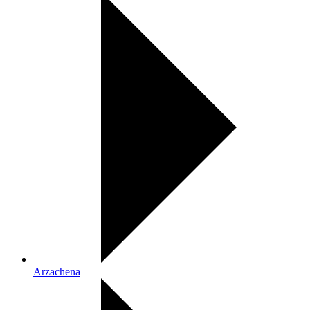
Arzachena