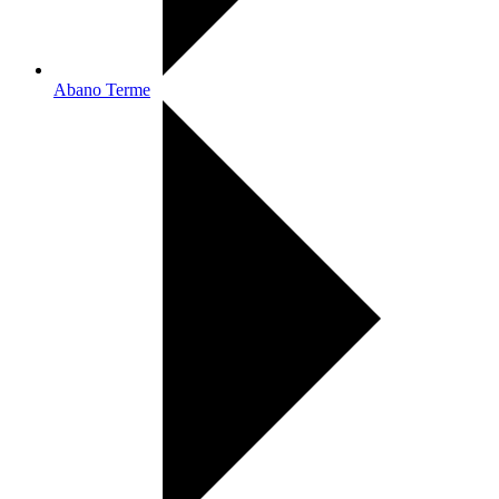
Abano Terme