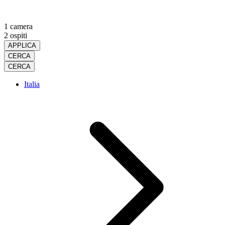
1 camera
2 ospiti
APPLICA
CERCA
CERCA
Italia