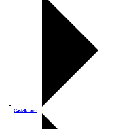
Castelbuono