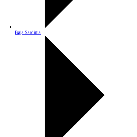
Baja Sardinia