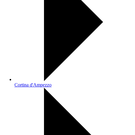
Cortina d'Ampezzo