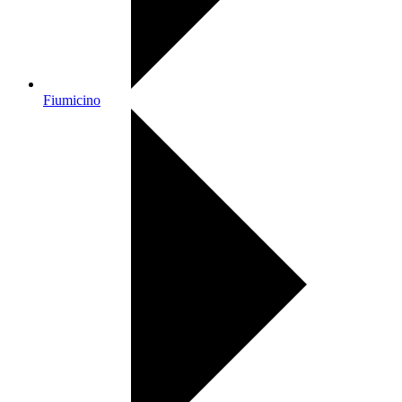
Fiumicino