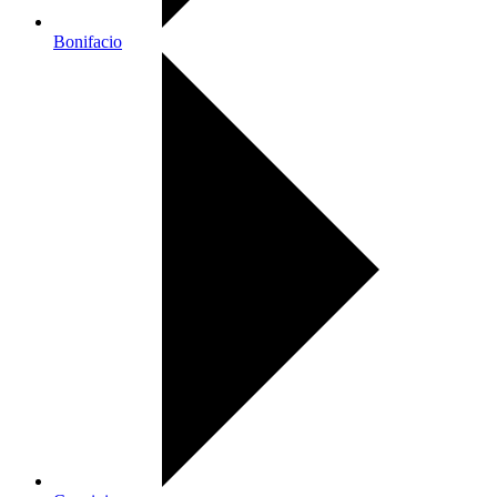
Bonifacio