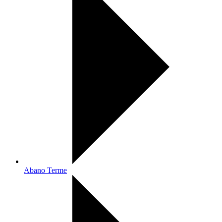
Abano Terme