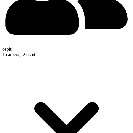
ospiti
1 camera ,
2 ospiti