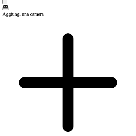
Aggiungi una camera