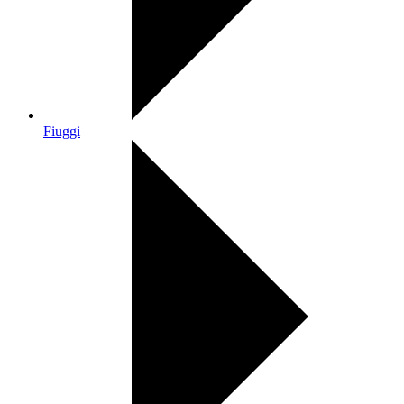
Fiuggi