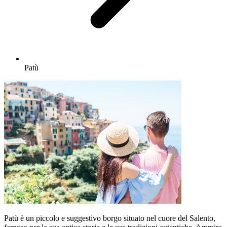
Patù
Patù è un piccolo e suggestivo borgo situato nel cuore del Salento,