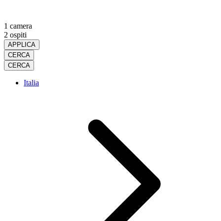
1 camera
2 ospiti
APPLICA
CERCA
CERCA
Italia