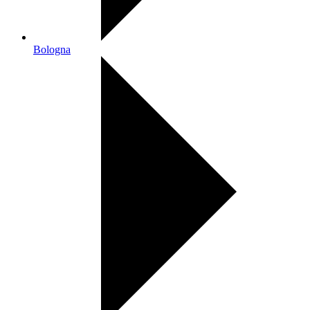
Bologna