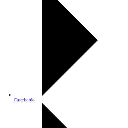
Castelsardo