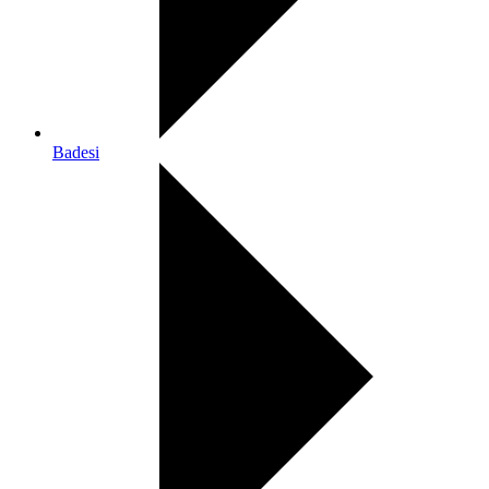
Badesi