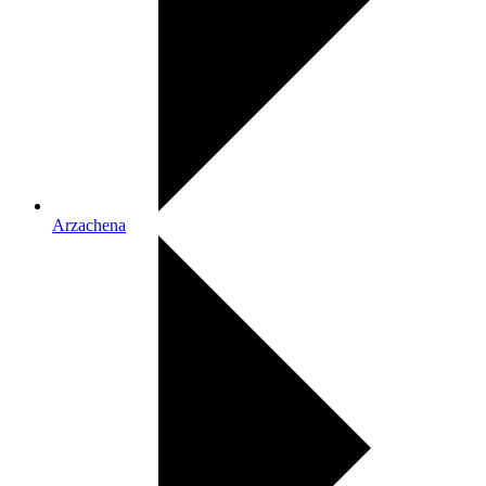
Arzachena