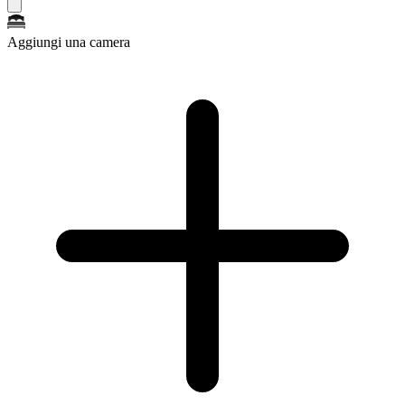
Aggiungi una camera