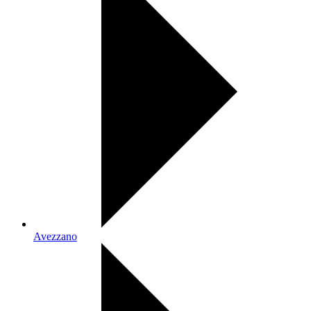
Avezzano