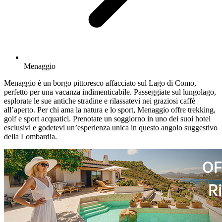
Menaggio
Menaggio è un borgo pittoresco affacciato sul Lago di Como,
perfetto per una vacanza indimenticabile. Passeggiate sul lungolago,
esplorate le sue antiche stradine e rilassatevi nei graziosi caffè
all’aperto. Per chi ama la natura e lo sport, Menaggio offre trekking,
golf e sport acquatici. Prenotate un soggiorno in uno dei suoi hotel
esclusivi e godetevi un’esperienza unica in questo angolo suggestivo
della Lombardia.