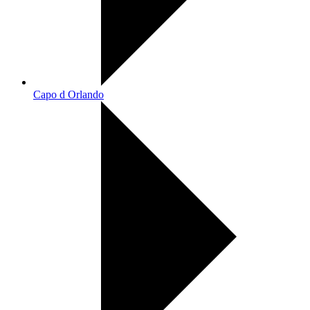
Capo d Orlando