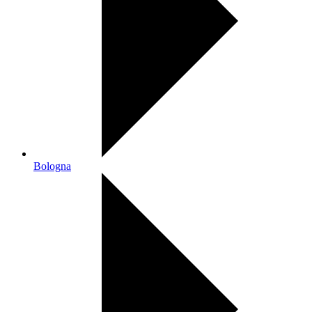
Bologna