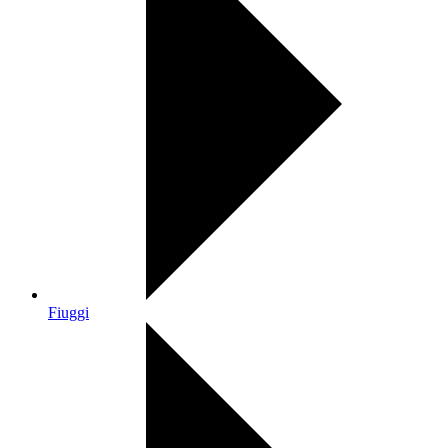
Fiuggi