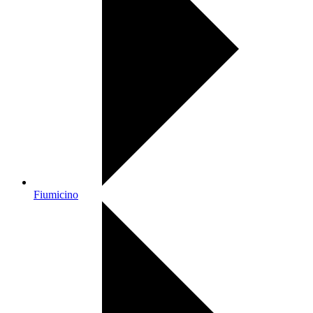
Fiumicino