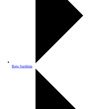
Baja Sardinia