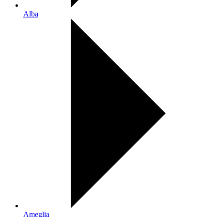
Alba
Ameglia