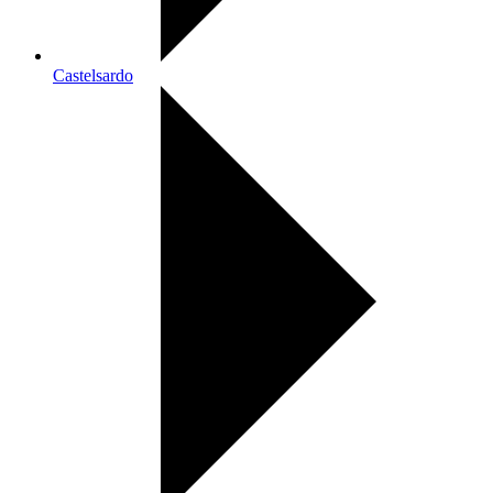
Castelsardo