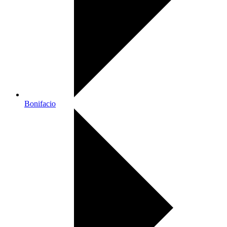
Bonifacio