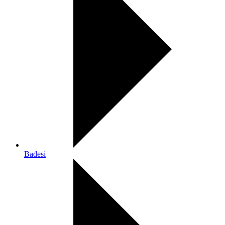
Badesi