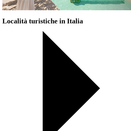
Località turistiche in Italia