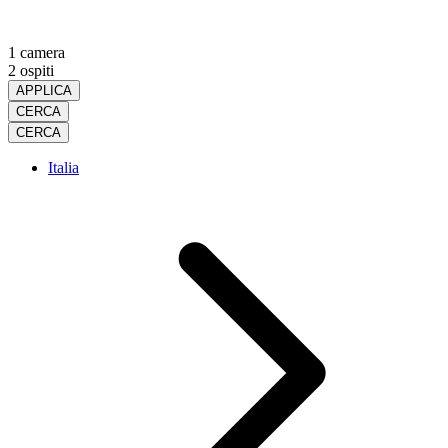
1 camera
2 ospiti
APPLICA
CERCA
CERCA
Italia