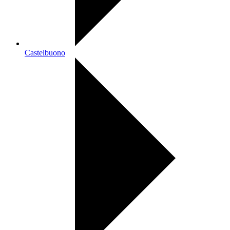
Castelbuono