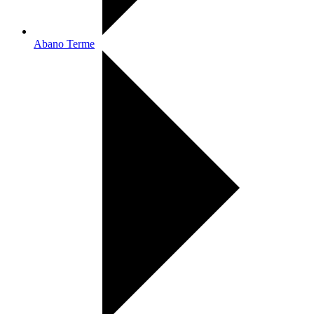
Abano Terme