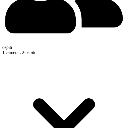
ospiti
1 camera ,
2 ospiti