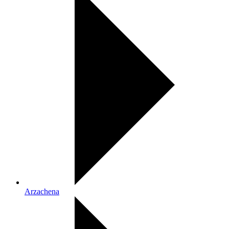
Arzachena