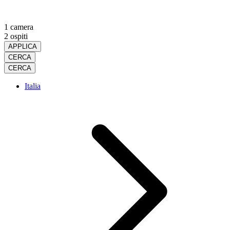
1 camera
2 ospiti
APPLICA
CERCA
CERCA
Italia