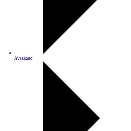
Avezzano