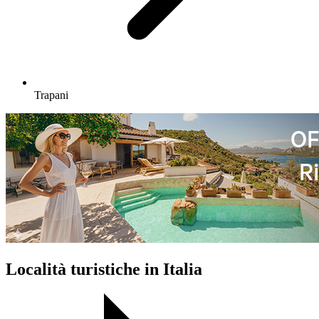
Trapani
Località turistiche in Italia