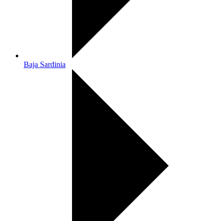
Baja Sardinia