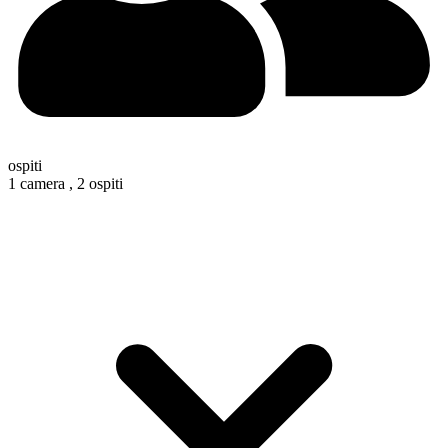
ospiti
1 camera ,
2 ospiti