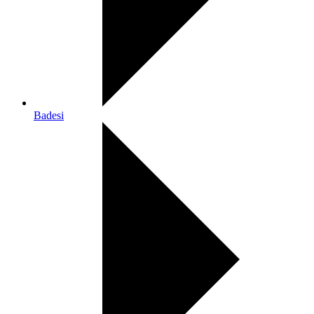
Badesi