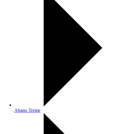
Abano Terme