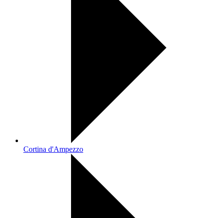
Cortina d'Ampezzo