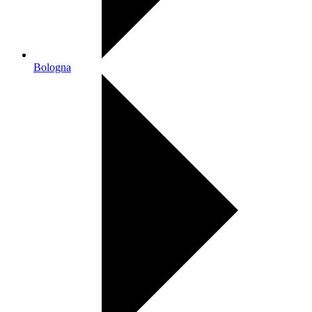
Bologna