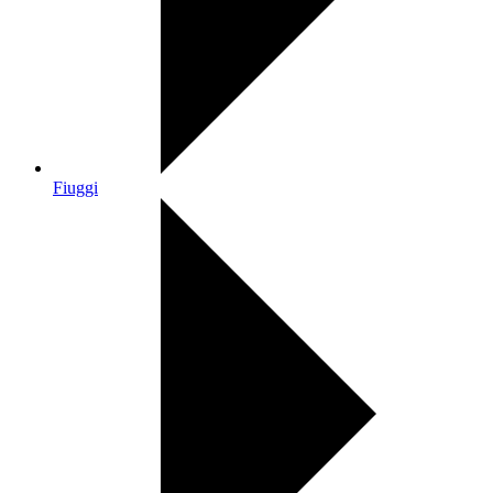
Fiuggi