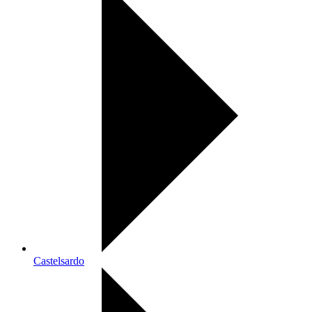
Castelsardo