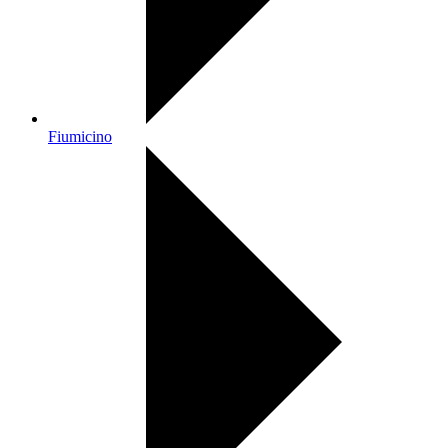
Fiumicino