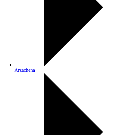
Arzachena