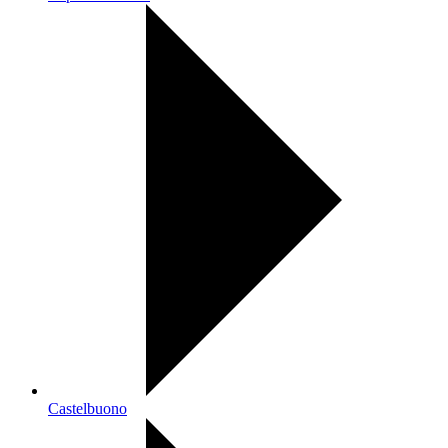
Castelbuono