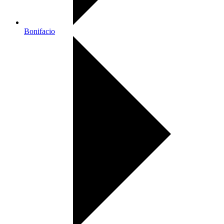
Bonifacio