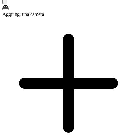
Aggiungi una camera