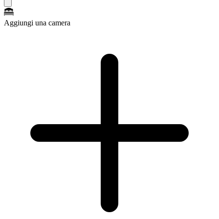
Aggiungi una camera