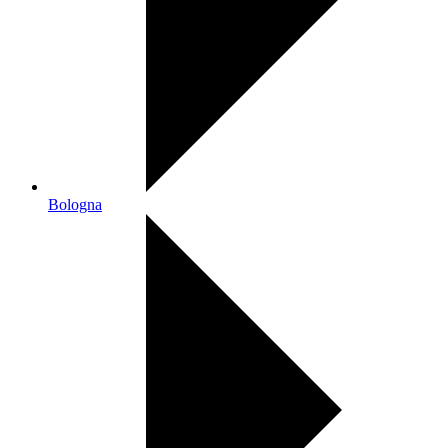
Bologna