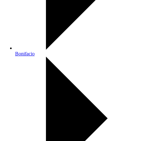
Bonifacio