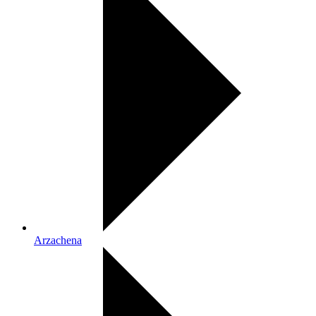
Arzachena