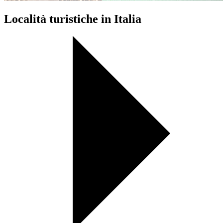
Località turistiche in Italia