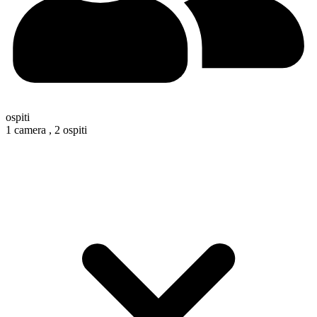
ospiti
1 camera ,
2 ospiti