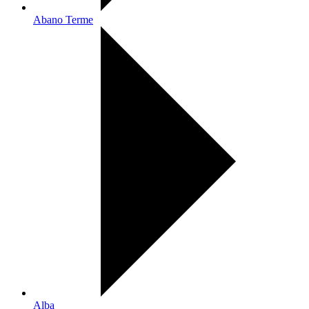
Abano Terme
Alba