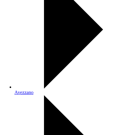
Avezzano