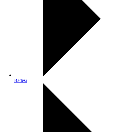
Badesi