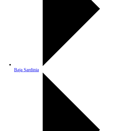
Baja Sardinia