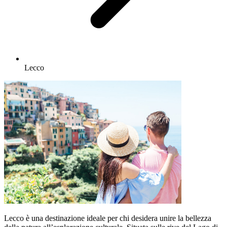
Lecco
Lecco è una destinazione ideale per chi desidera unire la bellezza