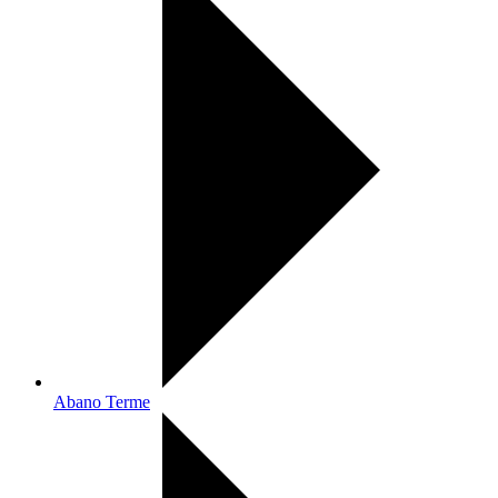
Abano Terme