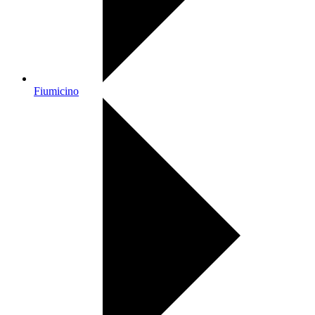
Fiumicino