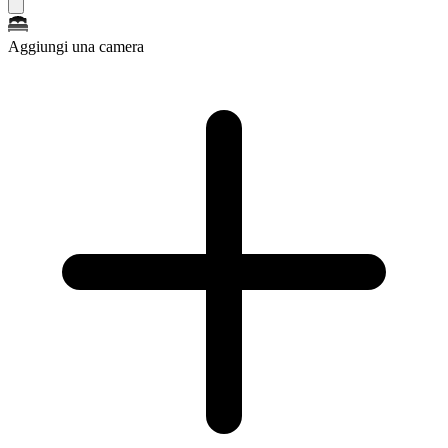
Aggiungi una camera