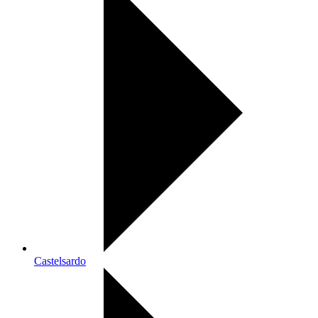
Castelsardo