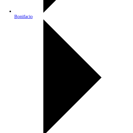
Bonifacio