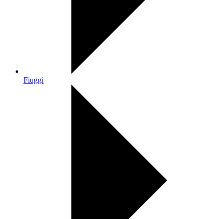
Fiuggi