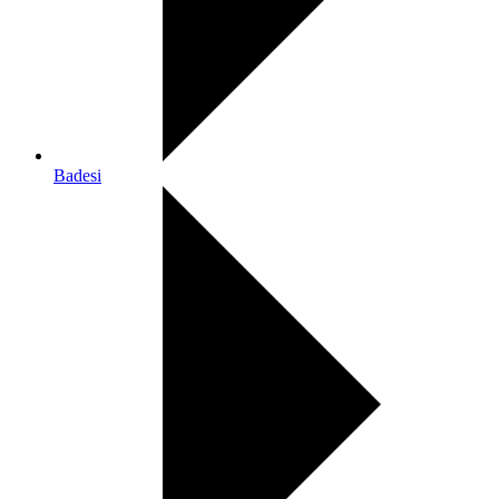
Badesi