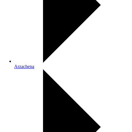
Arzachena