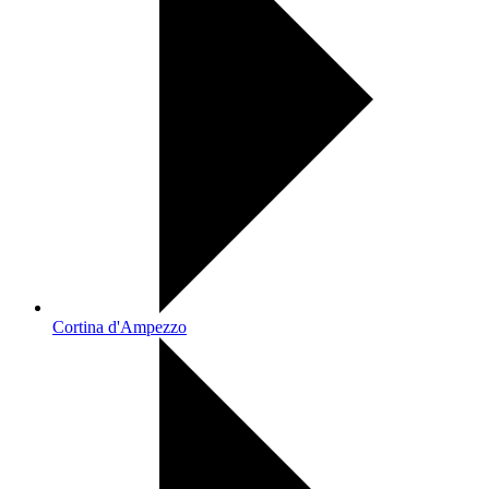
Cortina d'Ampezzo