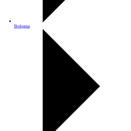
Bologna