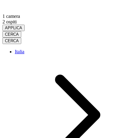
1 camera
2 ospiti
APPLICA
CERCA
CERCA
Italia