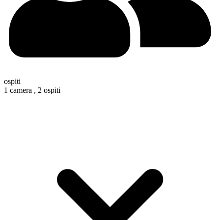
ospiti
1 camera ,
2 ospiti