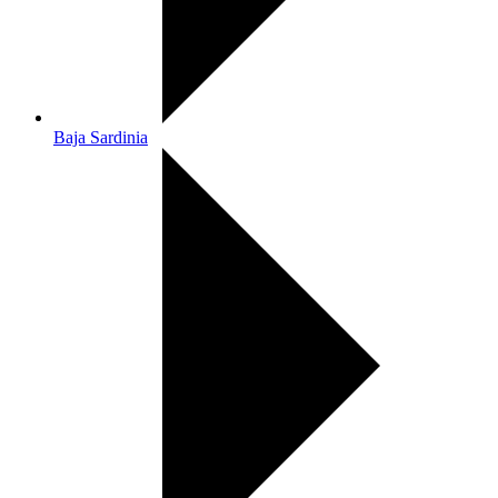
Baja Sardinia