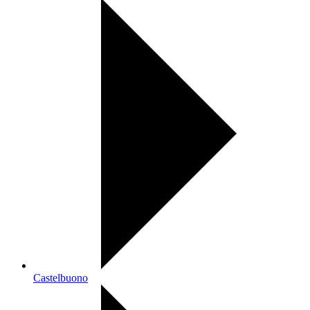
Castelbuono