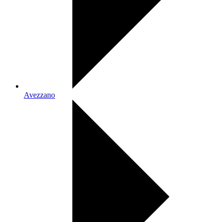
Avezzano