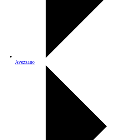
Avezzano