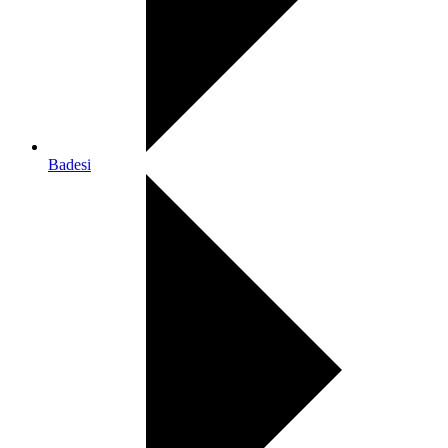
Badesi