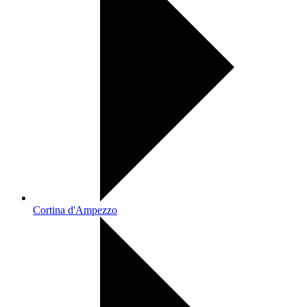
Cortina d'Ampezzo