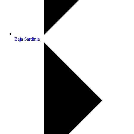
Baja Sardinia