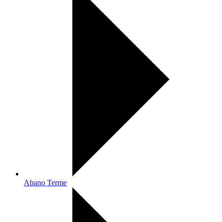
Abano Terme