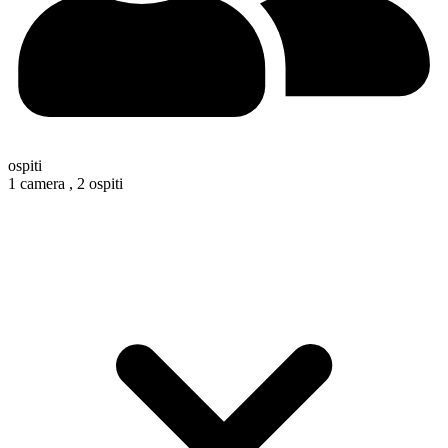
ospiti
1 camera ,
2 ospiti