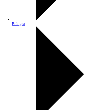
Bologna