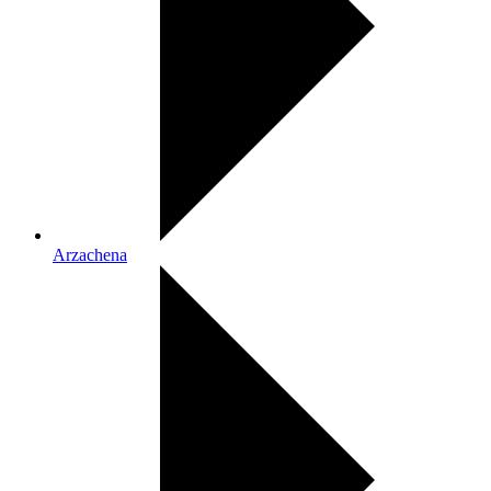
Arzachena