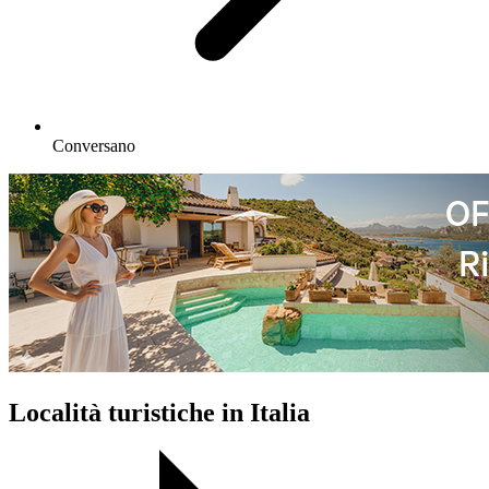
Conversano
Località turistiche in Italia