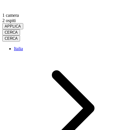
1 camera
2 ospiti
APPLICA
CERCA
CERCA
Italia