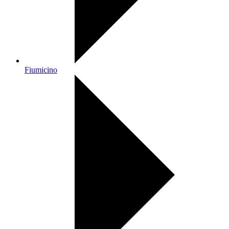
Fiumicino