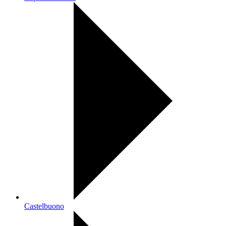
Castelbuono