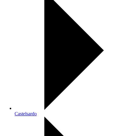
Castelsardo