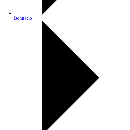
Bonifacio