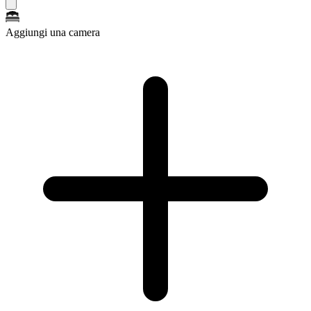
Aggiungi una camera