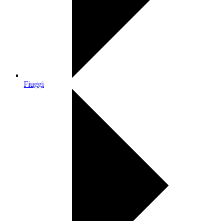
Fiuggi