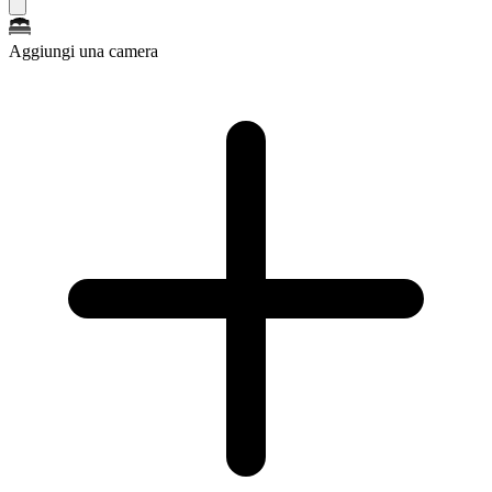
Aggiungi una camera