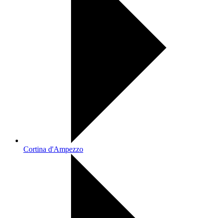
Cortina d'Ampezzo