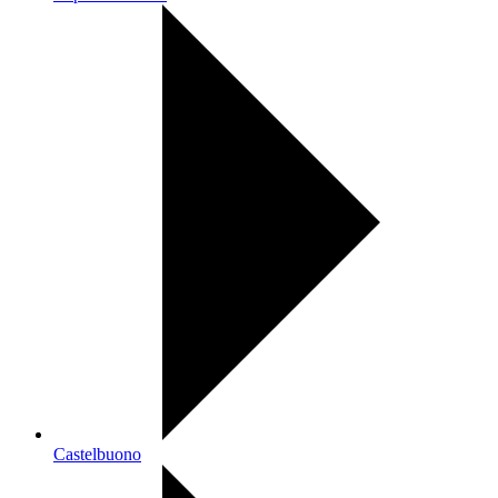
Castelbuono