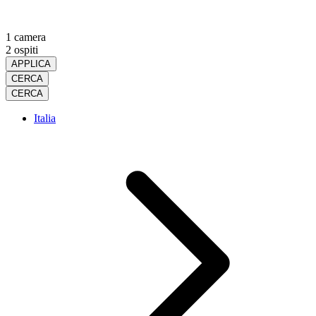
1 camera
2 ospiti
APPLICA
CERCA
CERCA
Italia