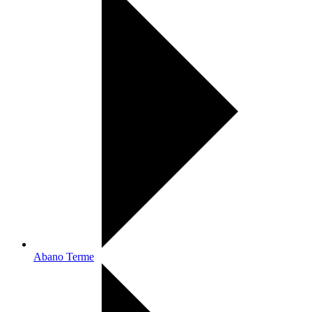
Abano Terme