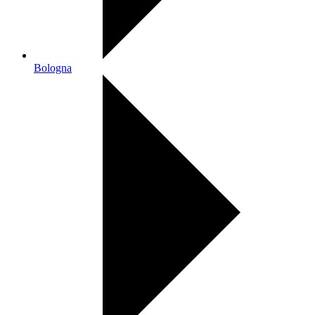
Bologna