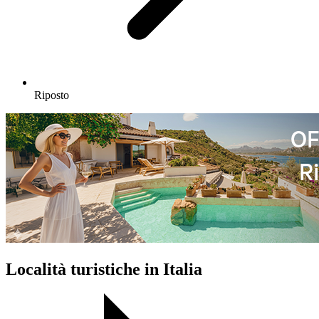
Riposto
Località turistiche in Italia