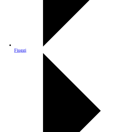
Fiuggi