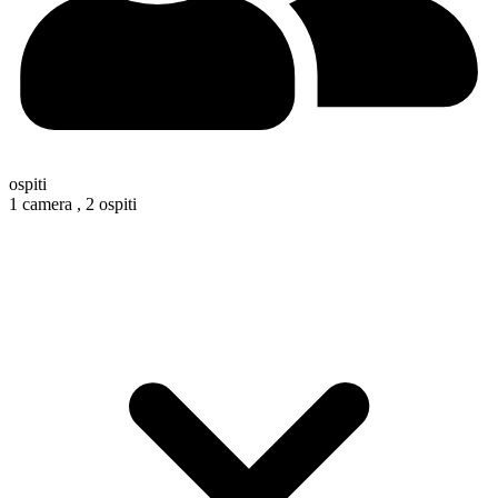
ospiti
1 camera ,
2 ospiti