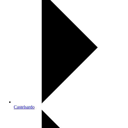
Castelsardo