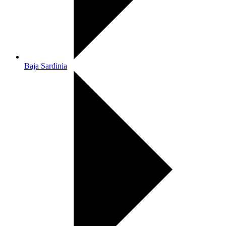
Baja Sardinia