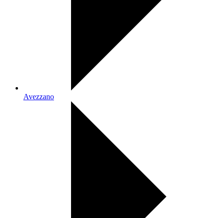
Avezzano