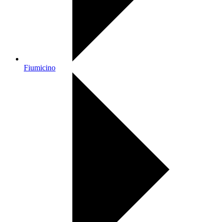
Fiumicino