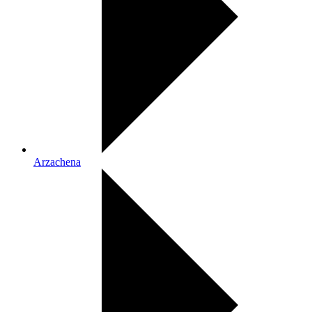
Arzachena