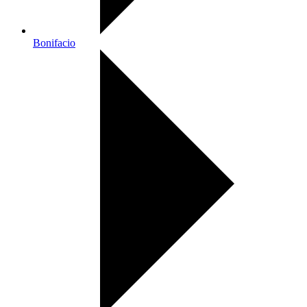
Bonifacio