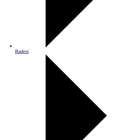
Badesi