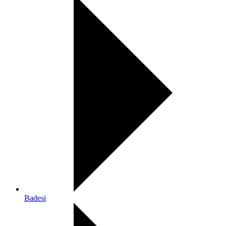
Badesi