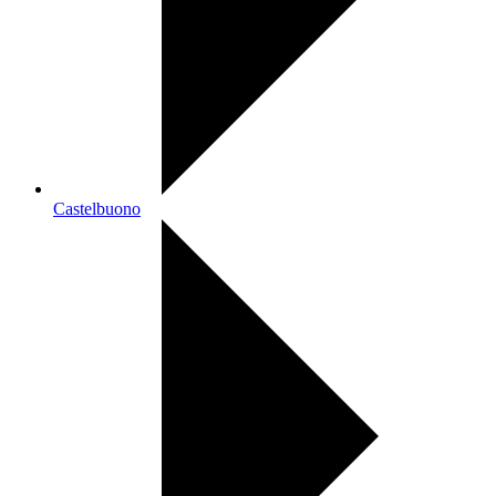
Castelbuono