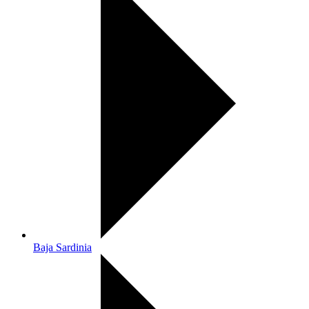
Baja Sardinia