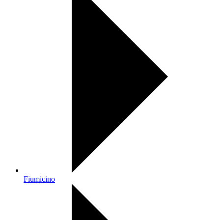
Fiumicino