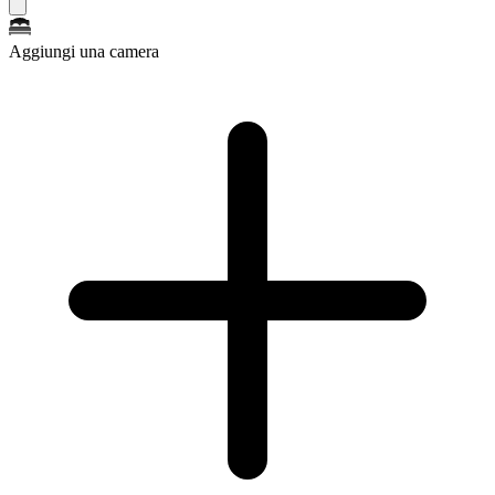
Aggiungi una camera