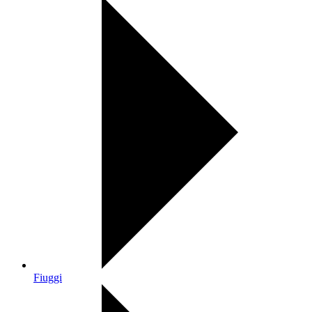
Fiuggi