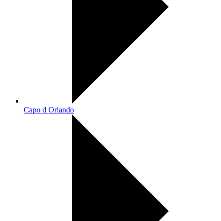
Capo d Orlando