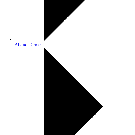
Abano Terme