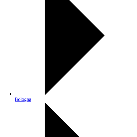
Bologna