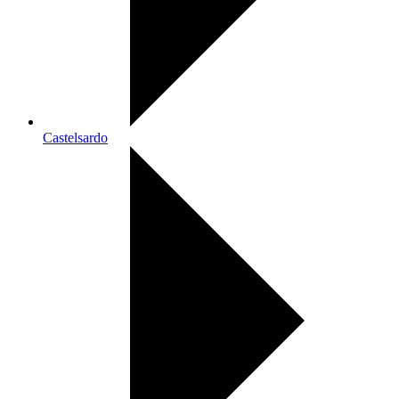
Castelsardo