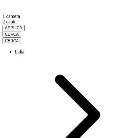
1 camera
2 ospiti
APPLICA
CERCA
CERCA
Italia