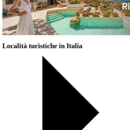
Località turistiche in Italia