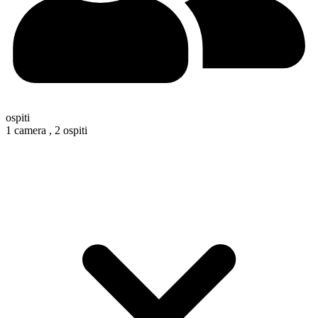
ospiti
1 camera ,
2 ospiti