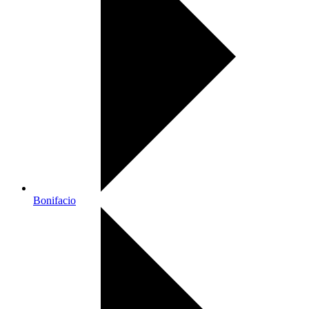
Bonifacio