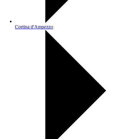
Cortina d'Ampezzo