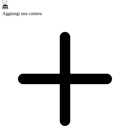
Aggiungi una camera