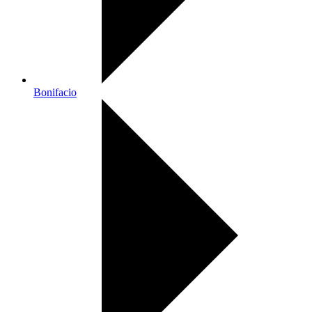
Bonifacio