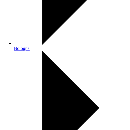
Bologna