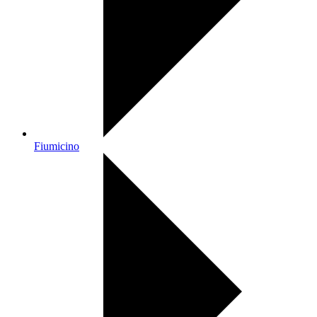
Fiumicino