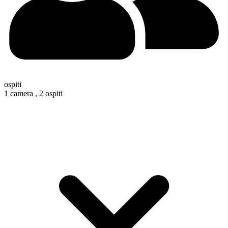
ospiti
1 camera ,
2 ospiti