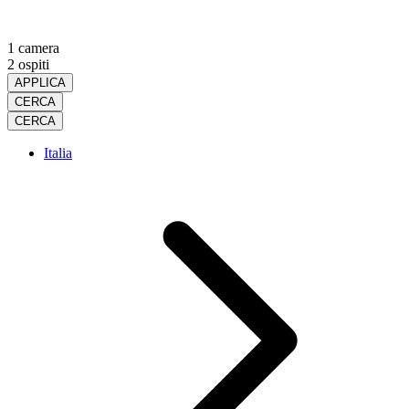
1 camera
2 ospiti
APPLICA
CERCA
CERCA
Italia