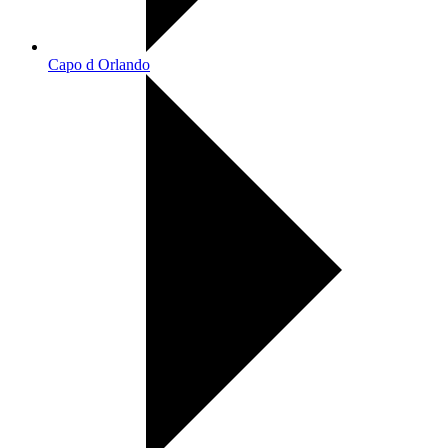
Capo d Orlando