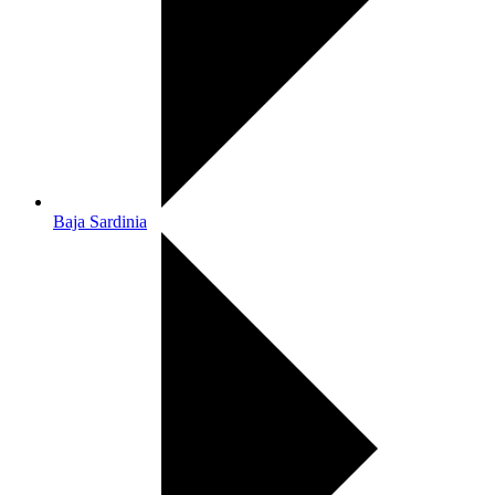
Baja Sardinia