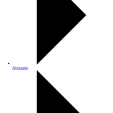
Avezzano