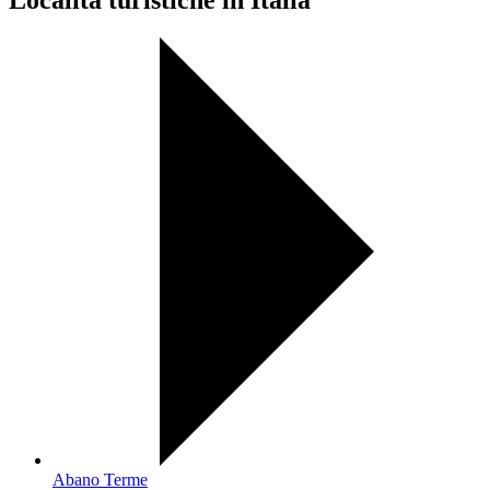
Abano Terme