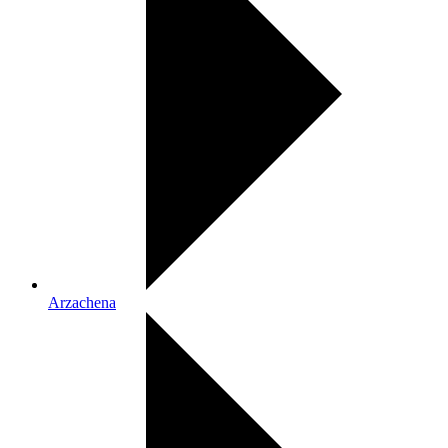
Arzachena