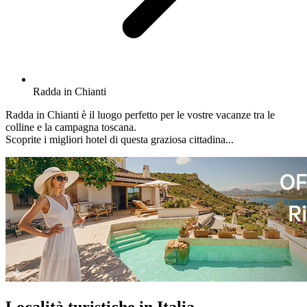
Radda in Chianti
Radda in Chianti è il luogo perfetto per le vostre vacanze tra le
colline e la campagna toscana.
Scoprite i migliori hotel di questa graziosa cittadina...
Località turistiche in Italia