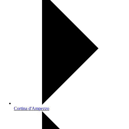
Cortina d'Ampezzo