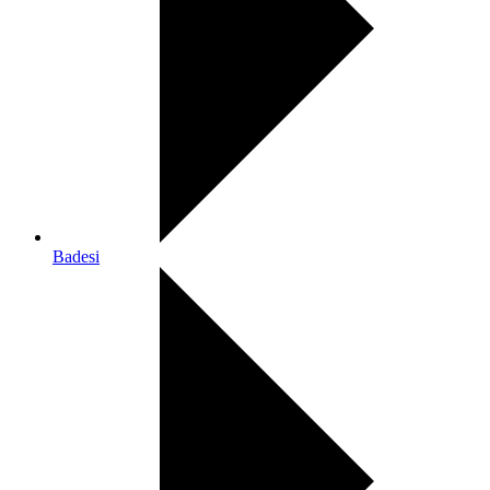
Badesi