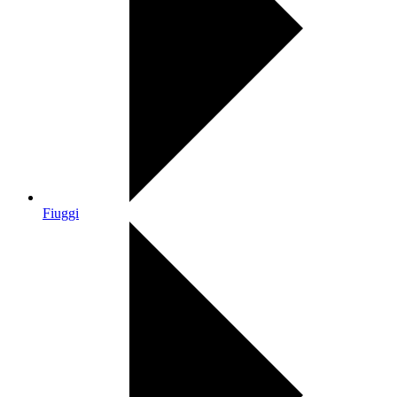
Fiuggi