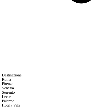
Destinazione
Roma
Firenze
Venezia
Sorrento
Lecce
Palermo
Hotel / Villa