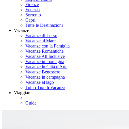
Firenze
Venezia
Sorrento
Capri
Tutte le Destinazioni
Vacanze
Vacanze di Lusso
Vacanze al Mare
Vacanze con la Famiglia
Vacanze Romantiche
Vacanze All Inclusive
Vacanze in montagna
Vacanze in Città d'Arte
Vacanze Benessere
Vacanze in campagna
Vacanze al lago
Tutti i Tipi di Vacanza
Viaggiare
Guide