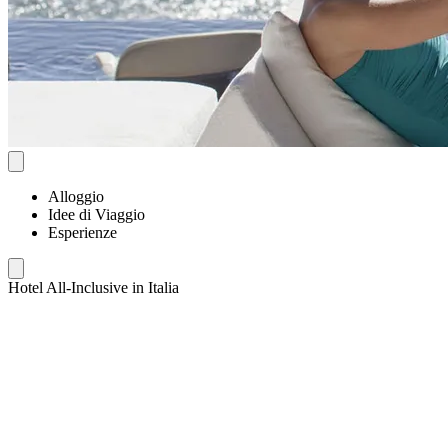
Alloggio
Idee di Viaggio
Esperienze
Hotel All-Inclusive in Italia