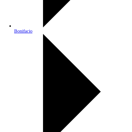
Bonifacio