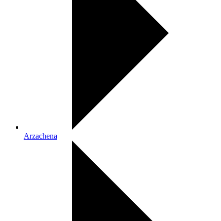
Arzachena