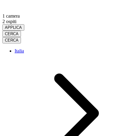
1 camera
2 ospiti
APPLICA
CERCA
CERCA
Italia