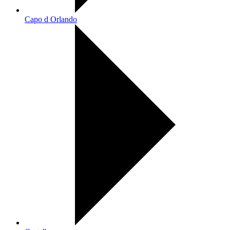
Capo d Orlando