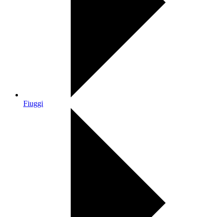
Fiuggi