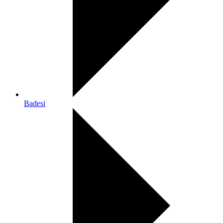
Badesi