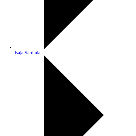
Baja Sardinia