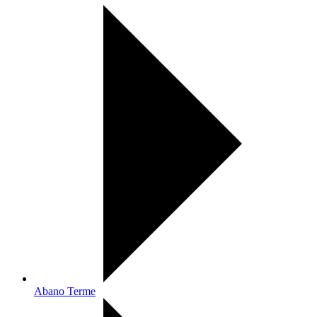
Abano Terme