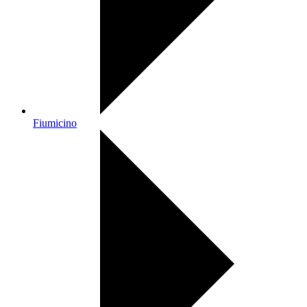
Fiumicino