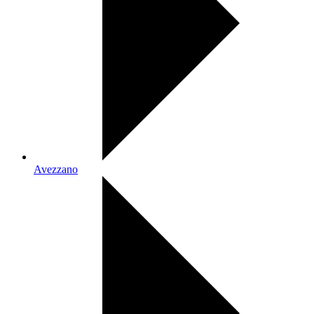
Avezzano