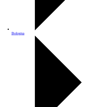
Bologna