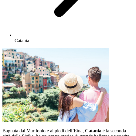
Catania
Bagnata dal Mar Ionio e ai piedi dell’Etna,
Catania
è la seconda