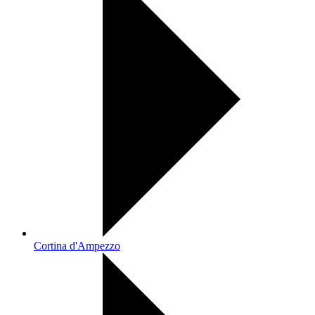
Cortina d'Ampezzo