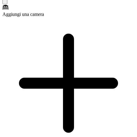
Aggiungi una camera