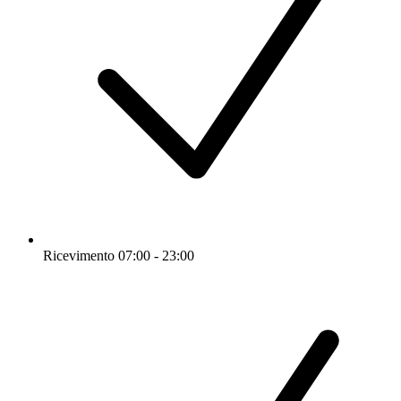
Ricevimento 07:00 - 23:00