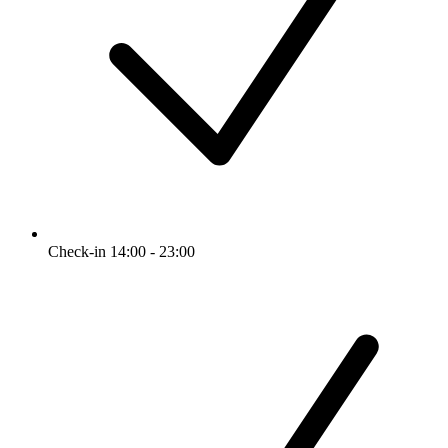
Check-in 14:00 - 23:00