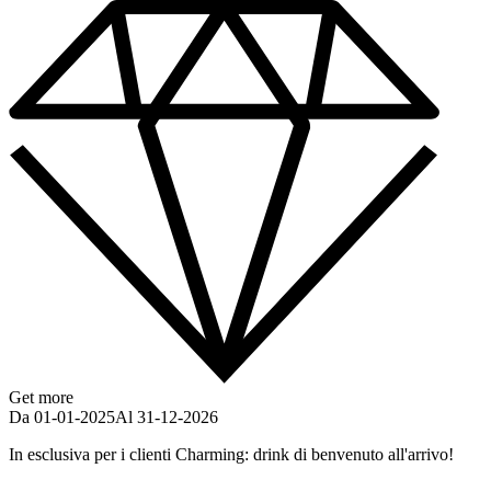
Get more
Da 01-01-2025
Al 31-12-2026
In esclusiva per i clienti Charming: drink di benvenuto all'arrivo!