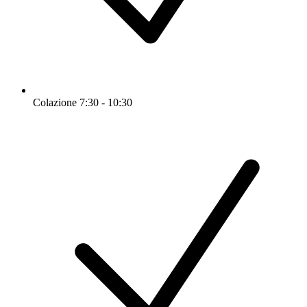
Colazione 7:30 - 10:30