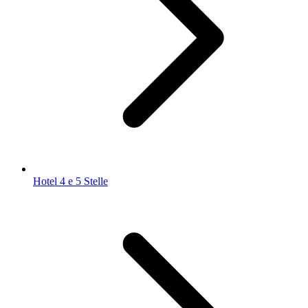
Hotel 4 e 5 Stelle