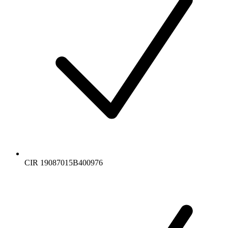
CIR 19087015B400976