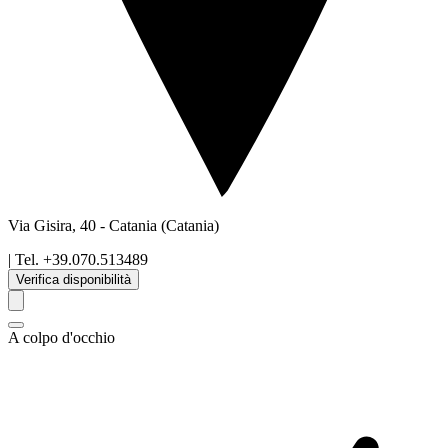
Via Gisira, 40
-
Catania
(Catania)
| Tel.
+39.070.513489
Verifica disponibilità
A colpo d'occhio