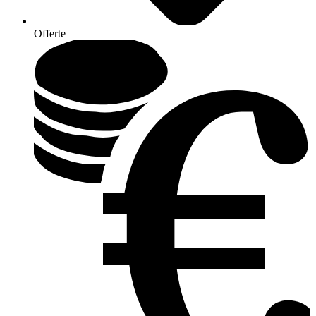
Offerte