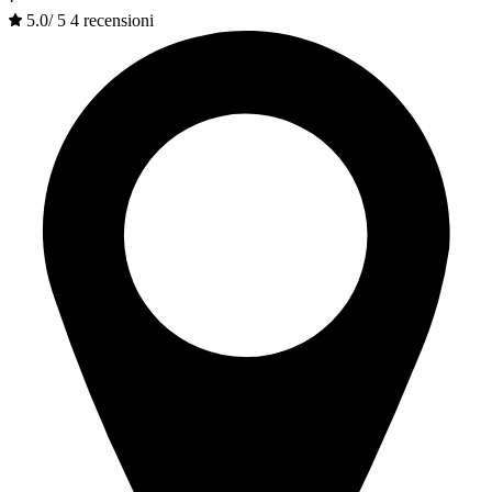
·
5.0
/
5
4 recensioni