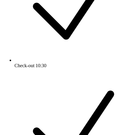
Check-out 10:30