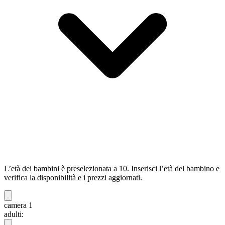
L’età dei bambini è preselezionata a 10. Inserisci l’età del bambino e
verifica la disponibilità e i prezzi aggiornati.
camera 1
adulti: