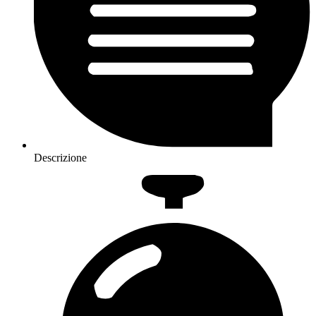
Descrizione