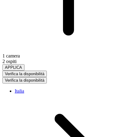
1 camera
2 ospiti
APPLICA
Verifica la disponibilità
Verifica la disponibilità
Italia