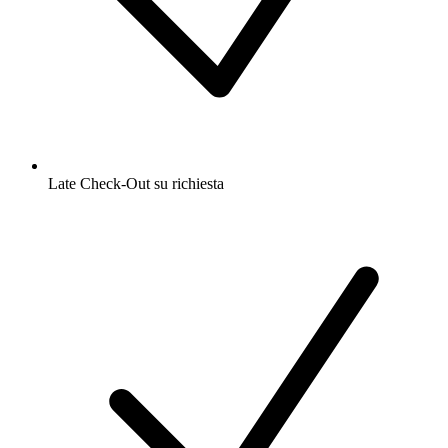
Late Check-Out su richiesta