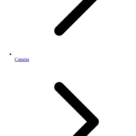
Catania