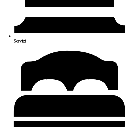
Servizi