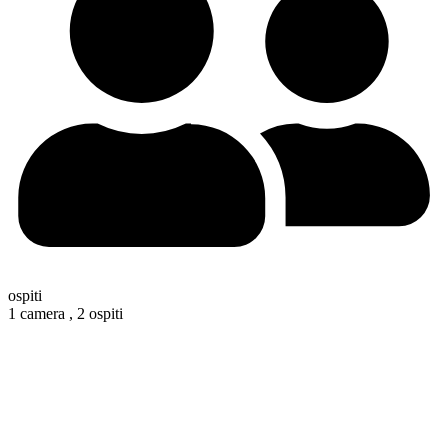
ospiti
1 camera ,
2 ospiti