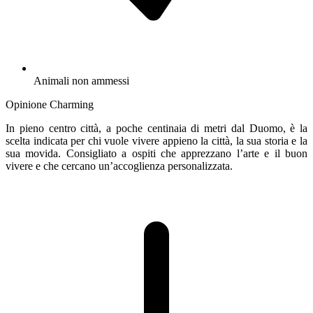
Animali non ammessi
Opinione Charming
In pieno centro città, a poche centinaia di metri dal Duomo, è la
scelta indicata per chi vuole vivere appieno la città, la sua storia e la
sua movida. Consigliato a ospiti che apprezzano l’arte e il buon
vivere e che cercano un’accoglienza personalizzata.