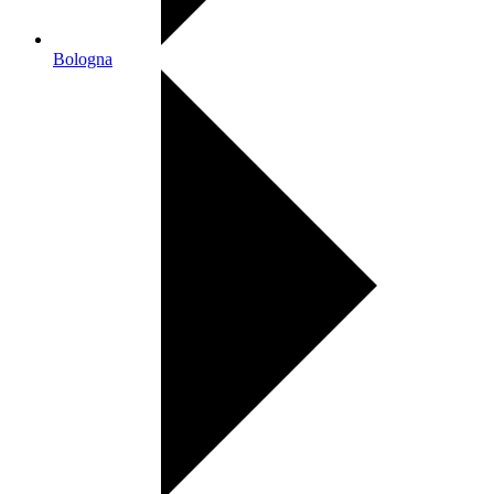
Bologna