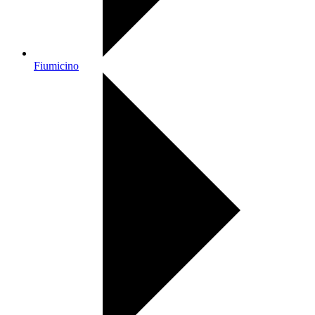
Fiumicino