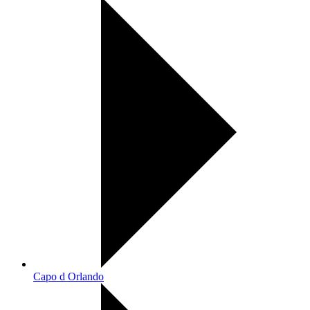
Capo d Orlando