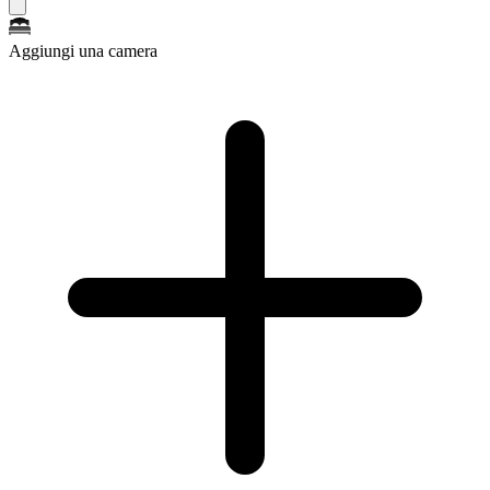
Aggiungi una camera