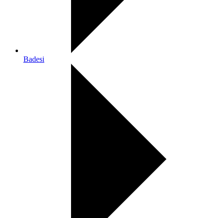
Badesi