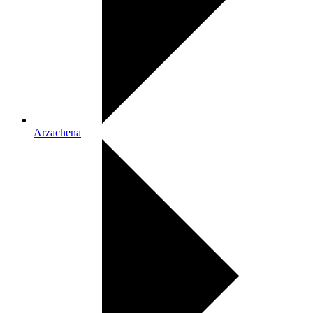
Arzachena