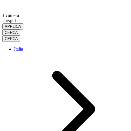
1 camera
2 ospiti
APPLICA
CERCA
CERCA
Italia