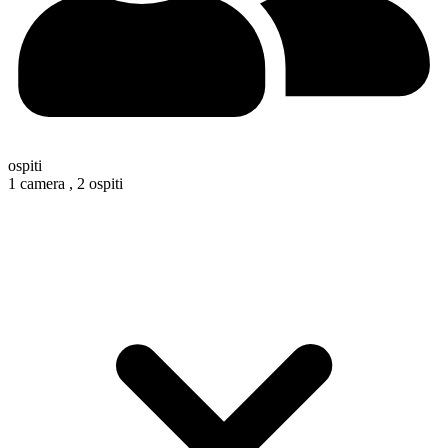
ospiti
1 camera ,
2 ospiti