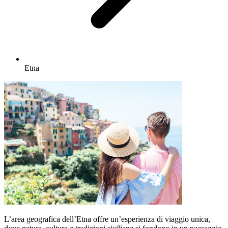
Etna
L’area geografica dell’Etna offre un’esperienza di viaggio unica,