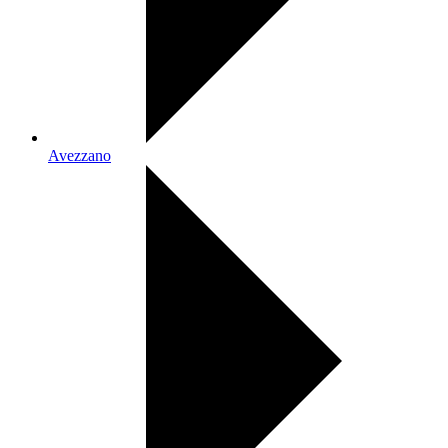
Avezzano