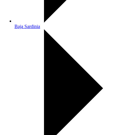
Baja Sardinia