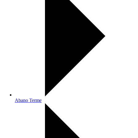
Abano Terme