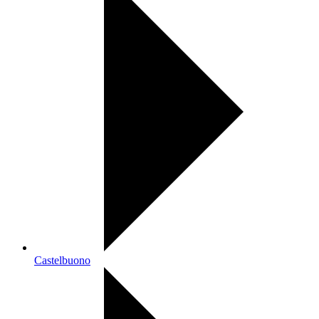
Castelbuono