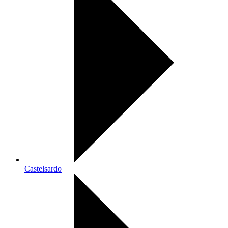
Castelsardo