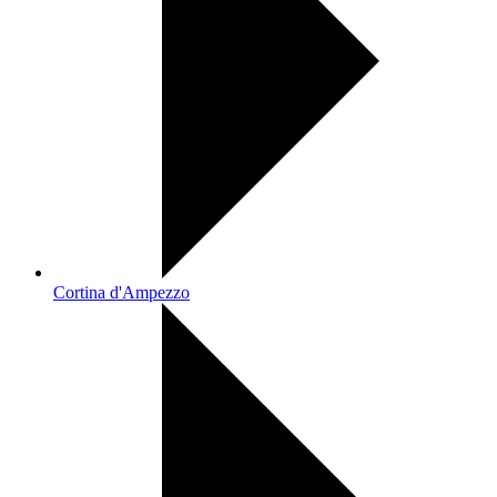
Cortina d'Ampezzo