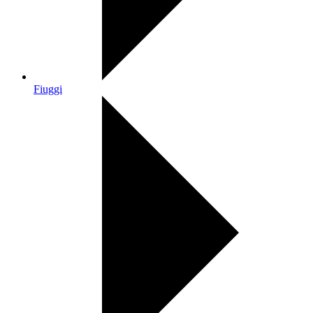
Fiuggi