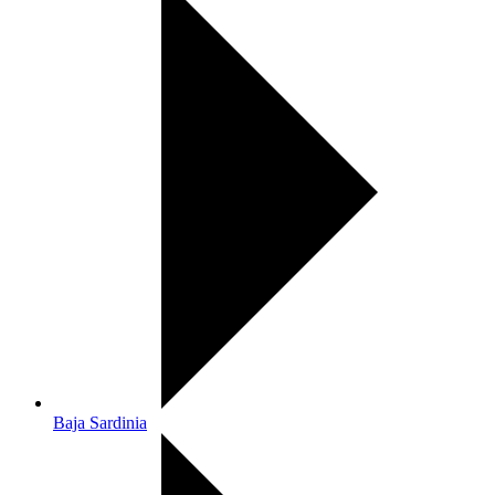
Baja Sardinia