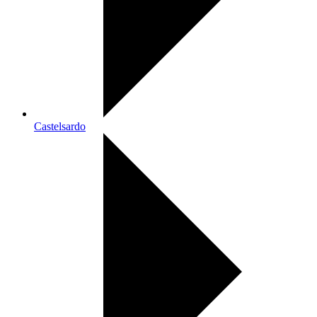
Castelsardo