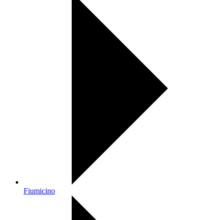
Fiumicino