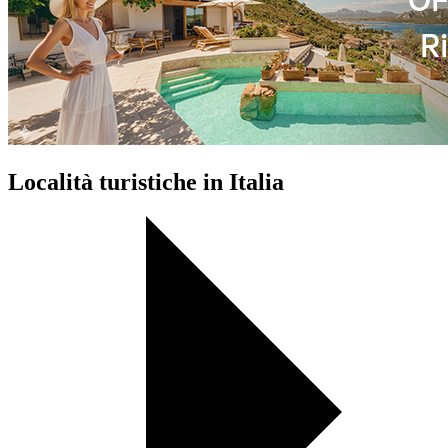
Località turistiche in Italia