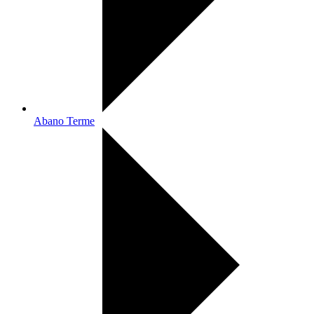
Abano Terme