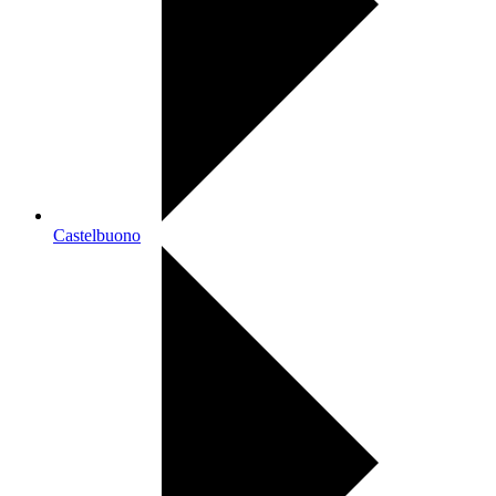
Castelbuono