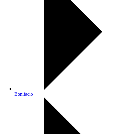
Bonifacio