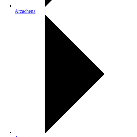
Arzachena