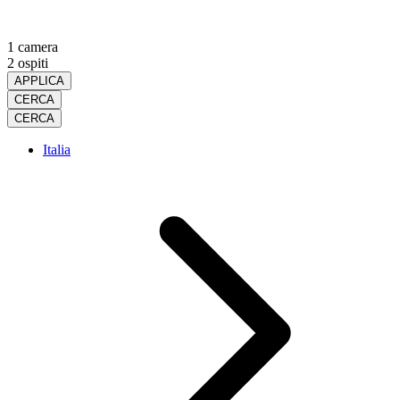
1 camera
2 ospiti
APPLICA
CERCA
CERCA
Italia