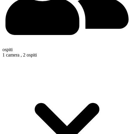
ospiti
1 camera ,
2 ospiti