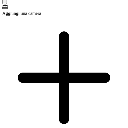
Aggiungi una camera