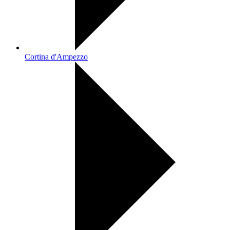
Cortina d'Ampezzo