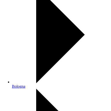
Bologna