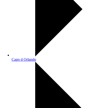
Capo d Orlando