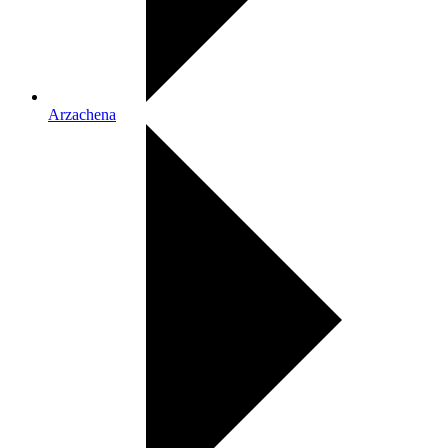
Arzachena