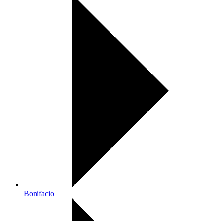
Bonifacio