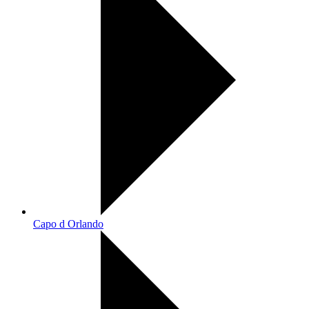
Capo d Orlando