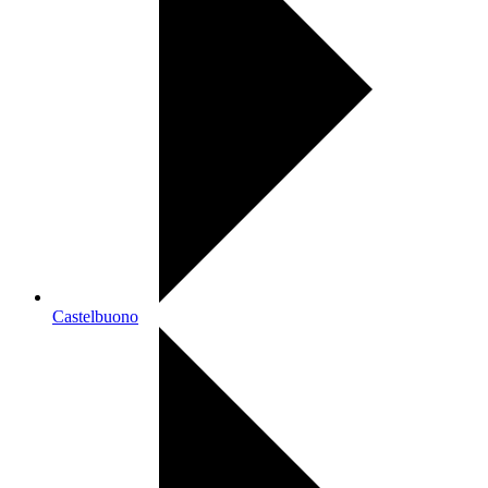
Castelbuono