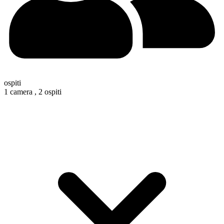
ospiti
1 camera ,
2 ospiti