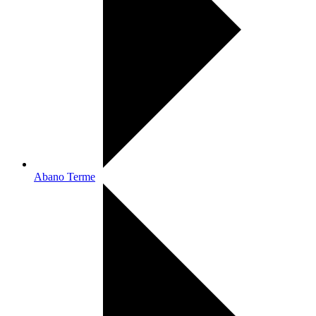
Abano Terme