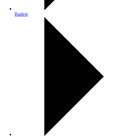
Badesi