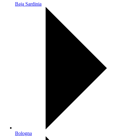
Baja Sardinia
Bologna