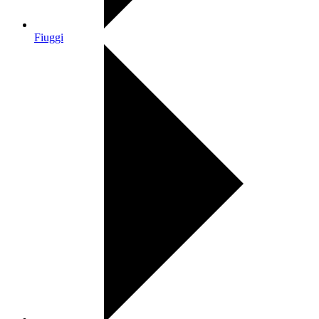
Fiuggi