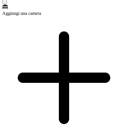
Aggiungi una camera