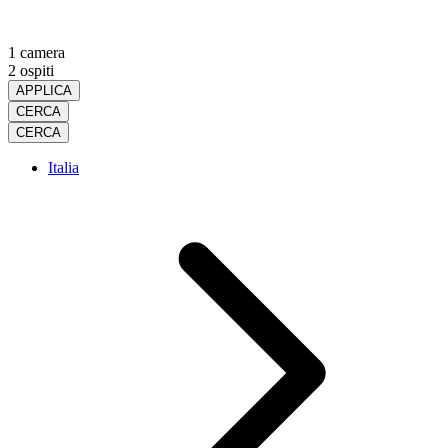
1 camera
2 ospiti
APPLICA
CERCA
CERCA
Italia