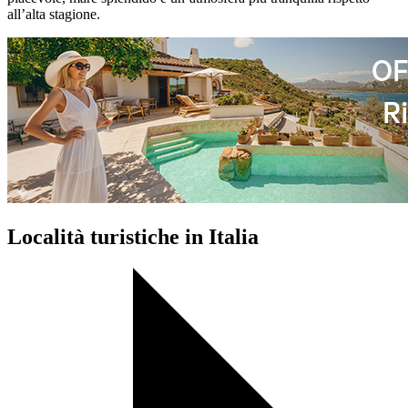
all’alta stagione.
Località turistiche in Italia