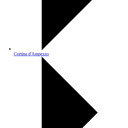
Cortina d'Ampezzo