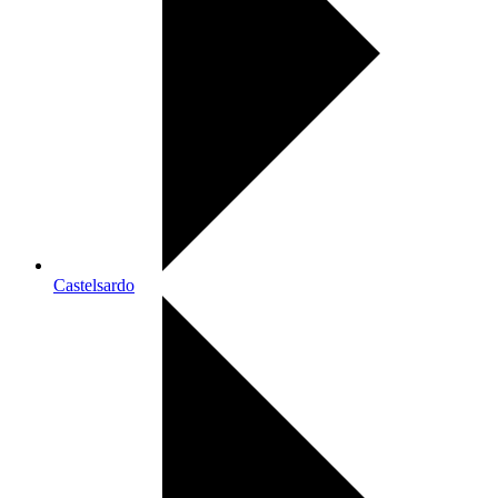
Castelsardo