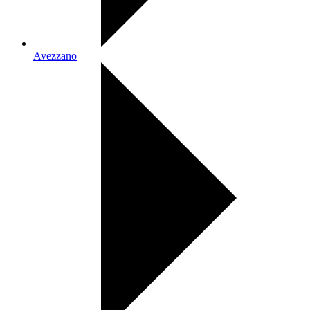
Avezzano