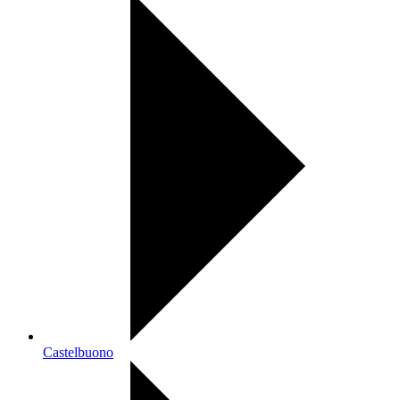
Castelbuono