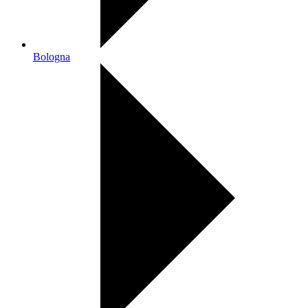
Bologna