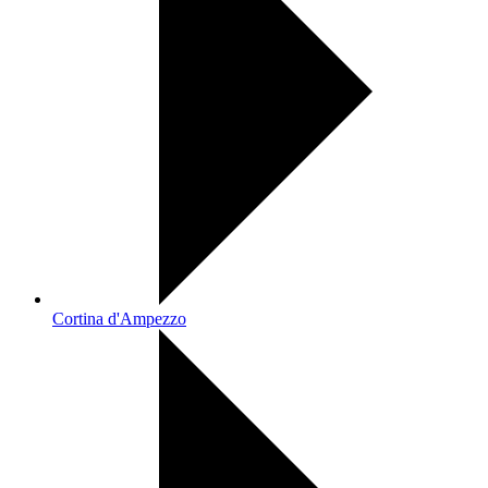
Cortina d'Ampezzo