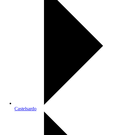
Castelsardo