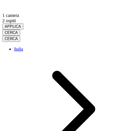
1 camera
2 ospiti
APPLICA
CERCA
CERCA
Italia