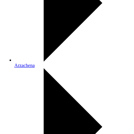
Arzachena