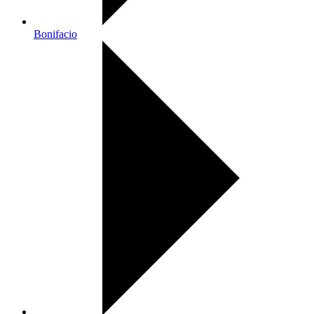
Bonifacio