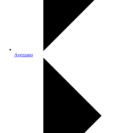
Avezzano