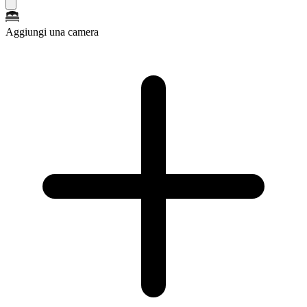
Aggiungi una camera