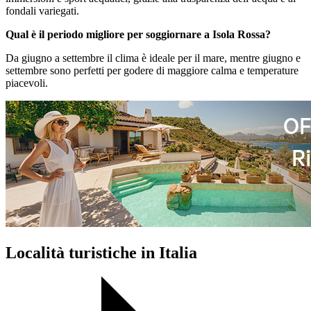
fondali variegati.
Qual è il periodo migliore per soggiornare a Isola Rossa?
Da giugno a settembre il clima è ideale per il mare, mentre giugno e
settembre sono perfetti per godere di maggiore calma e temperature
piacevoli.
Località turistiche in Italia