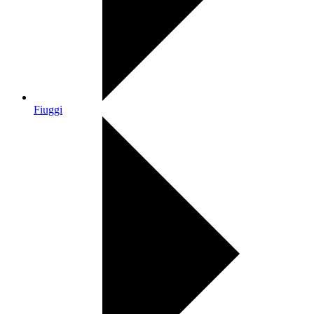
Fiuggi