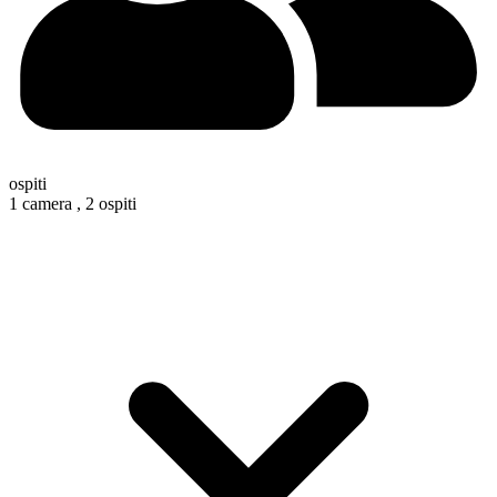
ospiti
1 camera ,
2 ospiti