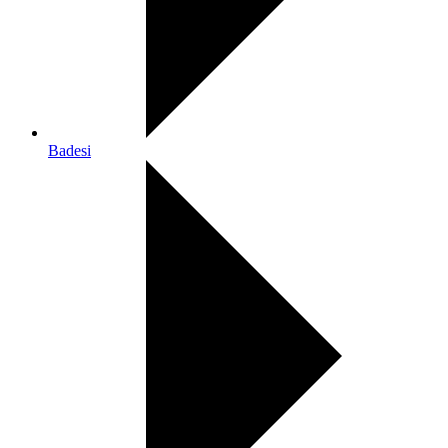
Badesi