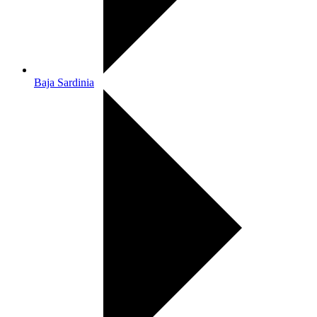
Baja Sardinia