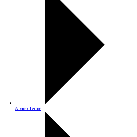
Abano Terme