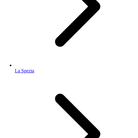
La Spezia