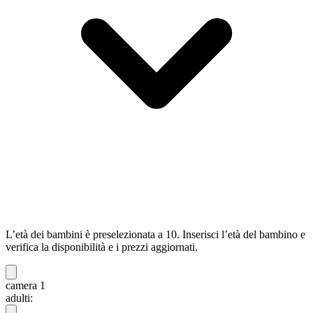
L’età dei bambini è preselezionata a 10. Inserisci l’età del bambino e
verifica la disponibilità e i prezzi aggiornati.
camera 1
adulti: