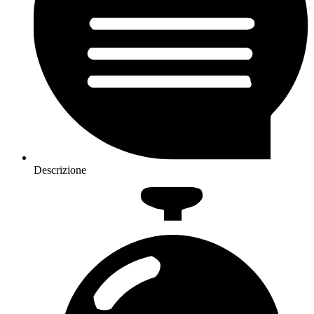
Descrizione