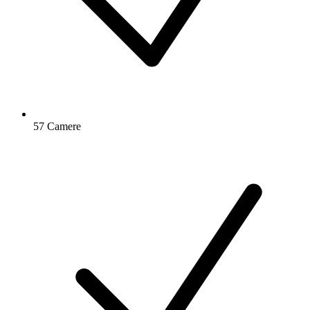
57 Camere