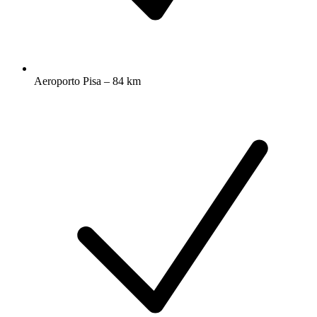
Aeroporto Pisa – 84 km