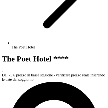
The Poet Hotel
The Poet Hotel ****
-
Da:
75 €
prezzo in bassa stagione - verificare prezzo reale inserendo
le date del soggiorno