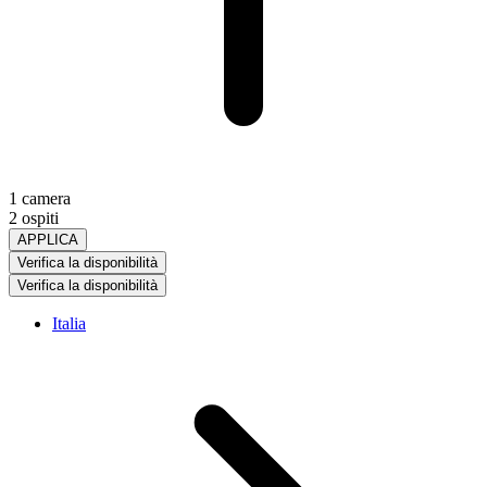
1 camera
2 ospiti
APPLICA
Verifica la disponibilità
Verifica la disponibilità
Italia