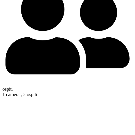
ospiti
1 camera ,
2 ospiti