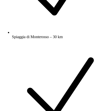
Spiaggia di Monterosso – 30 km