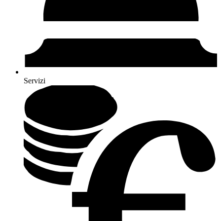
Servizi