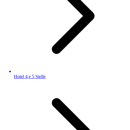
Hotel 4 e 5 Stelle