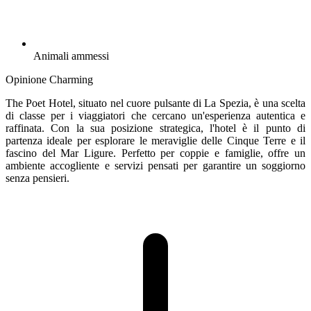
Animali ammessi
Opinione Charming
The Poet Hotel, situato nel cuore pulsante di La Spezia, è una scelta
di classe per i viaggiatori che cercano un'esperienza autentica e
raffinata. Con la sua posizione strategica, l'hotel è il punto di
partenza ideale per esplorare le meraviglie delle Cinque Terre e il
fascino del Mar Ligure. Perfetto per coppie e famiglie, offre un
ambiente accogliente e servizi pensati per garantire un soggiorno
senza pensieri.