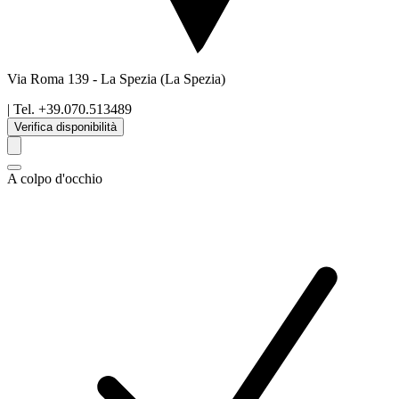
Via Roma 139
-
La Spezia
(La Spezia)
| Tel.
+39.070.513489
Verifica disponibilità
A colpo d'occhio