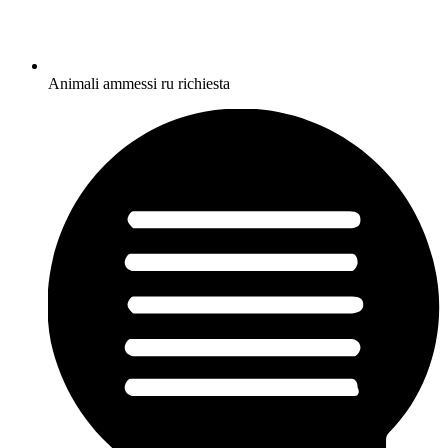
Animali ammessi ru richiesta