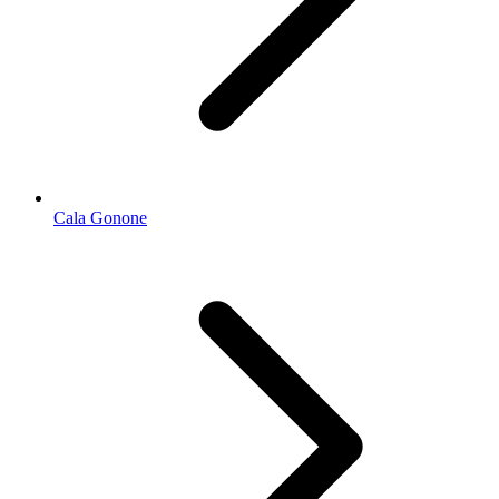
Cala Gonone