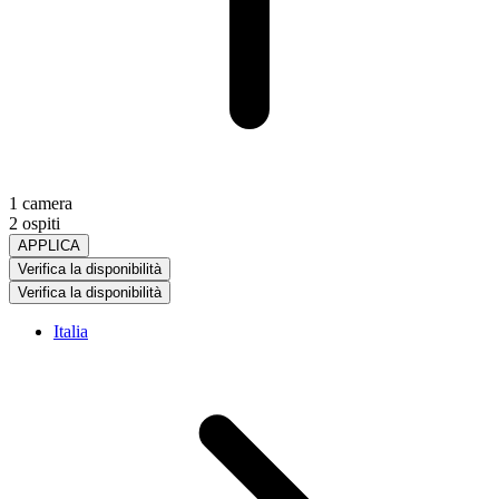
1 camera
2 ospiti
APPLICA
Verifica la disponibilità
Verifica la disponibilità
Italia