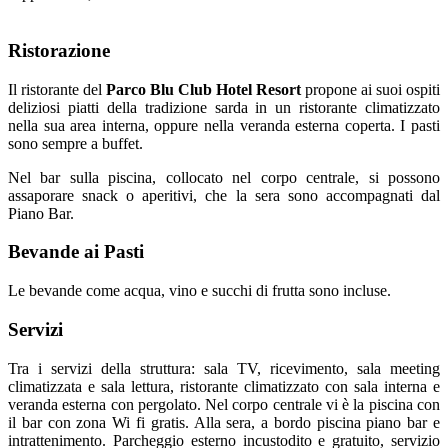
Ristorazione
Il ristorante del
Parco Blu Club Hotel Resort
propone ai suoi ospiti
deliziosi piatti della tradizione sarda in un ristorante climatizzato
nella sua area interna, oppure nella veranda esterna coperta. I pasti
sono sempre a buffet.
Nel bar sulla piscina, collocato nel corpo centrale, si possono
assaporare snack o aperitivi, che la sera sono accompagnati dal
Piano Bar.
Bevande ai Pasti
Le bevande come acqua, vino e succhi di frutta sono incluse.
Servizi
Tra i servizi della struttura: sala TV, ricevimento, sala meeting
climatizzata e sala lettura, ristorante climatizzato con sala interna e
veranda esterna con pergolato. Nel corpo centrale vi è la piscina con
il bar con zona Wi fi gratis. Alla sera, a bordo piscina piano bar e
intrattenimento. Parcheggio esterno incustodito e gratuito, servizio