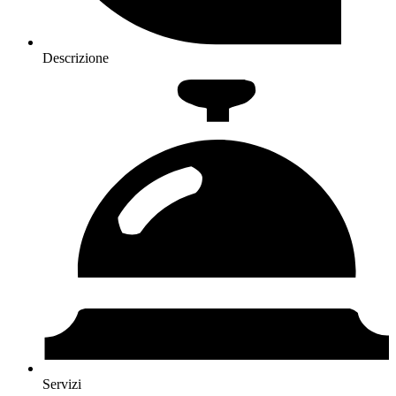
Descrizione
Servizi