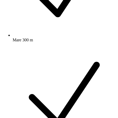
Mare 300 m