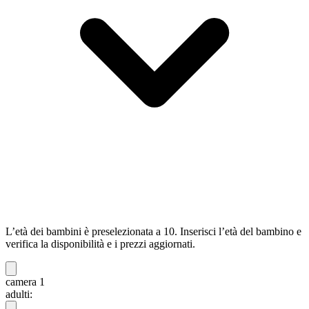
L’età dei bambini è preselezionata a 10. Inserisci l’età del bambino e
verifica la disponibilità e i prezzi aggiornati.
camera 1
adulti: