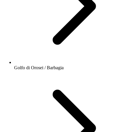
Golfo di Orosei / Barbagia