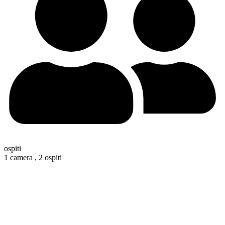
ospiti
1 camera ,
2 ospiti