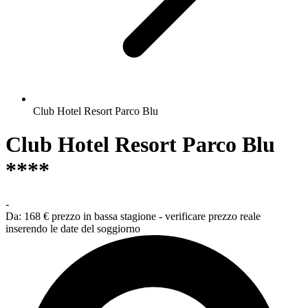
Club Hotel Resort Parco Blu
Club Hotel Resort Parco Blu
****
-
Da:
168 €
prezzo in bassa stagione - verificare prezzo reale
inserendo le date del soggiorno