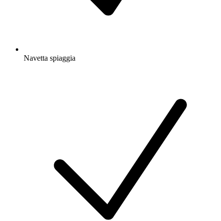
Navetta spiaggia