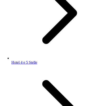
Hotel 4 e 5 Stelle