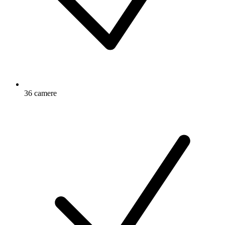
36 camere