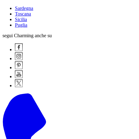
Sardegna
Toscana
Sicilia
Puglia
segui Charming anche su