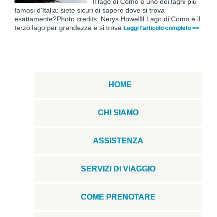
Il lago di Como è uno dei laghi più
famosi d'Italia: siete sicuri di sapere dove si trova
esattamente?Photo credits: Nerys HowellIl Lago di Como è il
terzo lago per grandezza e si trova
Leggi l'articolo completo >>
HOME
CHI SIAMO
ASSISTENZA
SERVIZI DI VIAGGIO
COME PRENOTARE