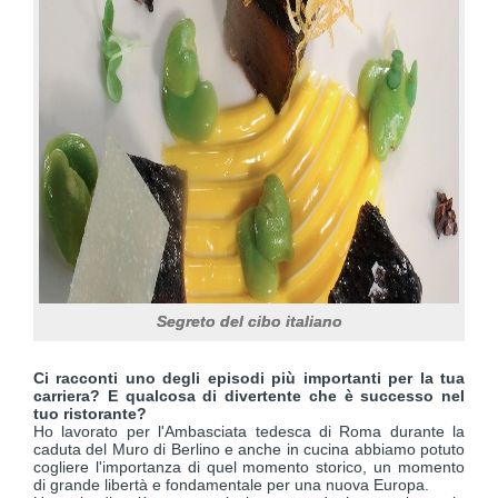
Segreto del cibo italiano
Ci racconti uno degli episodi più importanti per la tua
carriera? E qualcosa di divertente che è successo nel
tuo ristorante?
Ho lavorato per l'Ambasciata tedesca di Roma durante la
caduta del Muro di Berlino e anche in cucina abbiamo potuto
cogliere l'importanza di quel momento storico, un momento
di grande libertà e fondamentale per una nuova Europa.