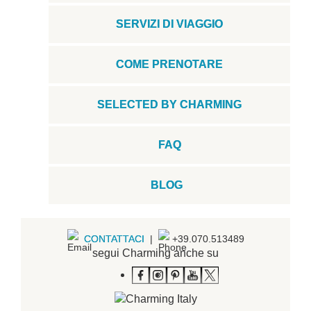
SERVIZI DI VIAGGIO
COME PRENOTARE
SELECTED BY CHARMING
FAQ
BLOG
CONTATTACI
|
+39.070.513489
segui Charming anche su