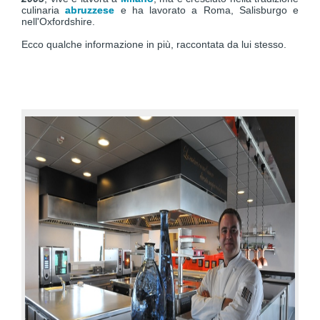
culinaria
abruzzese
e ha lavorato a Roma, Salisburgo e
nell'Oxfordshire.
Ecco qualche informazione in più, raccontata da lui stesso.