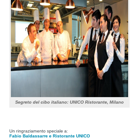
Segreto del cibo italiano: UNICO Ristorante, Milano
Un ringraziamento speciale a:
Fabio Baldassarre e Ristorante UNICO