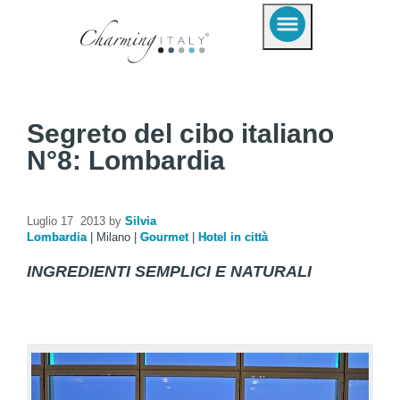
Segreto del cibo italiano
N°8: Lombardia
Luglio 17 2013 by
Silvia
Lombardia
|
Milano
|
Gourmet
|
Hotel in città
INGREDIENTI SEMPLICI E NATURALI