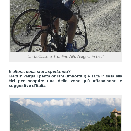
Un bellissimo Trentino Alto Adige…in bici!
E allora, cosa stai aspettando?
Metti in valigia i
pantaloncini
(
imbottiti
!) e salta in sella alla
bici
per scoprire una delle zone più affascinanti e
suggestive d’Italia
.