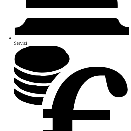
Servizi