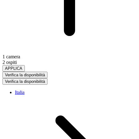
1 camera
2 ospiti
APPLICA
Verifica la disponibilità
Verifica la disponibilità
Italia