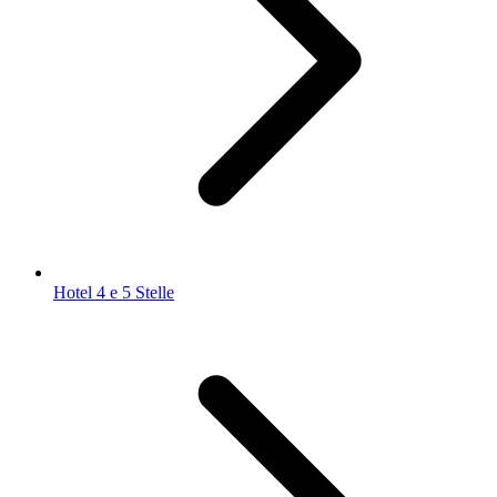
Hotel 4 e 5 Stelle