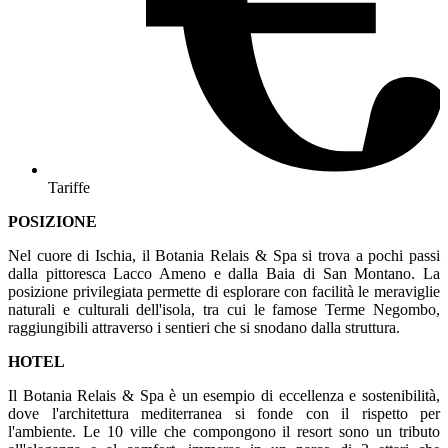
Tariffe
POSIZIONE
Nel cuore di Ischia, il Botania Relais & Spa si trova a pochi passi
dalla pittoresca Lacco Ameno e dalla Baia di San Montano. La
posizione privilegiata permette di esplorare con facilità le meraviglie
naturali e culturali dell'isola, tra cui le famose Terme Negombo,
raggiungibili attraverso i sentieri che si snodano dalla struttura.
HOTEL
Il Botania Relais & Spa è un esempio di eccellenza e sostenibilità,
dove l'architettura mediterranea si fonde con il rispetto per
l'ambiente. Le 10 ville che compongono il resort sono un tributo