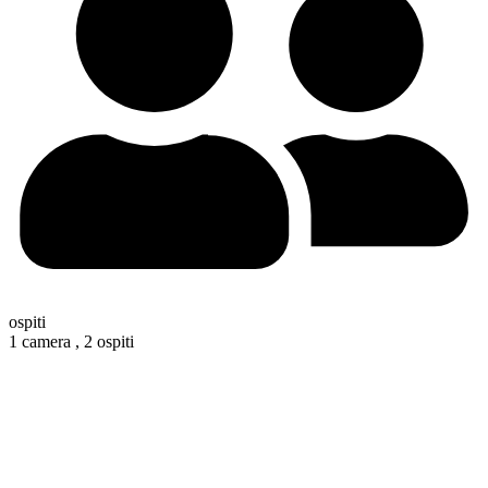
ospiti
1 camera ,
2 ospiti