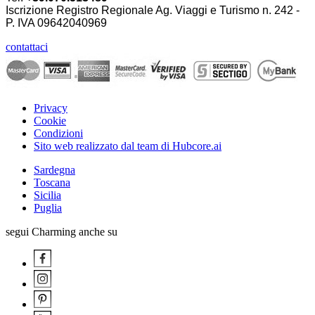
Iscrizione Registro Regionale Ag. Viaggi e Turismo n. 242 -
P. IVA
09642040969
contattaci
Privacy
Cookie
Condizioni
Sito web realizzato dal team di Hubcore.ai
Sardegna
Toscana
Sicilia
Puglia
segui Charming anche su