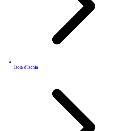
Isola d'Ischia