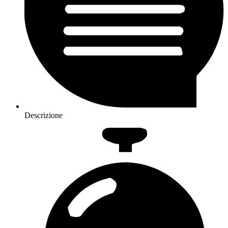
Descrizione