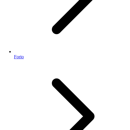
Forio