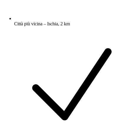
Città più vicina – Ischia, 2 km