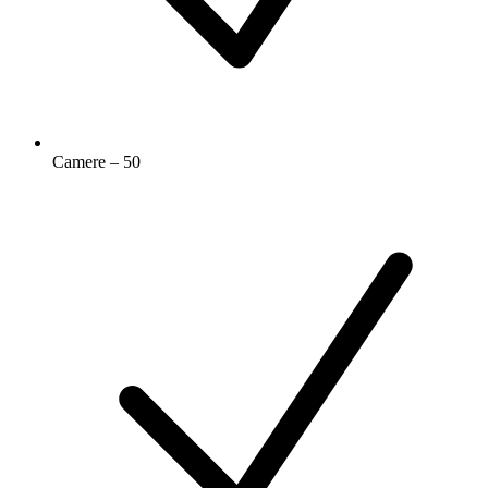
Camere – 50