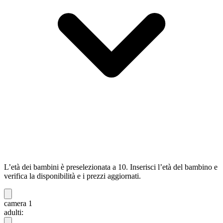
L’età dei bambini è preselezionata a 10. Inserisci l’età del bambino e
verifica la disponibilità e i prezzi aggiornati.
camera 1
adulti: