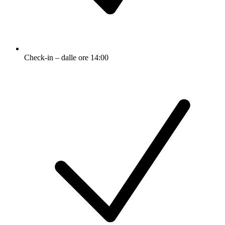
Check-in – dalle ore 14:00