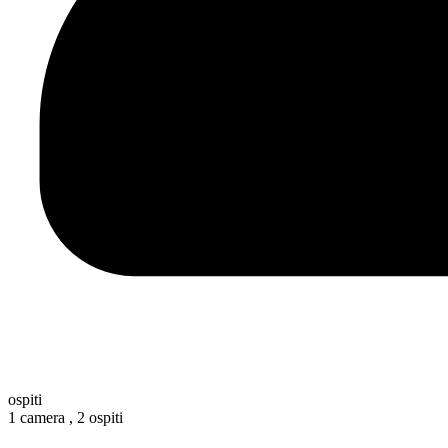
ospiti
1 camera ,
2 ospiti