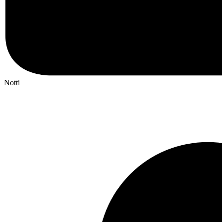
Notti