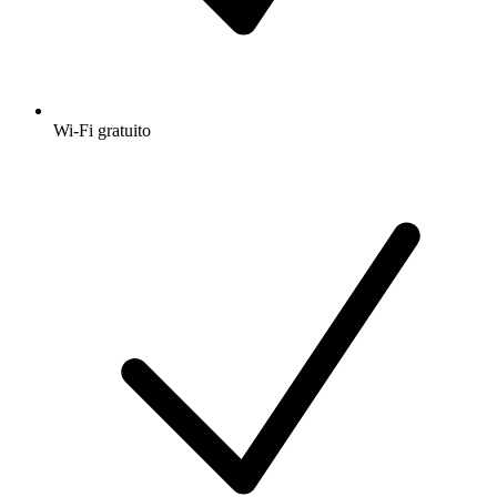
Wi-Fi gratuito