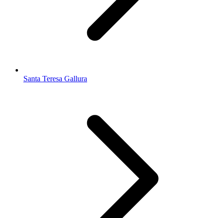
Santa Teresa Gallura