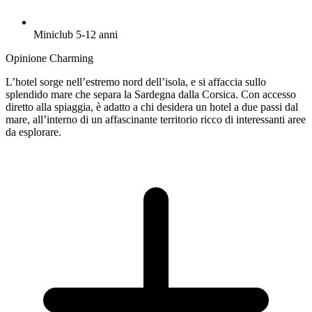
Miniclub 5-12 anni
Opinione Charming
L’hotel sorge nell’estremo nord dell’isola, e si affaccia sullo
splendido mare che separa la Sardegna dalla Corsica. Con accesso
diretto alla spiaggia, è adatto a chi desidera un hotel a due passi dal
mare, all’interno di un affascinante territorio ricco di interessanti aree
da esplorare.