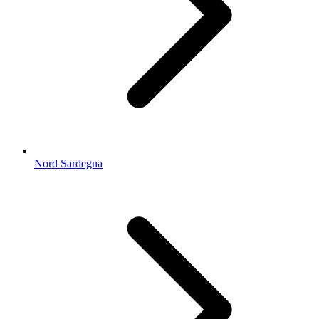
Nord Sardegna