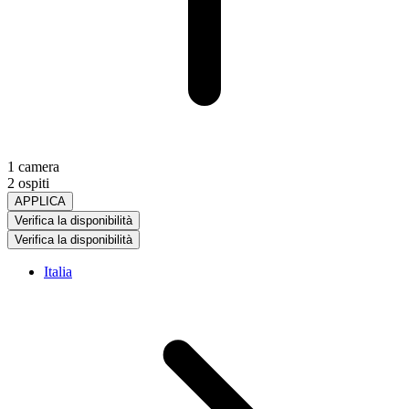
1 camera
2 ospiti
APPLICA
Verifica la disponibilità
Verifica la disponibilità
Italia