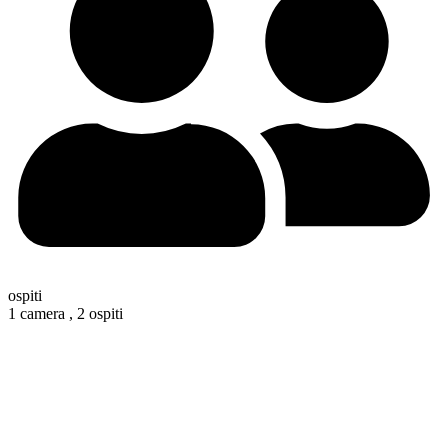
ospiti
1 camera ,
2 ospiti