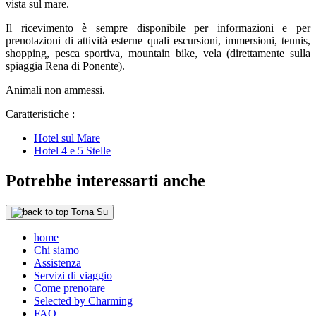
vista sul mare.
Il ricevimento è sempre disponibile per informazioni e per
prenotazioni di attività esterne quali escursioni, immersioni, tennis,
shopping, pesca sportiva, mountain bike, vela (direttamente sulla
spiaggia Rena di Ponente).
Animali non ammessi.
Caratteristiche :
Hotel sul Mare
Hotel 4 e 5 Stelle
Potrebbe interessarti anche
Torna Su
home
Chi siamo
Assistenza
Servizi di viaggio
Come prenotare
Selected by Charming
FAQ