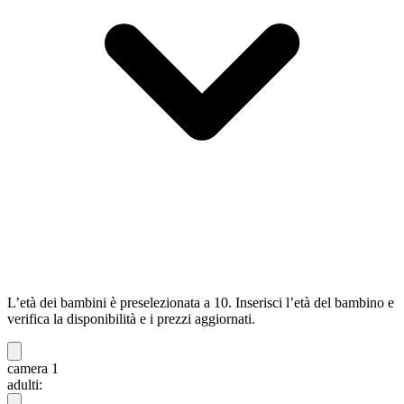
L’età dei bambini è preselezionata a 10. Inserisci l’età del bambino e
verifica la disponibilità e i prezzi aggiornati.
camera 1
adulti: