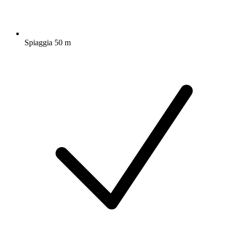
Spiaggia 50 m