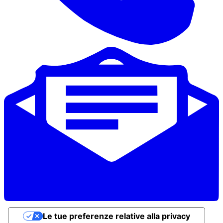
Le tue preferenze relative alla privacy