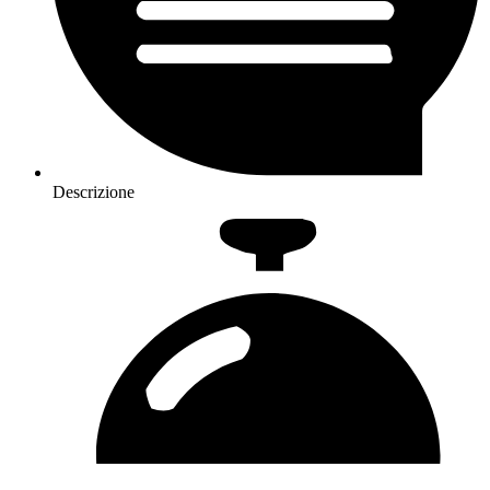
Descrizione