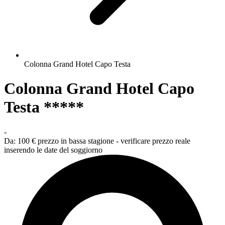
Colonna Grand Hotel Capo Testa
Colonna Grand Hotel Capo
Testa *****
-
Da:
100 €
prezzo in bassa stagione - verificare prezzo reale
inserendo le date del soggiorno