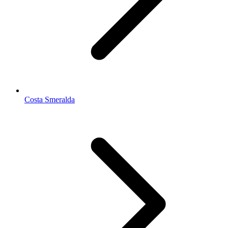
Costa Smeralda