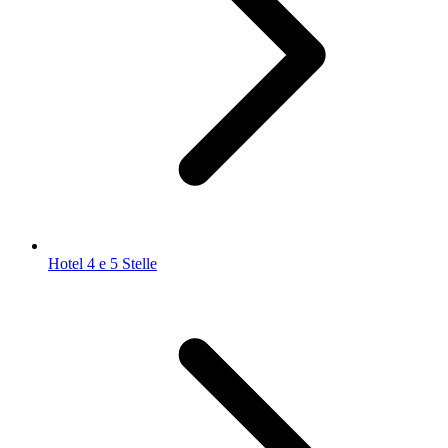
Hotel 4 e 5 Stelle