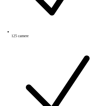
125 camere