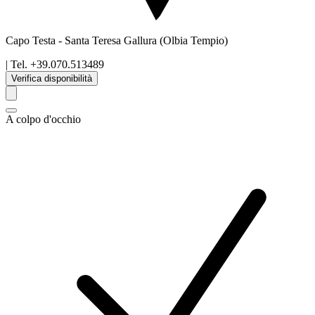
Capo Testa
-
Santa Teresa Gallura
(Olbia Tempio)
| Tel.
+39.070.513489
Verifica disponibilità
A colpo d'occhio