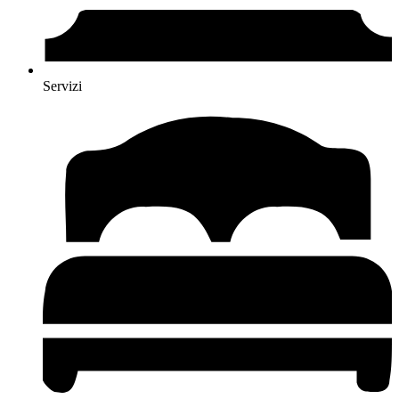
Servizi