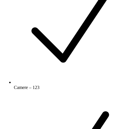
Camere – 123