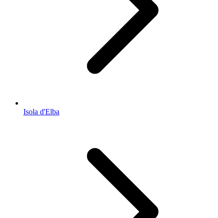
Isola d'Elba