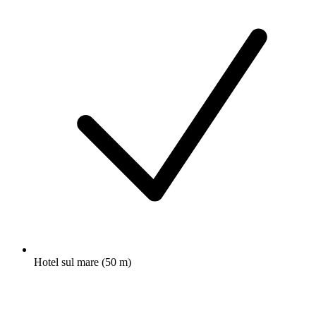
Hotel sul mare (50 m)