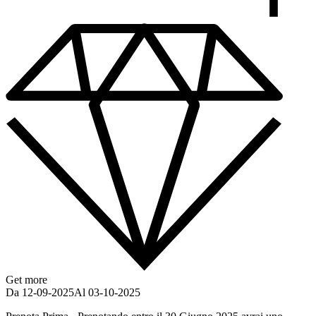
Get more
Da 12-09-2025
Al 03-10-2025