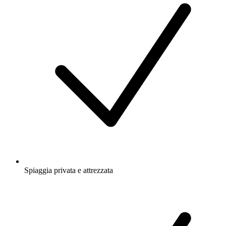
Spiaggia privata e attrezzata