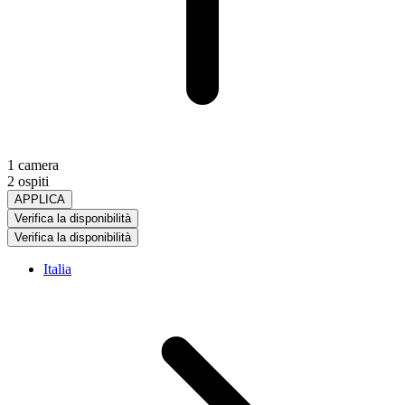
1 camera
2 ospiti
APPLICA
Verifica la disponibilità
Verifica la disponibilità
Italia