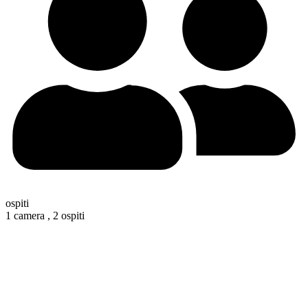
ospiti
1 camera ,
2 ospiti