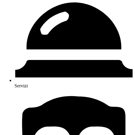
Servizi