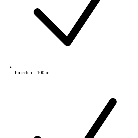
Procchio – 100 m