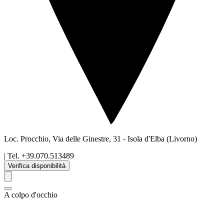
Loc. Procchio, Via delle Ginestre, 31
-
Isola d'Elba
(Livorno)
| Tel.
+39.070.513489
Verifica disponibilità
A colpo d'occhio