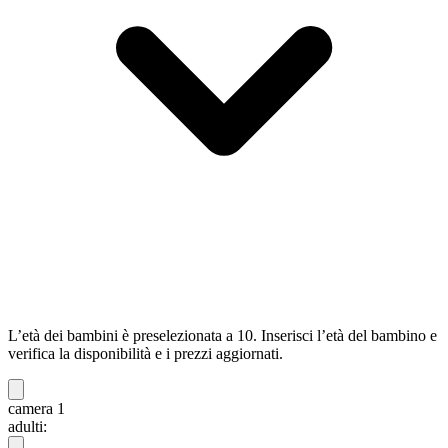
L’età dei bambini è preselezionata a 10. Inserisci l’età del bambino e
verifica la disponibilità e i prezzi aggiornati.
camera 1
adulti: