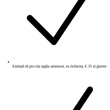
Animali di piccola taglia ammessi, su richiesta, € 35 al giorno