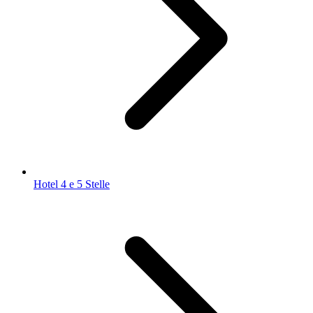
Hotel 4 e 5 Stelle