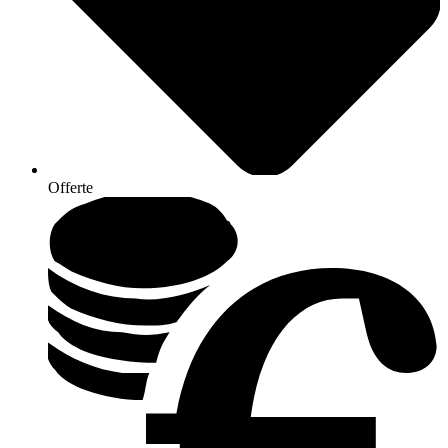
Offerte