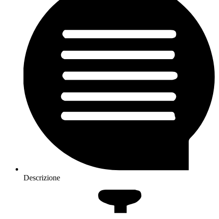
Descrizione