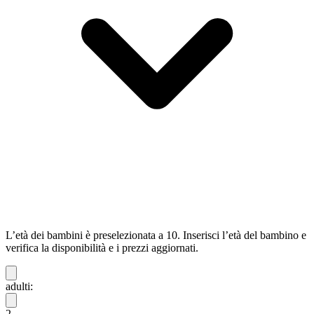
L’età dei bambini è preselezionata a 10. Inserisci l’età del bambino e
verifica la disponibilità e i prezzi aggiornati.
adulti:
2