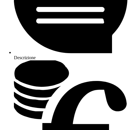
Descrizione