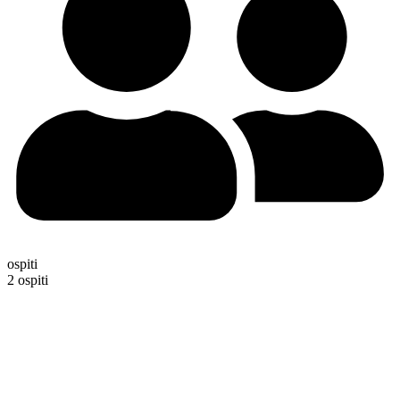
ospiti
2 ospiti