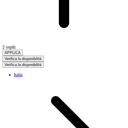
2 ospiti
APPLICA
Verifica la disponibilità
Verifica la disponibilità
Italia