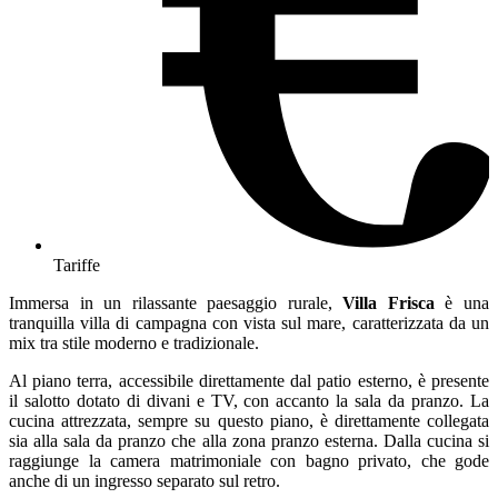
Tariffe
Immersa in un rilassante paesaggio rurale,
Villa Frisca
è una
tranquilla villa di campagna con vista sul mare, caratterizzata da un
mix tra stile moderno e tradizionale.
Al piano terra, accessibile direttamente dal patio esterno, è presente
il salotto dotato di divani e TV, con accanto la sala da pranzo. La
cucina attrezzata, sempre su questo piano, è direttamente collegata
sia alla sala da pranzo che alla zona pranzo esterna. Dalla cucina si
raggiunge la camera matrimoniale con bagno privato, che gode
anche di un ingresso separato sul retro.