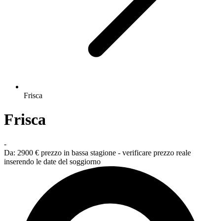
Frisca
Frisca
-
Da:
2900 €
prezzo in bassa stagione - verificare prezzo reale
inserendo le date del soggiorno