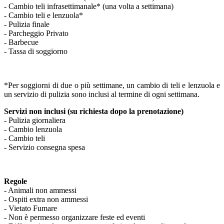
- Cambio teli infrasettimanale* (una volta a settimana)
- Cambio teli e lenzuola*
- Pulizia finale
- Parcheggio Privato
- Barbecue
- Tassa di soggiorno
*Per soggiorni di due o più settimane, un cambio di teli e lenzuola e
un servizio di pulizia sono inclusi al termine di ogni settimana.
Servizi non inclusi (su richiesta dopo la prenotazione)
- Pulizia giornaliera
- Cambio lenzuola
- Cambio teli
- Servizio consegna spesa
Regole
- Animali non ammessi
- Ospiti extra non ammessi
- Vietato Fumare
- Non è permesso organizzare feste ed eventi