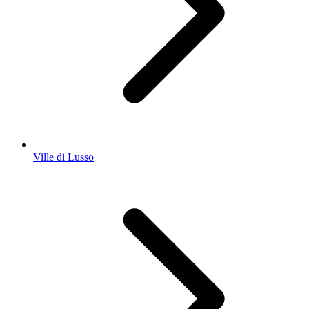
Ville di Lusso