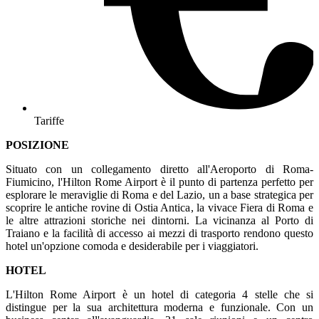
Tariffe
POSIZIONE
Situato con un collegamento diretto all'Aeroporto di Roma-
Fiumicino, l'Hilton Rome Airport è il punto di partenza perfetto per
esplorare le meraviglie di Roma e del Lazio, un a base strategica per
scoprire le antiche rovine di Ostia Antica, la vivace Fiera di Roma e
le altre attrazioni storiche nei dintorni. La vicinanza al Porto di
Traiano e la facilità di accesso ai mezzi di trasporto rendono questo
hotel un'opzione comoda e desiderabile per i viaggiatori.
HOTEL
L'Hilton Rome Airport è un hotel di categoria 4 stelle che si
distingue per la sua architettura moderna e funzionale. Con un