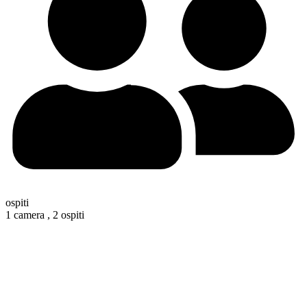
ospiti
1 camera ,
2 ospiti