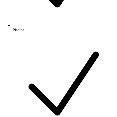
Piscina