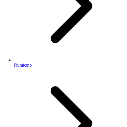
Fiumicino