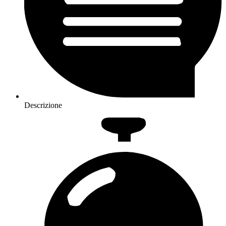
Descrizione