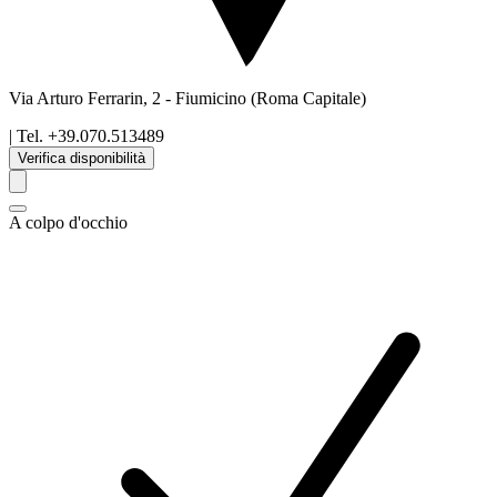
Via Arturo Ferrarin, 2
-
Fiumicino
(Roma Capitale)
| Tel.
+39.070.513489
Verifica disponibilità
A colpo d'occhio