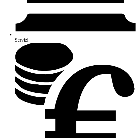
Servizi