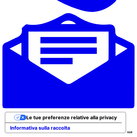
Le tue preferenze relative alla privacy
Informativa sulla raccolta