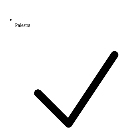
Palestra