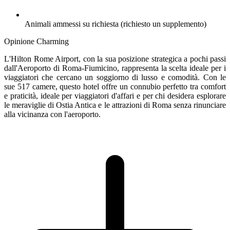
Animali ammessi su richiesta (richiesto un supplemento)
Opinione Charming
L'Hilton Rome Airport, con la sua posizione strategica a pochi passi
dall'Aeroporto di Roma-Fiumicino, rappresenta la scelta ideale per i
viaggiatori che cercano un soggiorno di lusso e comodità. Con le
sue 517 camere, questo hotel offre un connubio perfetto tra comfort
e praticità, ideale per viaggiatori d'affari e per chi desidera esplorare
le meraviglie di Ostia Antica e le attrazioni di Roma senza rinunciare
alla vicinanza con l'aeroporto.