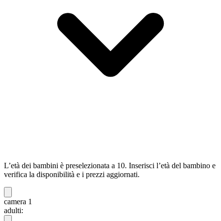
L’età dei bambini è preselezionata a 10. Inserisci l’età del bambino e
verifica la disponibilità e i prezzi aggiornati.
camera 1
adulti: