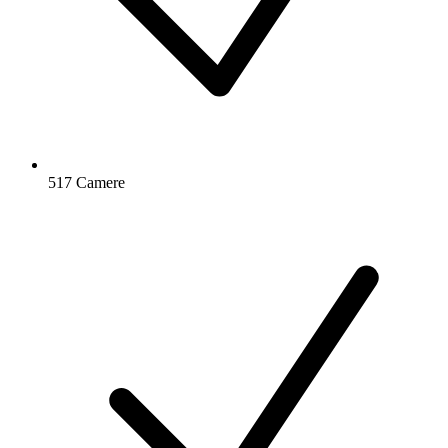
517 Camere