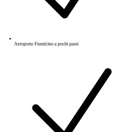
Aeroporto Fiumicino a pochi passi