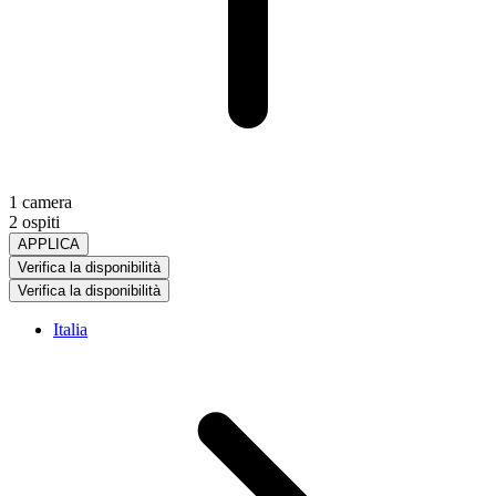
1 camera
2 ospiti
APPLICA
Verifica la disponibilità
Verifica la disponibilità
Italia