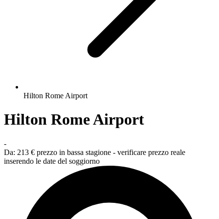
Hilton Rome Airport
Hilton Rome Airport
-
Da:
213 €
prezzo in bassa stagione - verificare prezzo reale
inserendo le date del soggiorno