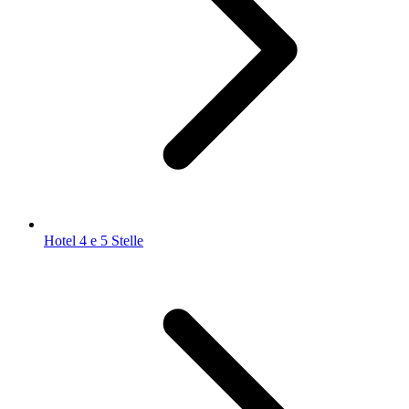
Hotel 4 e 5 Stelle